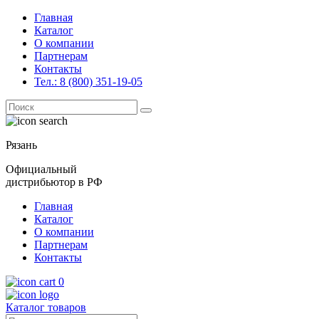
Главная
Каталог
О компании
Партнерам
Контакты
Тел.: 8 (800) 351-19-05
Поиск
for:
Рязань
Официальный
дистрибьютор в РФ
Главная
Каталог
О компании
Партнерам
Контакты
0
Каталог товаров