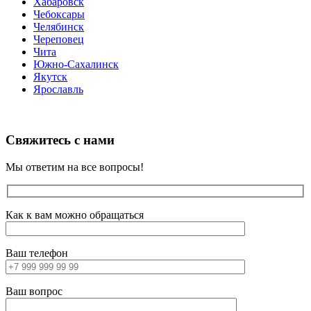
Хабаровск
Чебоксары
Челябинск
Череповец
Чита
Южно-Сахалинск
Якутск
Ярославль
Свяжитесь с нами
Мы ответим на все вопросы!
Как к вам можно обращаться
Ваш телефон
Ваш вопрос