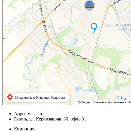
Адрес магазина
Рязань, ул. Керамзавода, 30, офис 31
Компания