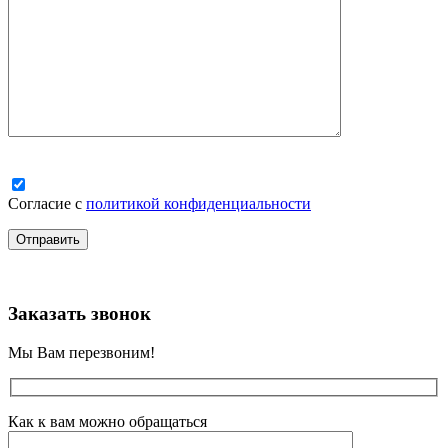
Согласие с
политикой конфиденциальности
Заказать звонок
Мы Вам перезвоним!
Как к вам можно обращаться