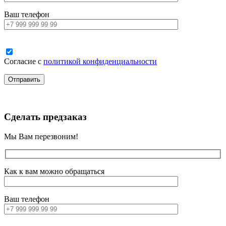
Ваш телефон
Согласие с
политикой конфиденциальности
Сделать предзаказ
Мы Вам перезвоним!
Как к вам можно обращаться
Ваш телефон