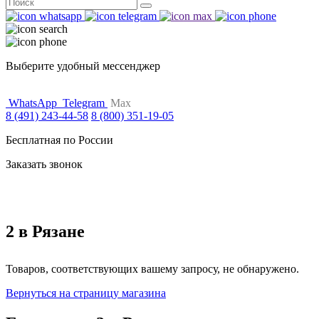
Поиск
for:
Выберите удобный мессенджер
WhatsApp
Telegram
Max
8 (491) 243-44-58
8 (800) 351-19-05
Бесплатная по России
Заказать звонок
2 в Рязане
Товаров, соответствующих вашему запросу, не обнаружено.
Вернуться на страницу магазина