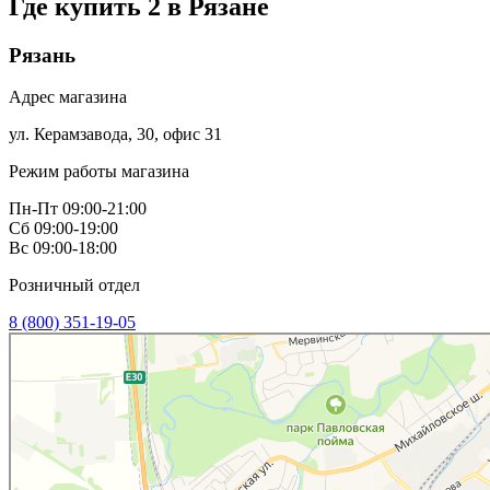
Где купить 2 в
Рязане
Рязань
Адрес магазина
ул. Керамзавода, 30, офис 31
Режим работы магазина
Пн-Пт 09:00-21:00
Сб 09:00-19:00
Вс 09:00-18:00
Розничный отдел
8 (800) 351-19-05