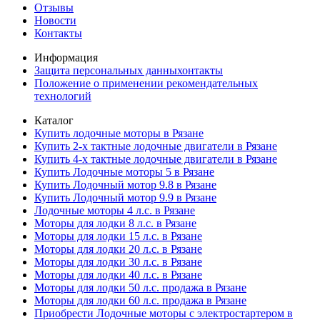
Отзывы
Новости
Контакты
Информация
Защита персональных данныхонтакты
Положение о применении рекомендательных
технологий
Каталог
Купить лодочные моторы в Рязане
Купить 2-х тактные лодочные двигатели в Рязане
Купить 4-х тактные лодочные двигатели в Рязане
Купить Лодочные моторы 5 в Рязане
Купить Лодочный мотор 9.8 в Рязане
Купить Лодочный мотор 9.9 в Рязане
Лодочные моторы 4 л.с. в Рязане
Моторы для лодки 8 л.с. в Рязане
Моторы для лодки 15 л.с. в Рязане
Моторы для лодки 20 л.с. в Рязане
Моторы для лодки 30 л.с. в Рязане
Моторы для лодки 40 л.с. в Рязане
Моторы для лодки 50 л.с. продажа в Рязане
Моторы для лодки 60 л.с. продажа в Рязане
Приобрести Лодочные моторы с электростартером в