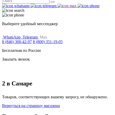
Поиск
for:
Выберите удобный мессенджер
WhatsApp
Telegram
Max
8 (846) 300-42-97
8 (800) 351-19-05
Бесплатная по России
Заказать звонок
2 в Самаре
Товаров, соответствующих вашему запросу, не обнаружено.
Вернуться на страницу магазина