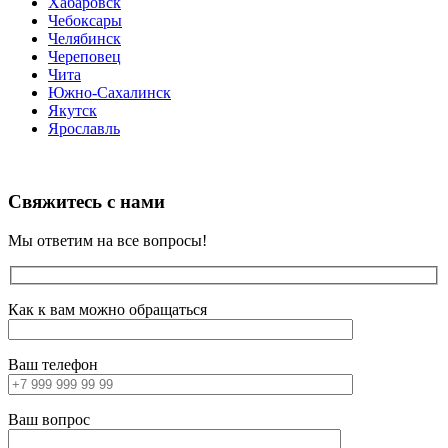
Хабаровск
Чебоксары
Челябинск
Череповец
Чита
Южно-Сахалинск
Якутск
Ярославль
Свяжитесь с нами
Мы ответим на все вопросы!
Как к вам можно обращаться
Ваш телефон
Ваш вопрос