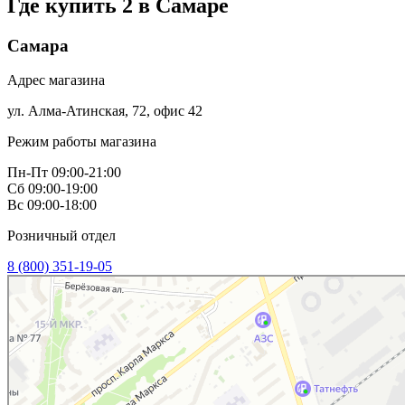
Где купить 2 в
Самаре
Самара
Адрес магазина
ул. Алма-Атинская, 72, офис 42
Режим работы магазина
Пн-Пт 09:00-21:00
Сб 09:00-19:00
Вс 09:00-18:00
Розничный отдел
8 (800) 351-19-05