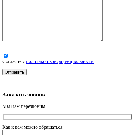
Согласие с
политикой конфиденциальности
Заказать звонок
Мы Вам перезвоним!
Как к вам можно обращаться