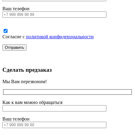
Ваш телефон
Согласие с
политикой конфиденциальности
Сделать предзаказ
Мы Вам перезвоним!
Как к вам можно обращаться
Ваш телефон