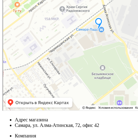
Адрес магазина
Самара, ул. Алма-Атинская, 72, офис 42
Компания