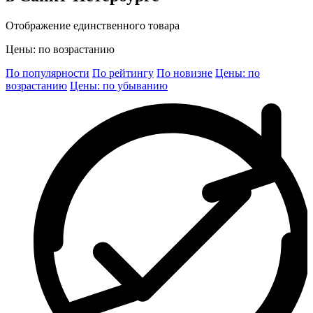
Отображение единственного товара
Цены: по возрастанию
По популярности
По рейтингу
По новизне
Цены: по
возрастанию
Цены: по убыванию