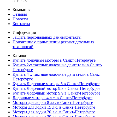
офис 23
Компания
Отзывы
Новости
Контакты
Информация
Защита персональных данныхонтакты
Положение о применении рекомендательных
технологий
Каталог
Купить лодочные моторы в Санкт-Петербурге
Купить 2-х тактные лодочные двигатели в Санкт-
Петербурге
Купить 4-х тактные лодочные двигатели в Санкт-
Петербурге
Купить Лодочные моторы 5 в Санкт-Петербурге
Купить Лодочный мотор 9.8 в Санкт-Петербурге
Купить Лодочный мотор 9.9 в Санкт-Петербурге
Лодочные моторы 4 л.с. в Санкт-Петербурге
Моторы для лодки 8 л.с. в Санкт-Петербурге
Моторы для лодки 15 л.с. в Санкт-Петербурге
Моторы для лодки 20 л.с. в Санкт-Петербурге
Моторы для лодки 30 л.с. в Санкт-Петербурге