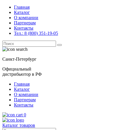
Главная
Каталог
О компании
Партнерам
Контакты
Тел.: 8 (800) 351-19-05
Поиск
for:
Санкт-Петербург
Официальный
дистрибьютор в РФ
Главная
Каталог
О компании
Партнерам
Контакты
0
Каталог товаров