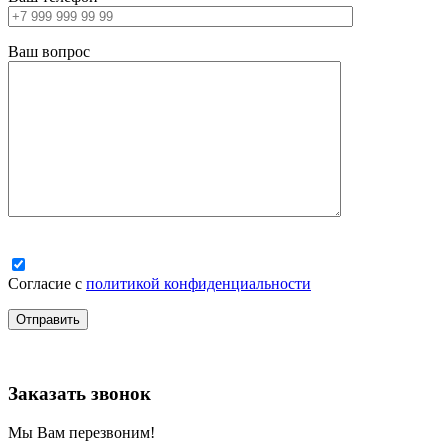
Ваш вопрос
Согласие с
политикой конфиденциальности
Заказать звонок
Мы Вам перезвоним!