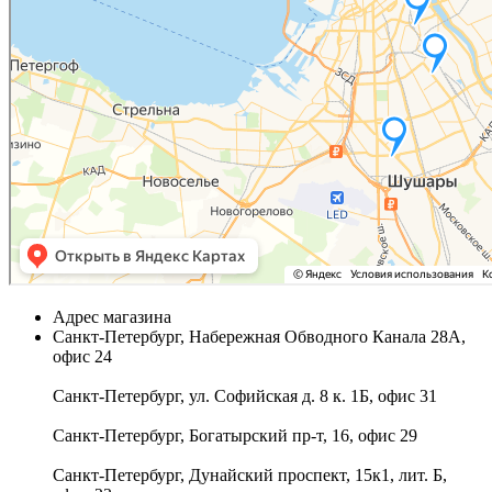
Адрес магазина
Санкт-Петербург, Набережная Обводного Канала 28А,
офис 24
Санкт-Петербург, ул. Софийская д. 8 к. 1Б, офис 31
Санкт-Петербург, Богатырский пр-т, 16, офис 29
Санкт-Петербург, Дунайский проспект, 15к1, лит. Б,