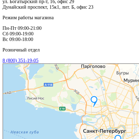
ул. Богатырский пр-т, 16, офис 29
Дунайский проспект, 15к1, лит. Б, офис 23
Режим работы магазина
Пн-Пт 09:00-21:00
Сб 09:00-19:00
Вс 09:00-18:00
Розничный отдел
8 (800) 351-19-05