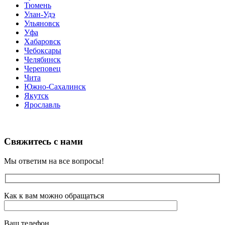
Тюмень
Улан-Удэ
Ульяновск
Уфа
Хабаровск
Чебоксары
Челябинск
Череповец
Чита
Южно-Сахалинск
Якутск
Ярославль
Свяжитесь с нами
Мы ответим на все вопросы!
Как к вам можно обращаться
Ваш телефон