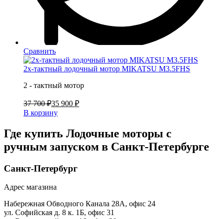
Сравнить
2х-тактный лодочный мотор MIKATSU M3.5FHS
2 - тактный мотор
37 700 ₽
35 900 ₽
В корзину
Где купить Лодочные моторы с
ручным запуском в
Санкт-Петербурге
Санкт-Петербург
Адрес магазина
Набережная Обводного Канала 28А, офис 24
ул. Софийская д. 8 к. 1Б, офис 31