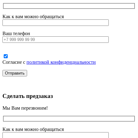
Как к вам можно обращаться
Ваш телефон
Согласие с
политикой конфиденциальности
Сделать предзаказ
Мы Вам перезвоним!
Как к вам можно обращаться