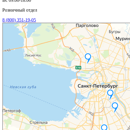
Вс 09:00-18:00
Розничный отдел
8 (800) 351-19-05