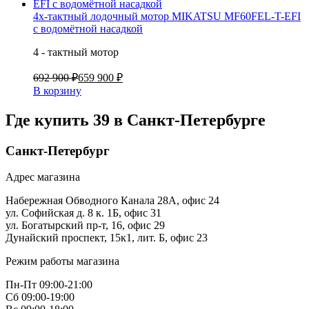
4х-тактный лодочный мотор MIKATSU MF60FEL-T-EFI
с водомётной насадкой
4 - тактный мотор
692 900 ₽
659 900 ₽
В корзину
Где купить 39 в
Санкт-Петербурге
Санкт-Петербург
Адрес магазина
Набережная Обводного Канала 28А, офис 24
ул. Софийская д. 8 к. 1Б, офис 31
ул. Богатырский пр-т, 16, офис 29
Дунайский проспект, 15к1, лит. Б, офис 23
Режим работы магазина
Пн-Пт 09:00-21:00
Сб 09:00-19:00