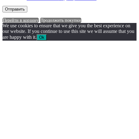
Перейти в корзину
Продолжить покупки
We use cookies to ensure that we give you the best experience on
our website. If you continue to use this site we will assume that you
are happy with it.
Ok