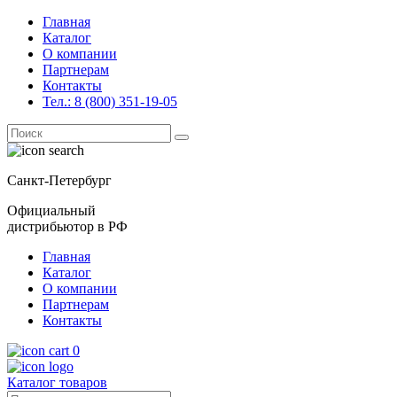
Главная
Каталог
О компании
Партнерам
Контакты
Тел.: 8 (800) 351-19-05
Поиск
for:
Санкт-Петербург
Официальный
дистрибьютор в РФ
Главная
Каталог
О компании
Партнерам
Контакты
0
Каталог товаров