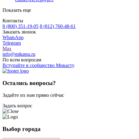
Показать еще
Контакты
8 (800) 351-19-05
8 (812) 760-48-61
Заказать звонок
WhatsApp
Telegram
Max
info@mikatsu.ru
По всем вопросам
Вступайте в сообщество Микасту
Остались вопросы?
Задайте их нам прямо сейчас
Задать вопрос
Выбор города