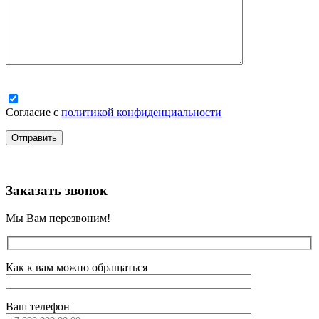
Согласие с
политикой конфиденциальности
Заказать звонок
Мы Вам перезвоним!
Как к вам можно обращаться
Ваш телефон