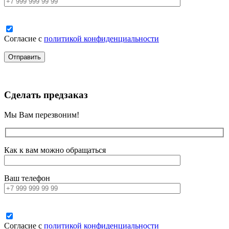
Согласие с
политикой конфиденциальности
Сделать предзаказ
Мы Вам перезвоним!
Как к вам можно обращаться
Ваш телефон
Согласие с
политикой конфиденциальности