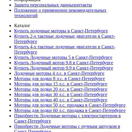
Защита персональных данныхонтакты
Положение о применении рекомендательных
технологий
Каталог
Купить лодочные моторы в Санкт-Петербурге
Купить 2-х тактные лодочные двигатели в Санкт-
Петербурге
Купить 4-х тактные лодочные двигатели в Санкт-
Петербурге
Купить Лодочные моторы 5 в Санкт-Петербурге
Купить Лодочный мотор 9.8 в Санкт-Петербурге
Купить Лодочный мотор 9.9 в Санкт-Петербурге
Лодочные моторы 4 л.с. в Санкт-Петербурге
Моторы для лодки 8 л.с. в Санкт-Петербурге
Моторы для лодки 15 л.с. в Санкт-Петербурге
Моторы для лодки 20 л.с. в Санкт-Петербурге
Моторы для лодки 30 л.с. в Санкт-Петербурге
Моторы для лодки 40 л.с. в Санкт-Петербурге
Моторы для лодки 50 л.с. продажа в Санкт-Петербурге
Моторы для лодки 60 л.с. продажа в Санкт-Петербурге
Приобрести Лодочные моторы с электростартером в
Санкт-Петербурге
Приобрести Лодочные моторы с ручным запуском в
Санкт-Петербурге