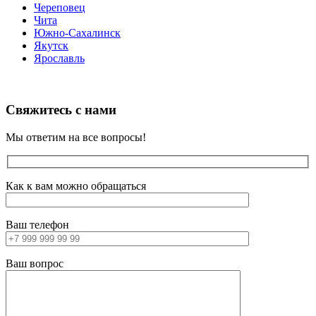
Череповец
Чита
Южно-Сахалинск
Якутск
Ярославль
Свяжитесь с нами
Мы ответим на все вопросы!
Как к вам можно обращаться
Ваш телефон
Ваш вопрос