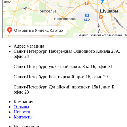
Адрес магазина
Санкт-Петербург, Набережная Обводного Канала 28А,
офис 24
Санкт-Петербург, ул. Софийская д. 8 к. 1Б, офис 31
Санкт-Петербург, Богатырский пр-т, 16, офис 29
Санкт-Петербург, Дунайский проспект, 15к1, лит. Б,
офис 23
Компания
Отзывы
Новости
Контакты
Информация