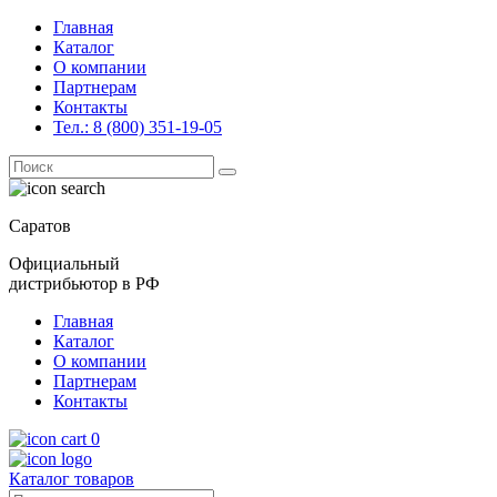
Главная
Каталог
О компании
Партнерам
Контакты
Тел.: 8 (800) 351-19-05
Поиск
for:
Саратов
Официальный
дистрибьютор в РФ
Главная
Каталог
О компании
Партнерам
Контакты
0
Каталог товаров