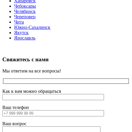
Хабаровск
Чебоксары
Челябинск
Череповец
Чита
Южно-Сахалинск
Якутск
Ярославль
Свяжитесь с нами
Мы ответим на все вопросы!
Как к вам можно обращаться
Ваш телефон
Ваш вопрос