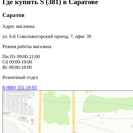
Где купить S (381) в
Саратове
Саратов
Адрес магазина
ул. 6-й Соколовогорский проезд, 7, офис 39
Режим работы магазина
Пн-Пт 09:00-21:00
Сб 09:00-19:00
Вс 09:00-18:00
Розничный отдел
8 (800) 351-19-05