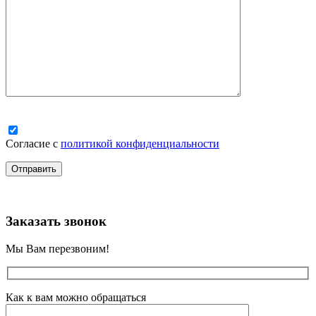
Согласие с
политикой конфиденциальности
Заказать звонок
Мы Вам перезвоним!
Как к вам можно обращаться