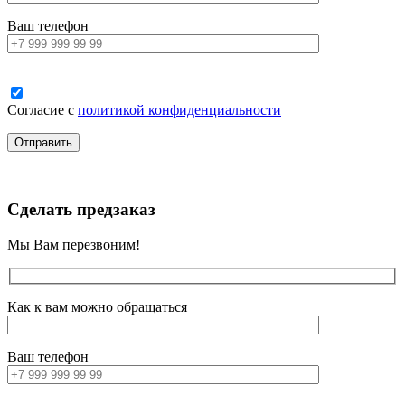
Ваш телефон
Согласие с
политикой конфиденциальности
Сделать предзаказ
Мы Вам перезвоним!
Как к вам можно обращаться
Ваш телефон