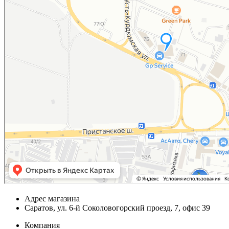
Адрес магазина
Саратов, ул. 6-й Соколовогорский проезд, 7, офис 39
Компания