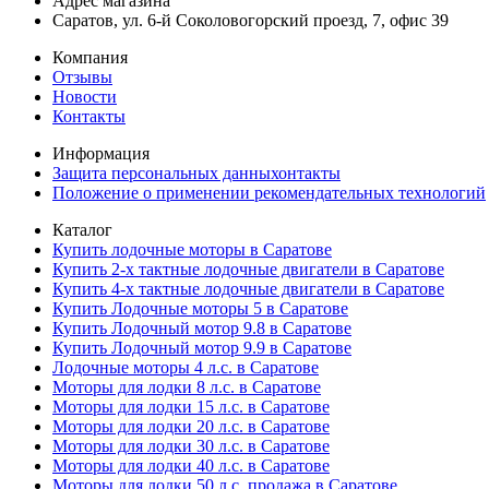
Адрес магазина
Саратов, ул. 6-й Соколовогорский проезд, 7, офис 39
Компания
Отзывы
Новости
Контакты
Информация
Защита персональных данныхонтакты
Положение о применении рекомендательных технологий
Каталог
Купить лодочные моторы в Саратове
Купить 2-х тактные лодочные двигатели в Саратове
Купить 4-х тактные лодочные двигатели в Саратове
Купить Лодочные моторы 5 в Саратове
Купить Лодочный мотор 9.8 в Саратове
Купить Лодочный мотор 9.9 в Саратове
Лодочные моторы 4 л.с. в Саратове
Моторы для лодки 8 л.с. в Саратове
Моторы для лодки 15 л.с. в Саратове
Моторы для лодки 20 л.с. в Саратове
Моторы для лодки 30 л.с. в Саратове
Моторы для лодки 40 л.с. в Саратове
Моторы для лодки 50 л.с. продажа в Саратове