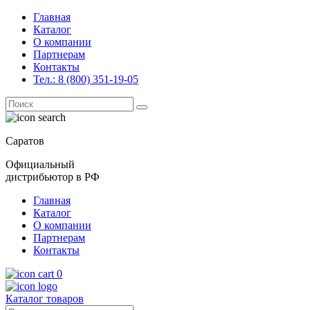
Главная
Каталог
О компании
Партнерам
Контакты
Тел.: 8 (800) 351-19-05
Поиск
for:
Саратов
Официальный
дистрибьютор в РФ
Главная
Каталог
О компании
Партнерам
Контакты
0
Каталог товаров