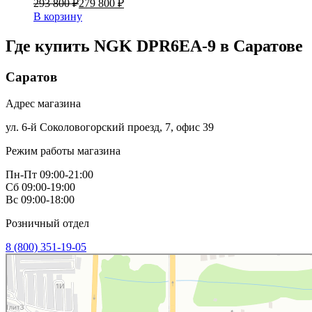
293 800 ₽
279 800 ₽
В корзину
Где купить NGK DPR6EA-9 в
Саратове
Саратов
Адрес магазина
ул. 6-й Соколовогорский проезд, 7, офис 39
Режим работы магазина
Пн-Пт 09:00-21:00
Сб 09:00-19:00
Вс 09:00-18:00
Розничный отдел
8 (800) 351-19-05