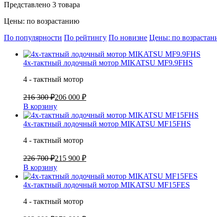
Представлено 3 товара
Цены: по возрастанию
По популярности
По рейтингу
По новизне
Цены: по возраста
4х-тактный лодочный мотор MIKATSU MF9.9FHS
4 - тактный мотор
216 300 ₽
206 000 ₽
В корзину
4х-тактный лодочный мотор MIKATSU MF15FHS
4 - тактный мотор
226 700 ₽
215 900 ₽
В корзину
4х-тактный лодочный мотор MIKATSU MF15FES
4 - тактный мотор