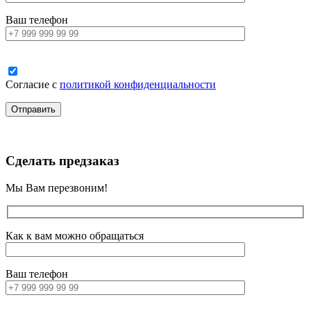
Ваш телефон
Согласие с
политикой конфиденциальности
Сделать предзаказ
Мы Вам перезвоним!
Как к вам можно обращаться
Ваш телефон