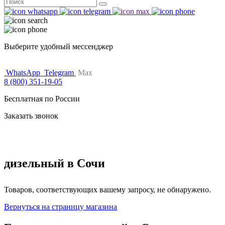
Поиск
for:
Выберите удобный мессенджер
WhatsApp
Telegram
Max
8 (800) 351-19-05
Бесплатная по России
Заказать звонок
дизельный в Сочи
Товаров, соответствующих вашему запросу, не обнаружено.
Вернуться на страницу магазина