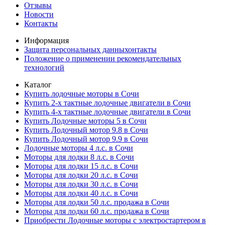
Отзывы
Новости
Контакты
Информация
Защита персональных данныхонтакты
Положение о применении рекомендательных
технологий
Каталог
Купить лодочные моторы в Сочи
Купить 2-х тактные лодочные двигатели в Сочи
Купить 4-х тактные лодочные двигатели в Сочи
Купить Лодочные моторы 5 в Сочи
Купить Лодочный мотор 9.8 в Сочи
Купить Лодочный мотор 9.9 в Сочи
Лодочные моторы 4 л.с. в Сочи
Моторы для лодки 8 л.с. в Сочи
Моторы для лодки 15 л.с. в Сочи
Моторы для лодки 20 л.с. в Сочи
Моторы для лодки 30 л.с. в Сочи
Моторы для лодки 40 л.с. в Сочи
Моторы для лодки 50 л.с. продажа в Сочи
Моторы для лодки 60 л.с. продажа в Сочи
Приобрести Лодочные моторы с электростартером в