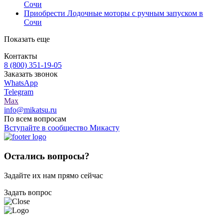
Сочи
Приобрести Лодочные моторы с ручным запуском в
Сочи
Показать еще
Контакты
8 (800) 351-19-05
Заказать звонок
WhatsApp
Telegram
Max
info@mikatsu.ru
По всем вопросам
Вступайте в сообщество Микасту
Остались вопросы?
Задайте их нам прямо сейчас
Задать вопрос