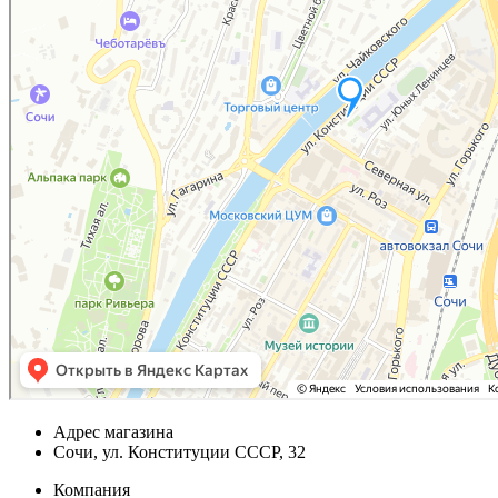
Адрес магазина
Сочи, ул. Конституции СССР, 32
Компания