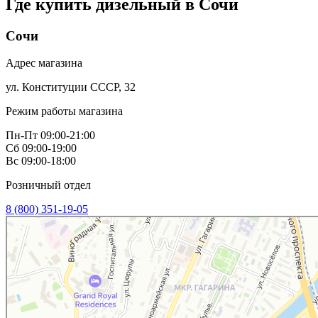
Где купить дизельный в
Сочи
Сочи
Адрес магазина
ул. Конституции СССР, 32
Режим работы магазина
Пн-Пт 09:00-21:00
Сб 09:00-19:00
Вс 09:00-18:00
Розничный отдел
8 (800) 351-19-05