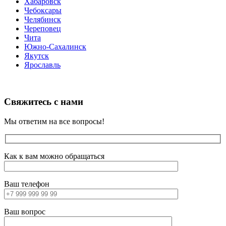
Хабаровск
Чебоксары
Челябинск
Череповец
Чита
Южно-Сахалинск
Якутск
Ярославль
Свяжитесь с нами
Мы ответим на все вопросы!
Как к вам можно обращаться
Ваш телефон
Ваш вопрос