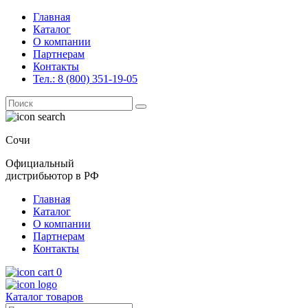
Главная
Каталог
О компании
Партнерам
Контакты
Тел.: 8 (800) 351-19-05
Поиск
for:
Сочи
Официальный
дистрибьютор в РФ
Главная
Каталог
О компании
Партнерам
Контакты
0
Каталог товаров