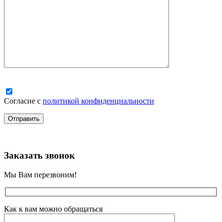
Согласие с
политикой конфиденциальности
Заказать звонок
Мы Вам перезвоним!
Как к вам можно обращаться