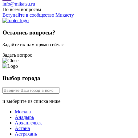
info@mikatsu.ru
По всем вопросам
Вступайте в сообщество Микасту
Остались вопросы?
Задайте их нам прямо сейчас
Задать вопрос
Выбор города
и выберите из списка ниже
Москва
Анадырь
Архангельск
Астана
Астрахань