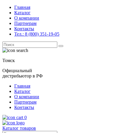
Главная
Каталог
О компании
Партнерам
Контакты
Тел.: 8 (800) 351-19-05
Поиск
for:
Томск
Официальный
дистрибьютор в РФ
Главная
Каталог
О компании
Партнерам
Контакты
0
Каталог товаров