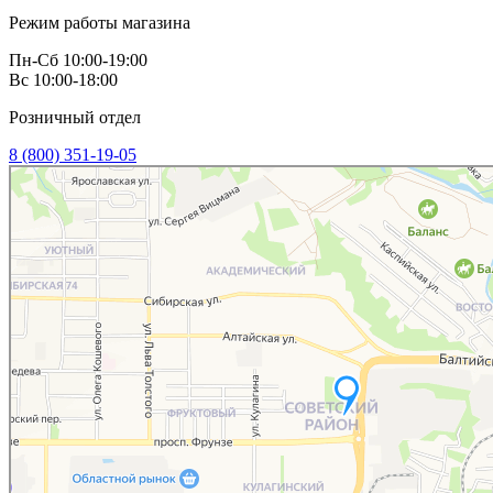
Режим работы магазина
Пн-Сб 10:00-19:00
Вс 10:00-18:00
Розничный отдел
8 (800) 351-19-05