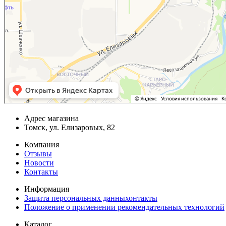
Адрес магазина
Томск, ул. Елизаровых, 82
Компания
Отзывы
Новости
Контакты
Информация
Защита персональных данныхонтакты
Положение о применении рекомендательных технологий
Каталог