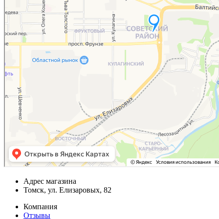
Адрес магазина
Томск, ул. Елизаровых, 82
Компания
Отзывы