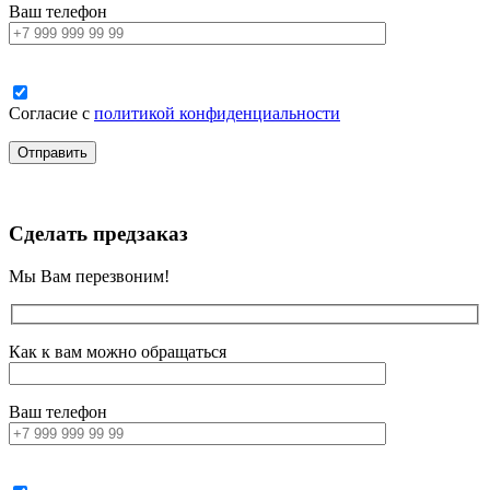
Ваш телефон
Согласие с
политикой конфиденциальности
Сделать предзаказ
Мы Вам перезвоним!
Как к вам можно обращаться
Ваш телефон