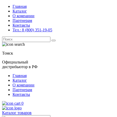
Главная
Каталог
О компании
Партнерам
Контакты
Тел.: 8 (800) 351-19-05
Поиск
for:
Томск
Официальный
дистрибьютор в РФ
Главная
Каталог
О компании
Партнерам
Контакты
0
Каталог товаров