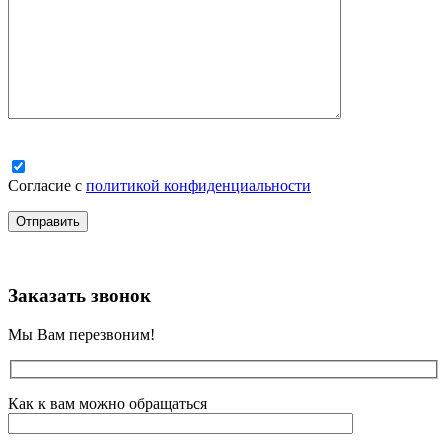
Согласие с
политикой конфиденциальности
Заказать звонок
Мы Вам перезвоним!
Как к вам можно обращаться