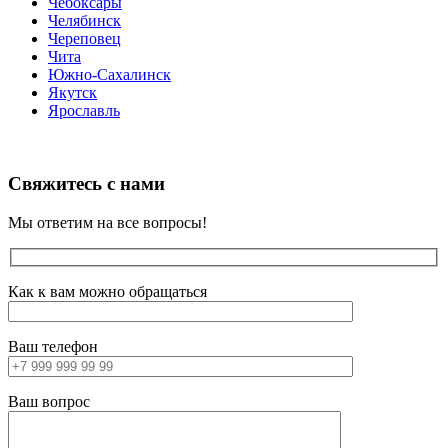
Чебоксары
Челябинск
Череповец
Чита
Южно-Сахалинск
Якутск
Ярославль
Свяжитесь с нами
Мы ответим на все вопросы!
Как к вам можно обращаться
Ваш телефон
Ваш вопрос