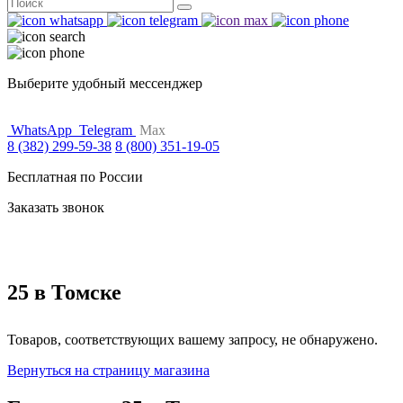
Поиск
for:
Выберите удобный мессенджер
WhatsApp
Telegram
Max
8 (382) 299-59-38
8 (800) 351-19-05
Бесплатная по России
Заказать звонок
25 в Томске
Товаров, соответствующих вашему запросу, не обнаружено.
Вернуться на страницу магазина