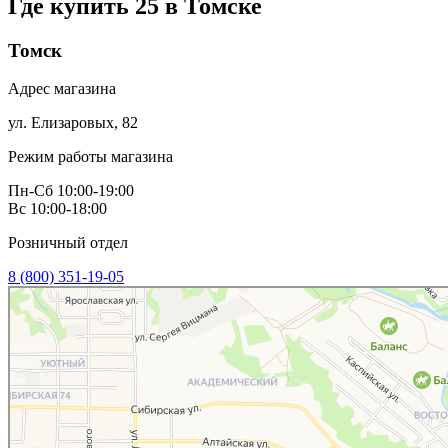
Где купить 25 в
Томске
Томск
Адрес магазина
ул. Елизаровых, 82
Режим работы магазина
Пн-Сб 10:00-19:00
Вс 10:00-18:00
Розничный отдел
8 (800) 351-19-05