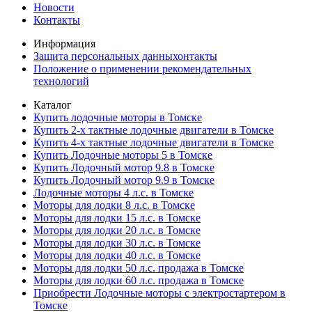
Новости
Контакты
Информация
Защита персональных данныхонтакты
Положение о применении рекомендательных
технологий
Каталог
Купить лодочные моторы в Томске
Купить 2-х тактные лодочные двигатели в Томске
Купить 4-х тактные лодочные двигатели в Томске
Купить Лодочные моторы 5 в Томске
Купить Лодочный мотор 9.8 в Томске
Купить Лодочный мотор 9.9 в Томске
Лодочные моторы 4 л.с. в Томске
Моторы для лодки 8 л.с. в Томске
Моторы для лодки 15 л.с. в Томске
Моторы для лодки 20 л.с. в Томске
Моторы для лодки 30 л.с. в Томске
Моторы для лодки 40 л.с. в Томске
Моторы для лодки 50 л.с. продажа в Томске
Моторы для лодки 60 л.с. продажа в Томске
Приобрести Лодочные моторы с электростартером в
Томске