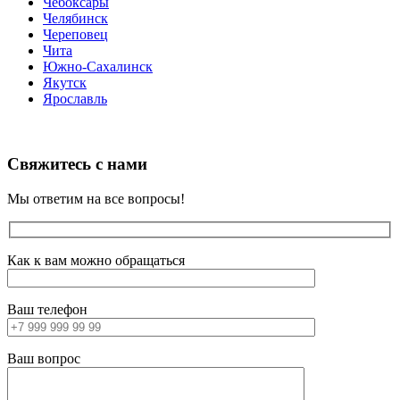
Чебоксары
Челябинск
Череповец
Чита
Южно-Сахалинск
Якутск
Ярославль
Свяжитесь с нами
Мы ответим на все вопросы!
Как к вам можно обращаться
Ваш телефон
Ваш вопрос