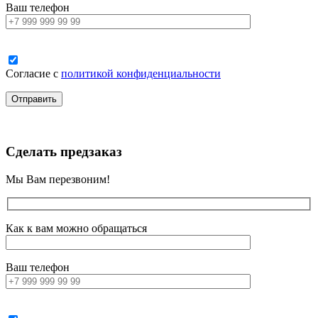
Ваш телефон
Согласие с
политикой конфиденциальности
Сделать предзаказ
Мы Вам перезвоним!
Как к вам можно обращаться
Ваш телефон