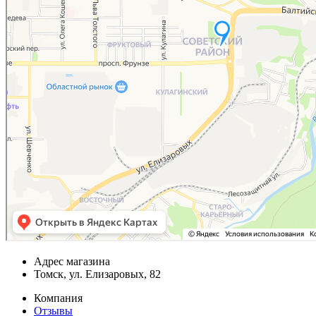
Адрес магазина
Томск, ул. Елизаровых, 82
Компания
Отзывы