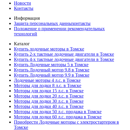
Новости
Контакты
Информация
Защита персональных данныхонтакты
Положение о применении рекомендательных
технологий
Каталог
Купить лодочные моторы в Томске
Купить 2-х тактные лодочные двигатели в Томске
Купить 4-х тактные лодочные двигатели в Томске
Купить Лодочные моторы 5 в Томске
Купить Лодочный мотор 9.8 в Томске
Купить Лодочный мотор 9.9 в Томске
Лодочные моторы 4 л.с. в Томске
Моторы для лодки 8 л.с. в Томске
Моторы для лодки 15 л.с. в Томске
Моторы для лодки 20 л.с. в Томске
Моторы для лодки 30 л.с. в Томске
Моторы для лодки 40 л.с. в Томске
Моторы для лодки 50 л.с. продажа в Томске
Моторы для лодки 60 л.с. продажа в Томске
Приобрести Лодочные моторы с электростартером в
Томске