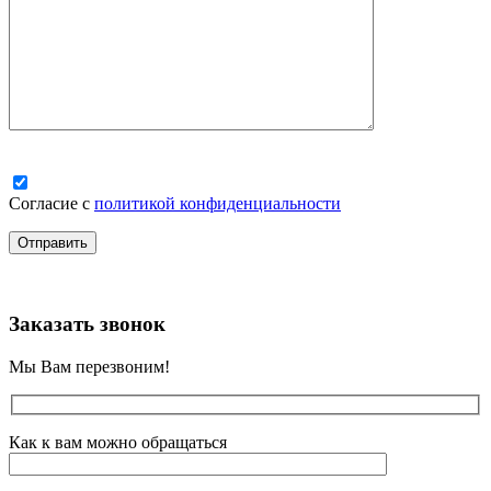
Согласие с
политикой конфиденциальности
Заказать звонок
Мы Вам перезвоним!
Как к вам можно обращаться