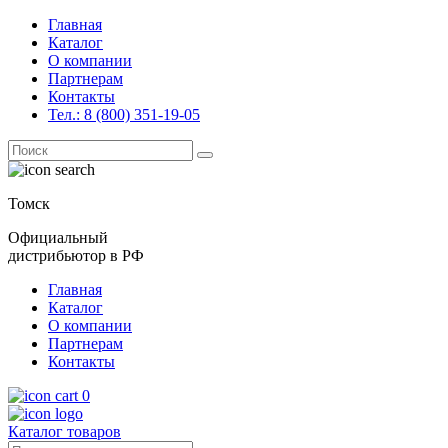
Главная
Каталог
О компании
Партнерам
Контакты
Тел.: 8 (800) 351-19-05
Поиск
for:
Томск
Официальный
дистрибьютор в РФ
Главная
Каталог
О компании
Партнерам
Контакты
0
Каталог товаров