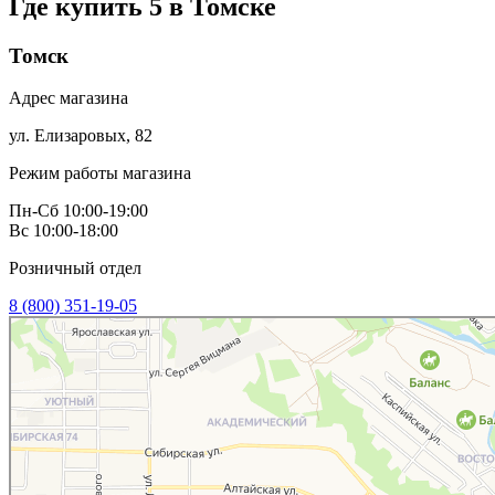
Где купить 5 в
Томске
Томск
Адрес магазина
ул. Елизаровых, 82
Режим работы магазина
Пн-Сб 10:00-19:00
Вс 10:00-18:00
Розничный отдел
8 (800) 351-19-05