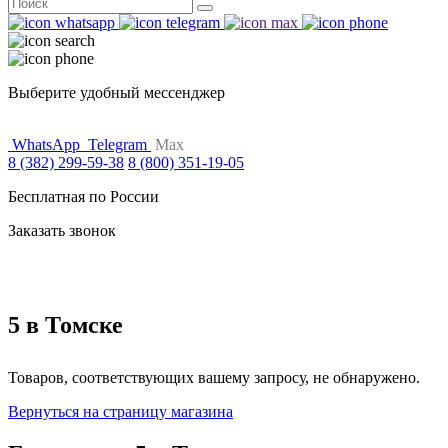
Поиск
for:
Выберите удобный мессенджер
WhatsApp
Telegram
Max
8 (382) 299-59-38
8 (800) 351-19-05
Бесплатная по России
Заказать звонок
5 в Томске
Товаров, соответствующих вашему запросу, не обнаружено.
Вернуться на страницу магазина