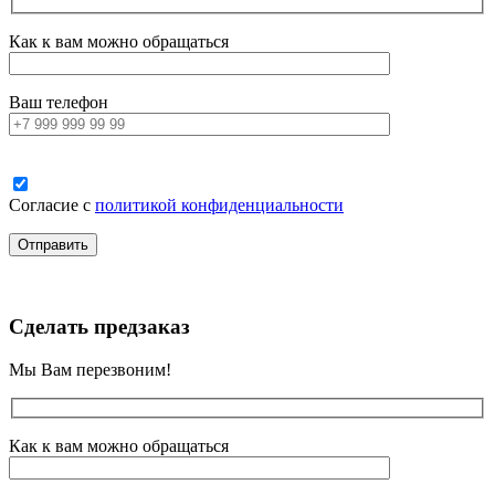
Как к вам можно обращаться
Ваш телефон
Согласие с
политикой конфиденциальности
Сделать предзаказ
Мы Вам перезвоним!
Как к вам можно обращаться