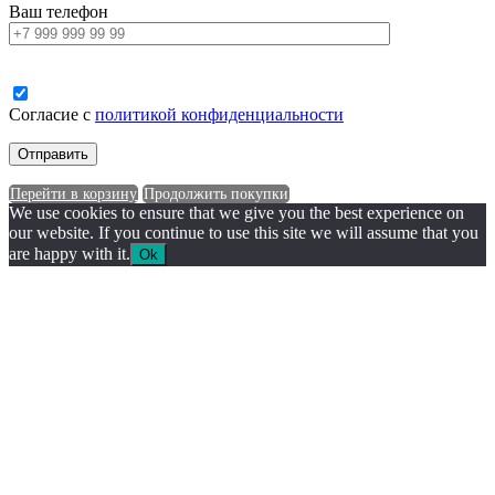
Ваш телефон
Согласие с
политикой конфиденциальности
Перейти в корзину
Продолжить покупки
We use cookies to ensure that we give you the best experience on
our website. If you continue to use this site we will assume that you
are happy with it.
Ok