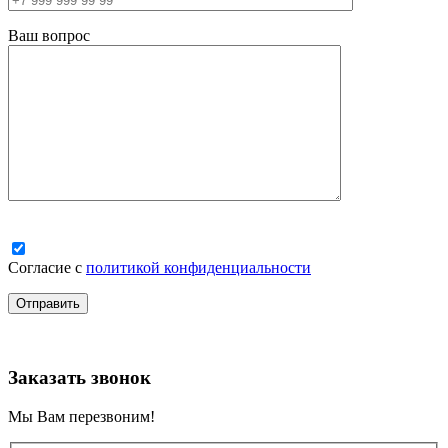
Ваш вопрос
Согласие с
политикой конфиденциальности
Заказать звонок
Мы Вам перезвоним!