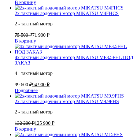
В корзину
2х-тактный лодочный мотор MIKATSU M4FHCS
2 - тактный мотор
75 500 ₽
71 900 ₽
В корзину
4х-тактный лодочный мотор MIKATSU MF3.5FHL ПОД
ЗАКАЗ
4 - тактный мотор
99 600 ₽
94 900 ₽
Подробнее
2х-тактный лодочный мотор MIKATSU M9.9FHS
2 - тактный мотор
132 200 ₽
125 900 ₽
В корзину