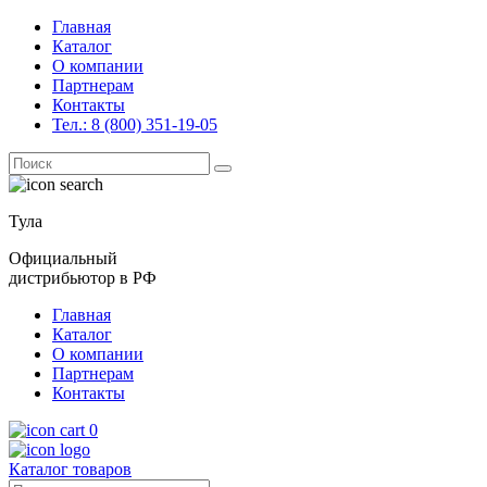
Главная
Каталог
О компании
Партнерам
Контакты
Тел.: 8 (800) 351-19-05
Поиск
for:
Тула
Официальный
дистрибьютор в РФ
Главная
Каталог
О компании
Партнерам
Контакты
0
Каталог товаров