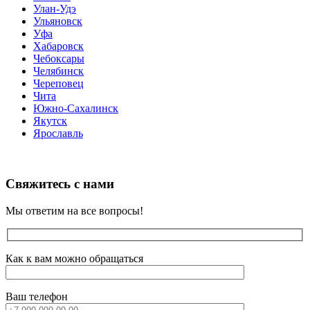
Улан-Удэ
Ульяновск
Уфа
Хабаровск
Чебоксары
Челябинск
Череповец
Чита
Южно-Сахалинск
Якутск
Ярославль
Свяжитесь с нами
Мы ответим на все вопросы!
Как к вам можно обращаться
Ваш телефон