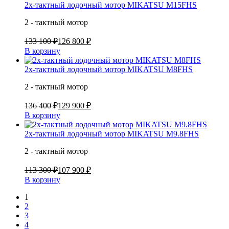
2х-тактный лодочный мотор MIKATSU M15FHS
2 - тактный мотор
133 100 ₽
126 800 ₽
В корзину
2х-тактный лодочный мотор MIKATSU M8FHS
2 - тактный мотор
136 400 ₽
129 900 ₽
В корзину
2х-тактный лодочный мотор MIKATSU M9.8FHS
2 - тактный мотор
113 300 ₽
107 900 ₽
В корзину
1
2
3
4