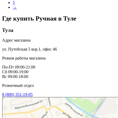
5
→
Где купить Ручная в
Туле
Тула
Адрес магазина
ул. Путейская 5 кор.1, офис 46
Режим работы магазина
Пн-Пт 09:00-21:00
Сб 09:00-19:00
Вс 09:00-18:00
Розничный отдел
8 (800) 351-19-05