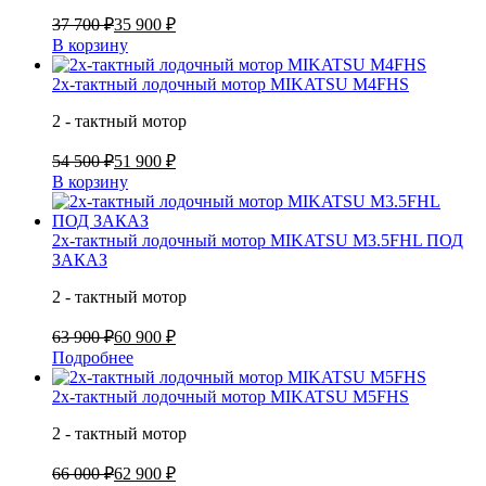
37 700 ₽
35 900 ₽
В корзину
2х-тактный лодочный мотор MIKATSU M4FHS
2 - тактный мотор
54 500 ₽
51 900 ₽
В корзину
2х-тактный лодочный мотор MIKATSU M3.5FHL ПОД
ЗАКАЗ
2 - тактный мотор
63 900 ₽
60 900 ₽
Подробнее
2х-тактный лодочный мотор MIKATSU M5FHS
2 - тактный мотор
66 000 ₽
62 900 ₽