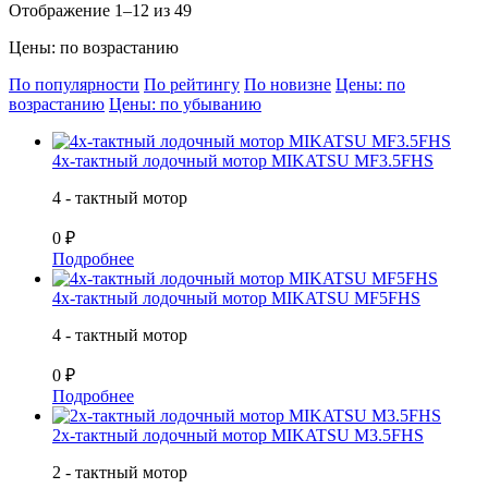
Отображение 1–12 из 49
Цены: по возрастанию
По популярности
По рейтингу
По новизне
Цены: по
возрастанию
Цены: по убыванию
4х-тактный лодочный мотор MIKATSU MF3.5FHS
4 - тактный мотор
0 ₽
Подробнее
4х-тактный лодочный мотор MIKATSU MF5FHS
4 - тактный мотор
0 ₽
Подробнее
2х-тактный лодочный мотор MIKATSU M3.5FHS
2 - тактный мотор