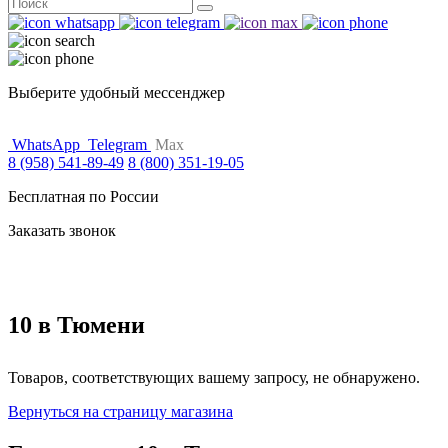
Поиск
for:
Выберите удобный мессенджер
WhatsApp
Telegram
Max
8 (958) 541-89-49
8 (800) 351-19-05
Бесплатная по России
Заказать звонок
10 в Тюмени
Товаров, соответствующих вашему запросу, не обнаружено.
Вернуться на страницу магазина