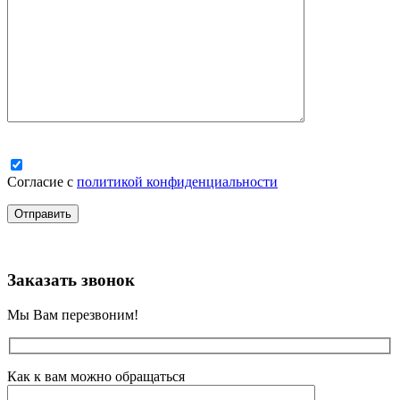
Согласие с
политикой конфиденциальности
Заказать звонок
Мы Вам перезвоним!
Как к вам можно обращаться