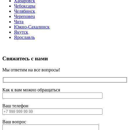
Хабаровск
Чебоксары
Челябинск
Череповец
Чита
Южно-Сахалинск
Якутск
Ярославль
Свяжитесь с нами
Мы ответим на все вопросы!
Как к вам можно обращаться
Ваш телефон
Ваш вопрос