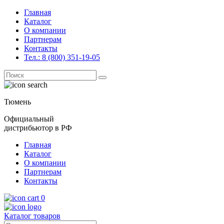
Главная
Каталог
О компании
Партнерам
Контакты
Тел.: 8 (800) 351-19-05
Поиск
for:
Тюмень
Официальный
дистрибьютор в РФ
Главная
Каталог
О компании
Партнерам
Контакты
0
Каталог товаров