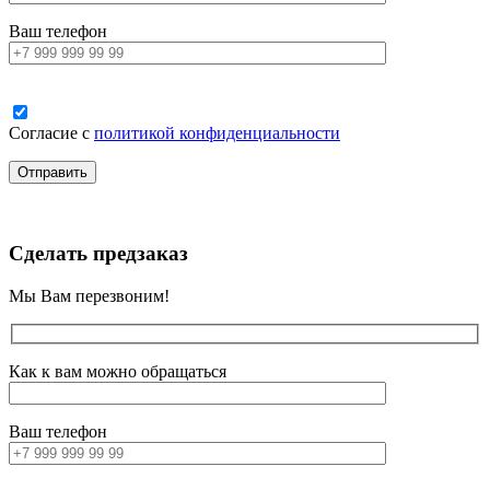
Ваш телефон
Согласие с
политикой конфиденциальности
Сделать предзаказ
Мы Вам перезвоним!
Как к вам можно обращаться
Ваш телефон