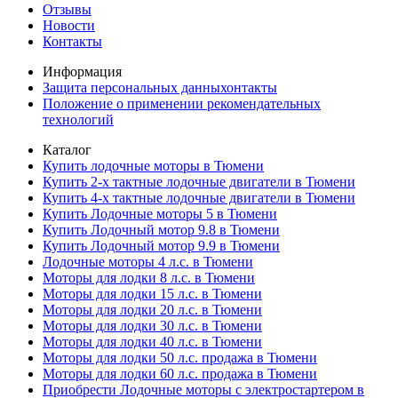
Отзывы
Новости
Контакты
Информация
Защита персональных данныхонтакты
Положение о применении рекомендательных
технологий
Каталог
Купить лодочные моторы в Тюмени
Купить 2-х тактные лодочные двигатели в Тюмени
Купить 4-х тактные лодочные двигатели в Тюмени
Купить Лодочные моторы 5 в Тюмени
Купить Лодочный мотор 9.8 в Тюмени
Купить Лодочный мотор 9.9 в Тюмени
Лодочные моторы 4 л.с. в Тюмени
Моторы для лодки 8 л.с. в Тюмени
Моторы для лодки 15 л.с. в Тюмени
Моторы для лодки 20 л.с. в Тюмени
Моторы для лодки 30 л.с. в Тюмени
Моторы для лодки 40 л.с. в Тюмени
Моторы для лодки 50 л.с. продажа в Тюмени
Моторы для лодки 60 л.с. продажа в Тюмени
Приобрести Лодочные моторы с электростартером в