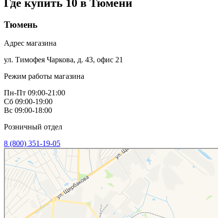
Где купить 10 в
Тюмени
Тюмень
Адрес магазина
ул. Тимофея Чаркова, д. 43, офис 21
Режим работы магазина
Пн-Пт 09:00-21:00
Сб 09:00-19:00
Вс 09:00-18:00
Розничный отдел
8 (800) 351-19-05