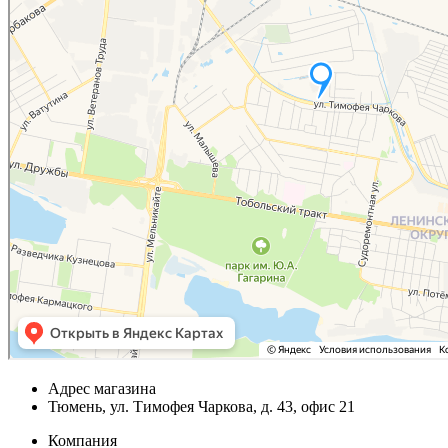
Адрес магазина
Тюмень, ул. Тимофея Чаркова, д. 43, офис 21
Компания