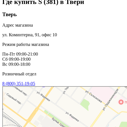
Где купить S (381) в
Твери
Тверь
Адрес магазина
ул. Коминтерна, 91, офис 10
Режим работы магазина
Пн-Пт 09:00-21:00
Сб 09:00-19:00
Вс 09:00-18:00
Розничный отдел
8 (800) 351-19-05