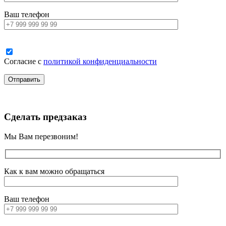
Ваш телефон
Согласие с
политикой конфиденциальности
Сделать предзаказ
Мы Вам перезвоним!
Как к вам можно обращаться
Ваш телефон