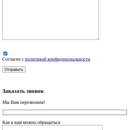
Согласие с
политикой конфиденциальности
Заказать звонок
Мы Вам перезвоним!
Как к вам можно обращаться