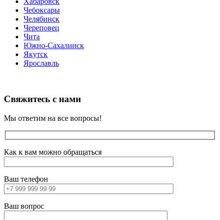
Хабаровск
Чебоксары
Челябинск
Череповец
Чита
Южно-Сахалинск
Якутск
Ярославль
Свяжитесь с нами
Мы ответим на все вопросы!
Как к вам можно обращаться
Ваш телефон
Ваш вопрос