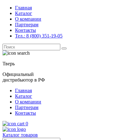
Главная
Каталог
О компании
Партнерам
Контакты
Тел.: 8 (800) 351-19-05
Поиск
for:
Тверь
Официальный
дистрибьютор в РФ
Главная
Каталог
О компании
Партнерам
Контакты
0
Каталог товаров