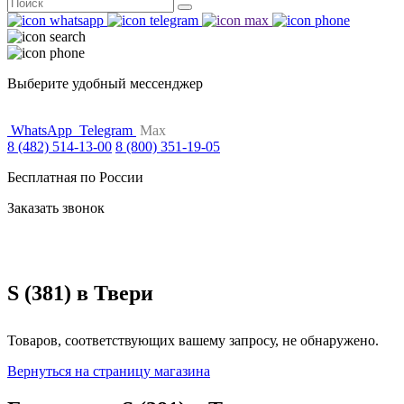
Поиск
for:
Выберите удобный мессенджер
WhatsApp
Telegram
Max
8 (482) 514-13-00
8 (800) 351-19-05
Бесплатная по России
Заказать звонок
S (381) в Твери
Товаров, соответствующих вашему запросу, не обнаружено.
Вернуться на страницу магазина