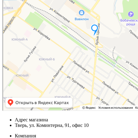
Адрес магазина
Тверь, ул. Коминтерна, 91, офис 10
Компания