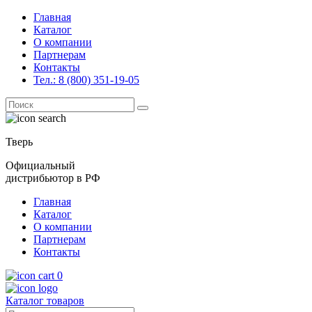
Главная
Каталог
О компании
Партнерам
Контакты
Тел.: 8 (800) 351-19-05
Поиск
for:
Тверь
Официальный
дистрибьютор в РФ
Главная
Каталог
О компании
Партнерам
Контакты
0
Каталог товаров