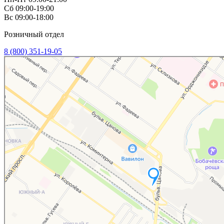
Сб 09:00-19:00
Вс 09:00-18:00
Розничный отдел
8 (800) 351-19-05