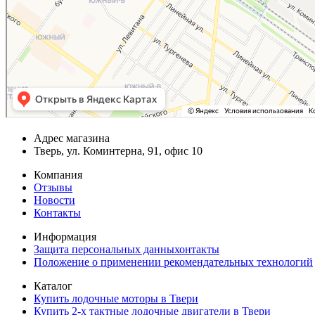
Адрес магазина
Тверь, ул. Коминтерна, 91, офис 10
Компания
Отзывы
Новости
Контакты
Информация
Защита персональных данныхонтакты
Положение о применении рекомендательных технологий
Каталог
Купить лодочные моторы в Твери
Купить 2-х тактные лодочные двигатели в Твери