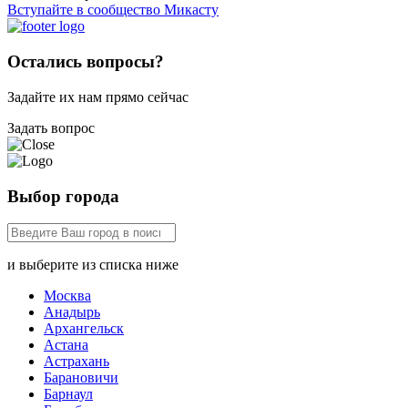
Вступайте в сообщество Микасту
Остались вопросы?
Задайте их нам прямо сейчас
Задать вопрос
Выбор города
и выберите из списка ниже
Москва
Анадырь
Архангельск
Астана
Астрахань
Барановичи
Барнаул