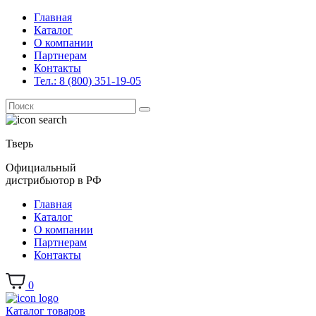
Главная
Каталог
О компании
Партнерам
Контакты
Тел.: 8 (800) 351-19-05
Поиск
for:
Тверь
Официальный
дистрибьютор в РФ
Главная
Каталог
О компании
Партнерам
Контакты
0
Каталог товаров