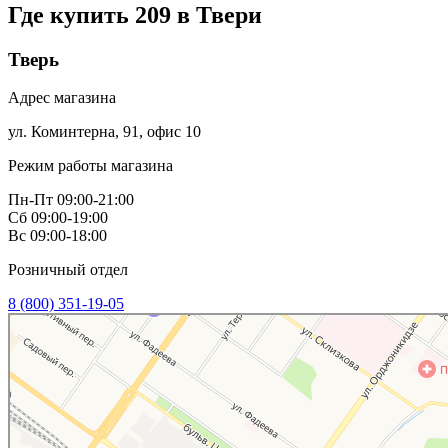
Где купить 209 в
Твери
Тверь
Адрес магазина
ул. Коминтерна, 91, офис 10
Режим работы магазина
Пн-Пт 09:00-21:00
Сб 09:00-19:00
Вс 09:00-18:00
Розничный отдел
8 (800) 351-19-05