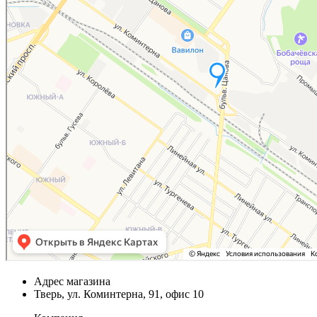
Адрес магазина
Тверь, ул. Коминтерна, 91, офис 10