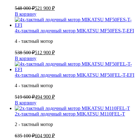
548 000 ₽
521 900 ₽
В корзину
4х-тактный лодочный мотор MIKATSU MF50FES-T-EFI
4 - тактный мотор
538 500 ₽
512 900 ₽
В корзину
4х-тактный лодочный мотор MIKATSU MF50FEL-T-EFI
4 - тактный мотор
519 600 ₽
494 900 ₽
В корзину
2х-тактный лодочный мотор MIKATSU M110FEL-T
2 - тактный мотор
635 100 ₽
604 900 ₽