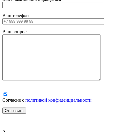
Ваш телефон
Ваш вопрос
Согласие с
политикой конфиденциальности