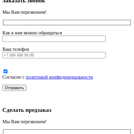
Заказать звонок
Мы Вам перезвоним!
Как к вам можно обращаться
Ваш телефон
Согласие с
политикой конфиденциальности
Сделать предзаказ
Мы Вам перезвоним!