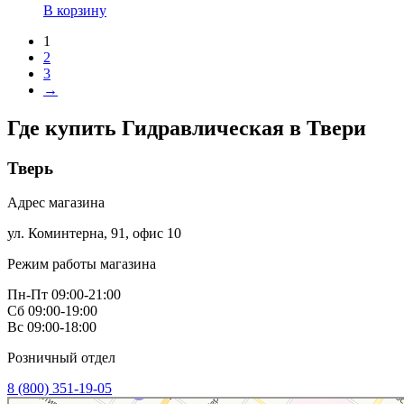
В корзину
1
2
3
→
Где купить Гидравлическая в
Твери
Тверь
Адрес магазина
ул. Коминтерна, 91, офис 10
Режим работы магазина
Пн-Пт 09:00-21:00
Сб 09:00-19:00
Вс 09:00-18:00
Розничный отдел
8 (800) 351-19-05