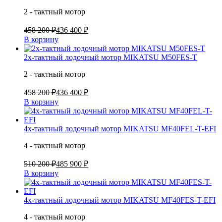
2 - тактный мотор
458 200 ₽
436 400 ₽
В корзину
2х-тактный лодочный мотор MIKATSU M50FES-T
2 - тактный мотор
458 200 ₽
436 400 ₽
В корзину
4х-тактный лодочный мотор MIKATSU MF40FEL-T-EFI
4 - тактный мотор
510 200 ₽
485 900 ₽
В корзину
4х-тактный лодочный мотор MIKATSU MF40FES-T-EFI
4 - тактный мотор