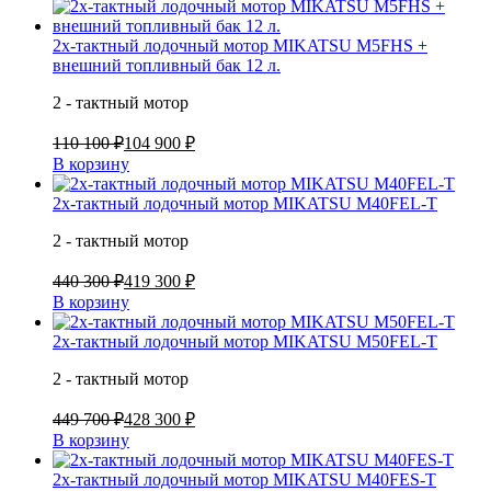
2х-тактный лодочный мотор MIKATSU M5FHS +
внешний топливный бак 12 л.
2 - тактный мотор
110 100 ₽
104 900 ₽
В корзину
2х-тактный лодочный мотор MIKATSU M40FEL-T
2 - тактный мотор
440 300 ₽
419 300 ₽
В корзину
2х-тактный лодочный мотор MIKATSU M50FEL-T
2 - тактный мотор
449 700 ₽
428 300 ₽
В корзину
2х-тактный лодочный мотор MIKATSU M40FES-T