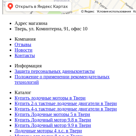
Адрес магазина
Тверь, ул. Коминтерна, 91, офис 10
Компания
Отзывы
Новости
Контакты
Информация
Защита персональных данныхонтакты
Положение о применении рекомендательных
технологий
Каталог
Купить лодочные моторы в Твери
Купить 2-х тактные лодочные двигатели в Твери
Купить 4-х тактные лодочные двигатели в Твери
Купить Лодочные моторы 5 в Твери
Купить Лодочный мотор 9.8 в Твери
Купить Лодочный мотор 9.9 в Твери
Лодочные моторы 4 л.с. в Твери