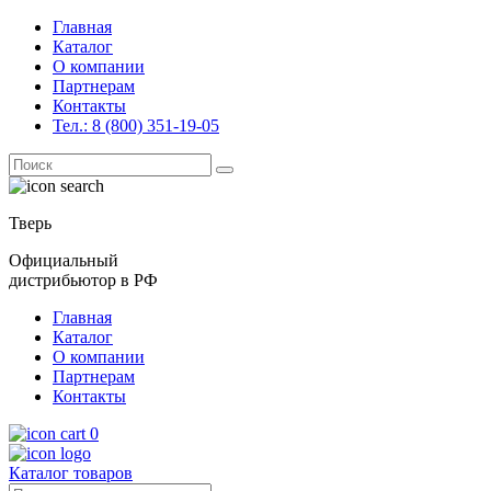
Главная
Каталог
О компании
Партнерам
Контакты
Тел.: 8 (800) 351-19-05
Поиск
for:
Тверь
Официальный
дистрибьютор в РФ
Главная
Каталог
О компании
Партнерам
Контакты
0
Каталог товаров