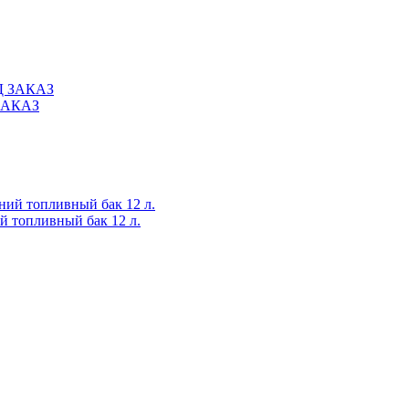
 ЗАКАЗ
 топливный бак 12 л.