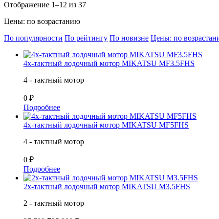
Отображение 1–12 из 37
Цены: по возрастанию
По популярности
По рейтингу
По новизне
Цены: по возраста
4х-тактный лодочный мотор MIKATSU MF3.5FHS
4 - тактный мотор
0 ₽
Подробнее
4х-тактный лодочный мотор MIKATSU MF5FHS
4 - тактный мотор
0 ₽
Подробнее
2х-тактный лодочный мотор MIKATSU M3.5FHS
2 - тактный мотор