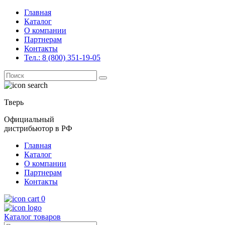
Главная
Каталог
О компании
Партнерам
Контакты
Тел.: 8 (800) 351-19-05
Поиск
for:
Тверь
Официальный
дистрибьютор в РФ
Главная
Каталог
О компании
Партнерам
Контакты
0
Каталог товаров