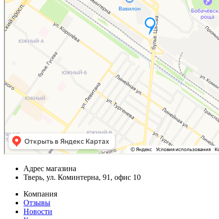
Адрес магазина
Тверь, ул. Коминтерна, 91, офис 10
Компания
Отзывы
Новости