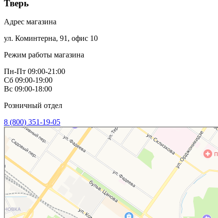
Тверь
Адрес магазина
ул. Коминтерна, 91, офис 10
Режим работы магазина
Пн-Пт 09:00-21:00
Сб 09:00-19:00
Вс 09:00-18:00
Розничный отдел
8 (800) 351-19-05