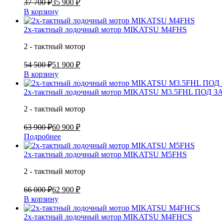
37 700 ₽
35 900 ₽
В корзину
2х-тактный лодочный мотор MIKATSU M4FHS
2 - тактный мотор
54 500 ₽
51 900 ₽
В корзину
2х-тактный лодочный мотор MIKATSU M3.5FHL ПОД З
2 - тактный мотор
63 900 ₽
60 900 ₽
Подробнее
2х-тактный лодочный мотор MIKATSU M5FHS
2 - тактный мотор
66 000 ₽
62 900 ₽
В корзину
2х-тактный лодочный мотор MIKATSU M4FHCS