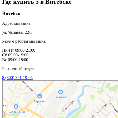
Где купить 5 в
Витебске
Витебск
Адрес магазина
ул. Чапаева, 22/1
Режим работы магазина
Пн-Пт 09:00-21:00
Сб 09:00-19:00
Вс 09:00-18:00
Розничный отдел
8 (800) 351-19-05