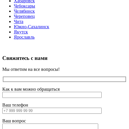
Хабаровск
Чебоксары
Челябинск
Череповец
Чита
Южно-Сахалинск
Якутск
Ярославль
Свяжитесь с нами
Мы ответим на все вопросы!
Как к вам можно обращаться
Ваш телефон
Ваш вопрос