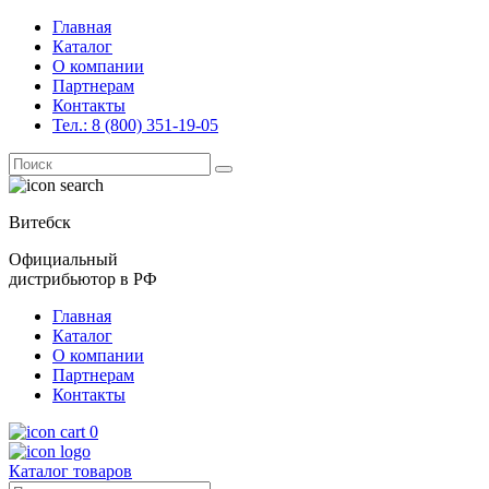
Главная
Каталог
О компании
Партнерам
Контакты
Тел.: 8 (800) 351-19-05
Поиск
for:
Витебск
Официальный
дистрибьютор в РФ
Главная
Каталог
О компании
Партнерам
Контакты
0
Каталог товаров