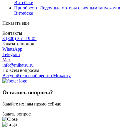
Витебске
Приобрести Лодочные моторы с ручным запуском в
Витебске
Показать еще
Контакты
8 (800) 351-19-05
Заказать звонок
WhatsApp
Telegram
Max
info@mikatsu.ru
По всем вопросам
Вступайте в сообщество Микасту
Остались вопросы?
Задайте их нам прямо сейчас
Задать вопрос