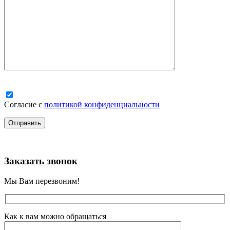
Согласие с
политикой конфиденциальности
Заказать звонок
Мы Вам перезвоним!
Как к вам можно обращаться