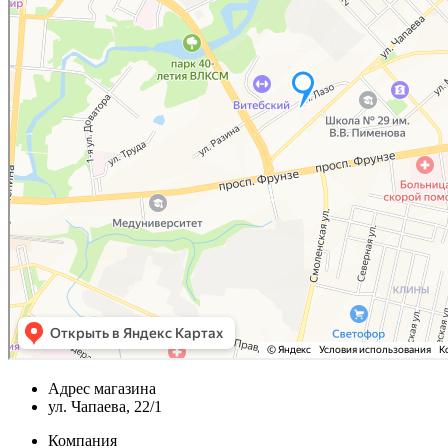
Адрес магазина
ул. Чапаева, 22/1
Компания