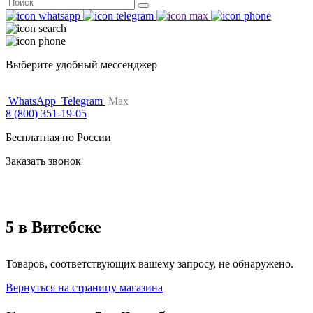
Поиск
for:
Выберите удобный мессенджер
WhatsApp
Telegram
Max
8 (800) 351-19-05
Бесплатная по России
Заказать звонок
5 в Витебске
Товаров, соответствующих вашему запросу, не обнаружено.
Вернуться на страницу магазина