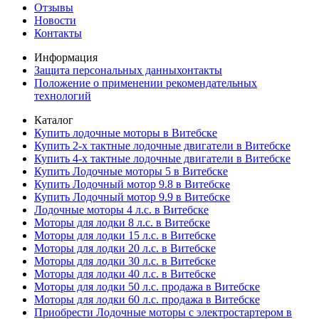
Отзывы
Новости
Контакты
Информация
Защита персональных данныхонтакты
Положение о применении рекомендательных
технологий
Каталог
Купить лодочные моторы в Витебске
Купить 2-х тактные лодочные двигатели в Витебске
Купить 4-х тактные лодочные двигатели в Витебске
Купить Лодочные моторы 5 в Витебске
Купить Лодочный мотор 9.8 в Витебске
Купить Лодочный мотор 9.9 в Витебске
Лодочные моторы 4 л.с. в Витебске
Моторы для лодки 8 л.с. в Витебске
Моторы для лодки 15 л.с. в Витебске
Моторы для лодки 20 л.с. в Витебске
Моторы для лодки 30 л.с. в Витебске
Моторы для лодки 40 л.с. в Витебске
Моторы для лодки 50 л.с. продажа в Витебске
Моторы для лодки 60 л.с. продажа в Витебске
Приобрести Лодочные моторы с электростартером в