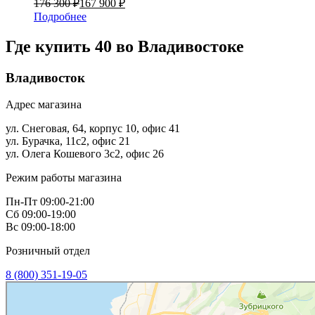
176 300 ₽
167 900 ₽
Подробнее
Где купить 40 в
о Владивостоке
Владивосток
Адрес магазина
ул. Снеговая, 64, корпус 10, офис 41
ул. Бурачка, 11с2, офис 21
ул. Олега Кошевого 3с2, офис 26
Режим работы магазина
Пн-Пт 09:00-21:00
Сб 09:00-19:00
Вс 09:00-18:00
Розничный отдел
8 (800) 351-19-05