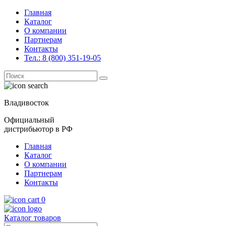
Главная
Каталог
О компании
Партнерам
Контакты
Тел.: 8 (800) 351-19-05
Поиск
for:
Владивосток
Официальный
дистрибьютор в РФ
Главная
Каталог
О компании
Партнерам
Контакты
0
Каталог товаров