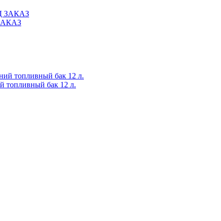
 ЗАКАЗ
 топливный бак 12 л.