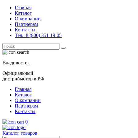
Главная
Каталог
О компании
Партнерам
Контакты
Тел.: 8 (800) 351-19-05
Поиск
for:
Владивосток
Официальный
дистрибьютор в РФ
Главная
Каталог
О компании
Партнерам
Контакты
0
Каталог товаров