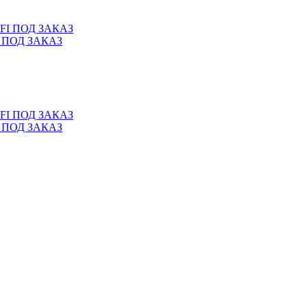
I ПОД ЗАКАЗ
I ПОД ЗАКАЗ