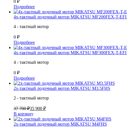
0 ₽
Подробнее
4х-тактный лодочный мотор MIKATSU MF200FEX-T-EF
4 - тактный мотор
0 ₽
Подробнее
4х-тактный лодочный мотор MIKATSU MF300FEX-T-EF
4 - тактный мотор
0 ₽
Подробнее
2х-тактный лодочный мотор MIKATSU M3.5FHS
2 - тактный мотор
37 700 ₽
35 900 ₽
В корзину
2х-тактный лодочный мотор MIKATSU M4FHS