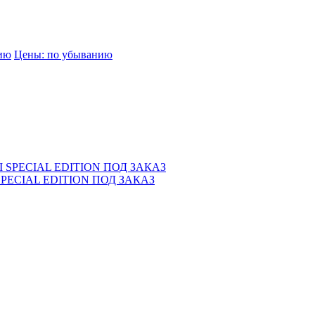
нию
Цены: по убыванию
 SPECIAL EDITION ПОД ЗАКАЗ