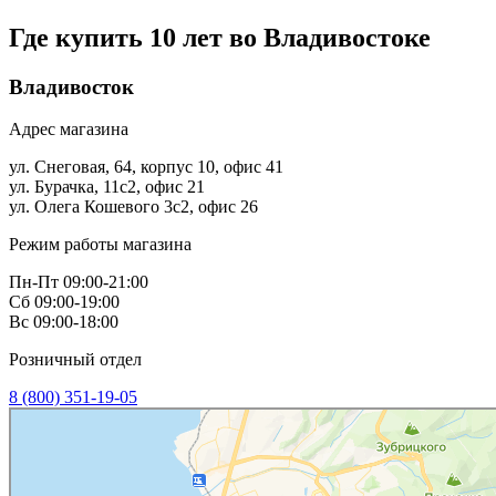
Где купить 10 лет в
о Владивостоке
Владивосток
Адрес магазина
ул. Снеговая, 64, корпус 10, офис 41
ул. Бурачка, 11с2, офис 21
ул. Олега Кошевого 3с2, офис 26
Режим работы магазина
Пн-Пт 09:00-21:00
Сб 09:00-19:00
Вс 09:00-18:00
Розничный отдел
8 (800) 351-19-05