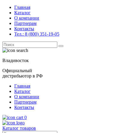
Главная
Каталог
О компании
Партнерам
Контакты
Тел.: 8 (800) 351-19-05
Поиск
for:
Владивосток
Официальный
дистрибьютор в РФ
Главная
Каталог
О компании
Партнерам
Контакты
0
Каталог товаров