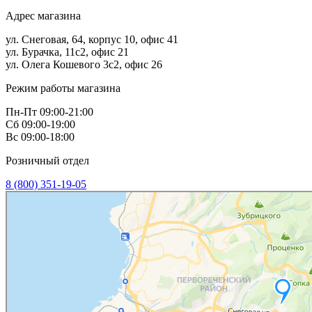
Адрес магазина
ул. Снеговая, 64, корпус 10, офис 41
ул. Бурачка, 11с2, офис 21
ул. Олега Кошевого 3с2, офис 26
Режим работы магазина
Пн-Пт 09:00-21:00
Сб 09:00-19:00
Вс 09:00-18:00
Розничный отдел
8 (800) 351-19-05