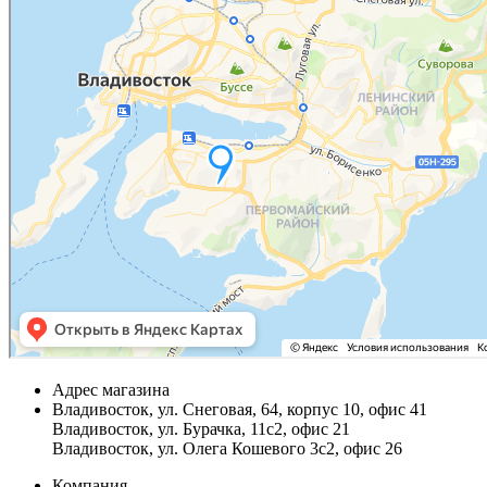
Адрес магазина
Владивосток, ул. Снеговая, 64, корпус 10, офис 41
Владивосток, ул. Бурачка, 11с2, офис 21
Владивосток, ул. Олега Кошевого 3с2, офис 26
Компания