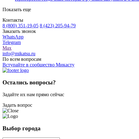
Показать еще
Контакты
8 (800) 351-19-05
8 (423) 205-94-79
Заказать звонок
WhatsApp
Telegram
Max
info@mikatsu.ru
По всем вопросам
Вступайте в сообщество Микасту
Остались вопросы?
Задайте их нам прямо сейчас
Задать вопрос
Выбор города