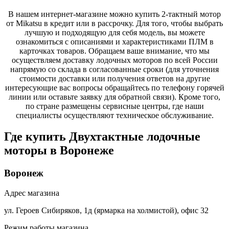
В нашем интернет-магазине можно купить 2-тактный мотор
от Mikatsu в кредит или в рассрочку. Для того, чтобы выбрать
лучшую и подходящую для себя модель, вы можете
ознакомиться с описаниями и характеристиками ПЛМ в
карточках товаров. Обращаем ваше внимание, что мы
осуществляем доставку лодочных моторов по всей России
напрямую со склада в согласованные сроки (для уточнения
стоимости доставки или получения ответов на другие
интересующие вас вопросы обращайтесь по телефону горячей
линии или оставьте заявку для обратной связи). Кроме того,
по стране размещены сервисные центры, где наши
специалисты осуществляют техническое обслуживание.
Где купить Двухтактные лодочные
моторы в
Воронеже
Воронеж
Адрес магазина
ул. Героев Сибиряков, 1д (ярмарка на холмистой), офис 32
Режим работы магазина