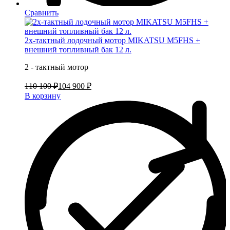
Сравнить
2х-тактный лодочный мотор MIKATSU M5FHS +
внешний топливный бак 12 л.
2 - тактный мотор
110 100 ₽
104 900 ₽
В корзину