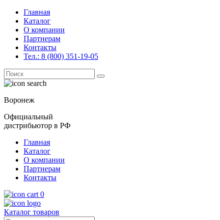
Главная
Каталог
О компании
Партнерам
Контакты
Тел.: 8 (800) 351-19-05
Поиск
for:
Воронеж
Официальный
дистрибьютор в РФ
Главная
Каталог
О компании
Партнерам
Контакты
0
Каталог товаров