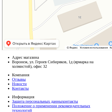
Адрес магазина
Воронеж, ул. Героев Сибиряков, 1д (ярмарка на
холмистой), офис 32
Компания
Отзывы
Новости
Контакты
Информация
Защита персональных данныхонтакты
Положение о применении рекомендательных
технологий