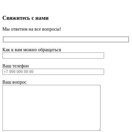
Свяжитесь с нами
Мы ответим на все вопросы!
Как к вам можно обращаться
Ваш телефон
Ваш вопрос