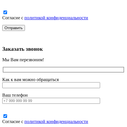
Согласие с
политикой конфиденциальности
Заказать звонок
Мы Вам перезвоним!
Как к вам можно обращаться
Ваш телефон
Согласие с
политикой конфиденциальности