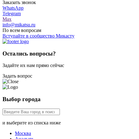
Заказать звонок
WhatsApp
Telegram
Max
info@mikatsu.ru
По всем вопросам
Вступайте в сообщество Микасту
Остались вопросы?
Задайте их нам прямо сейчас
Задать вопрос
Выбор города
и выберите из списка ниже
Москва
Анадырь