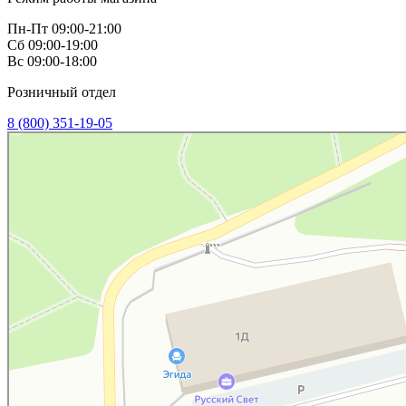
Пн-Пт 09:00-21:00
Сб 09:00-19:00
Вс 09:00-18:00
Розничный отдел
8 (800) 351-19-05