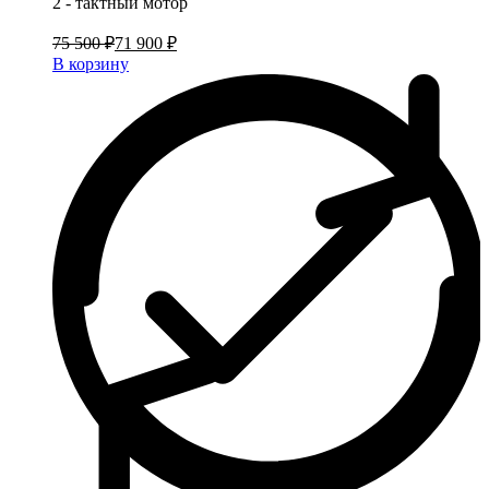
2 - тактный мотор
75 500 ₽
71 900 ₽
В корзину