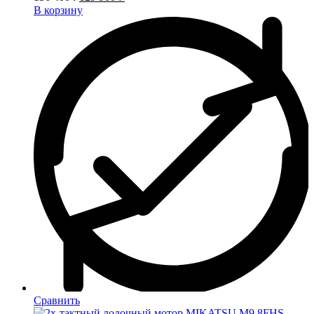
В корзину
Сравнить