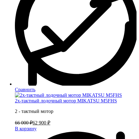
Сравнить
2х-тактный лодочный мотор MIKATSU M5FHS
2 - тактный мотор
66 000 ₽
62 900 ₽
В корзину