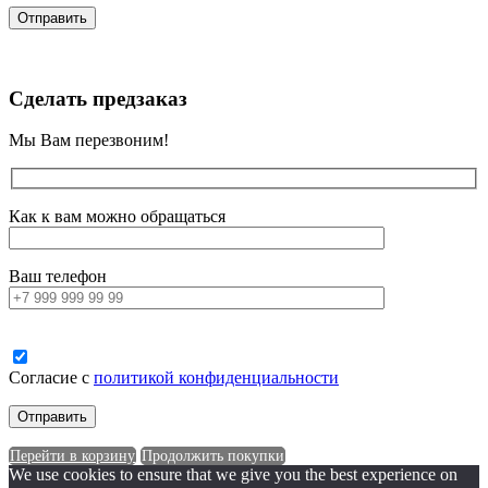
Сделать предзаказ
Мы Вам перезвоним!
Как к вам можно обращаться
Ваш телефон
Согласие с
политикой конфиденциальности
Перейти в корзину
Продолжить покупки
We use cookies to ensure that we give you the best experience on