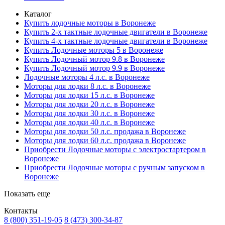
Каталог
Купить лодочные моторы в Воронеже
Купить 2-х тактные лодочные двигатели в Воронеже
Купить 4-х тактные лодочные двигатели в Воронеже
Купить Лодочные моторы 5 в Воронеже
Купить Лодочный мотор 9.8 в Воронеже
Купить Лодочный мотор 9.9 в Воронеже
Лодочные моторы 4 л.с. в Воронеже
Моторы для лодки 8 л.с. в Воронеже
Моторы для лодки 15 л.с. в Воронеже
Моторы для лодки 20 л.с. в Воронеже
Моторы для лодки 30 л.с. в Воронеже
Моторы для лодки 40 л.с. в Воронеже
Моторы для лодки 50 л.с. продажа в Воронеже
Моторы для лодки 60 л.с. продажа в Воронеже
Приобрести Лодочные моторы с электростартером в
Воронеже
Приобрести Лодочные моторы с ручным запуском в
Воронеже
Показать еще
Контакты
8 (800) 351-19-05
8 (473) 300-34-87