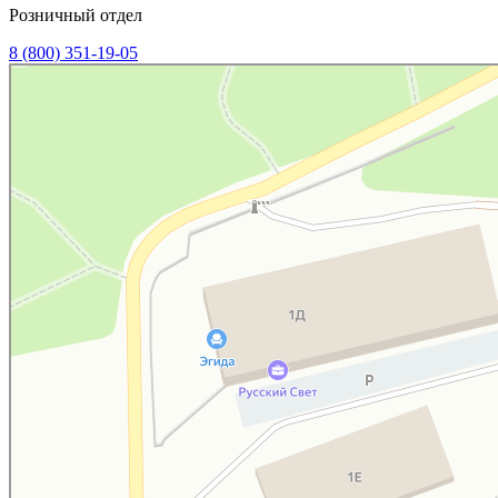
Розничный отдел
8 (800) 351-19-05