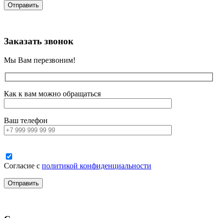
Заказать звонок
Мы Вам перезвоним!
Как к вам можно обращаться
Ваш телефон
Согласие с
политикой конфиденциальности