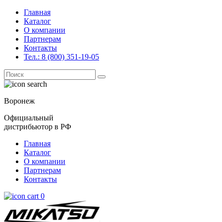
Главная
Каталог
О компании
Партнерам
Контакты
Тел.: 8 (800) 351-19-05
Поиск
for:
Воронеж
Официальный
дистрибьютор в РФ
Главная
Каталог
О компании
Партнерам
Контакты
0