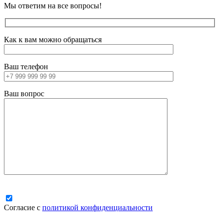
Мы ответим на все вопросы!
Как к вам можно обращаться
Ваш телефон
Ваш вопрос
Согласие с
политикой конфиденциальности