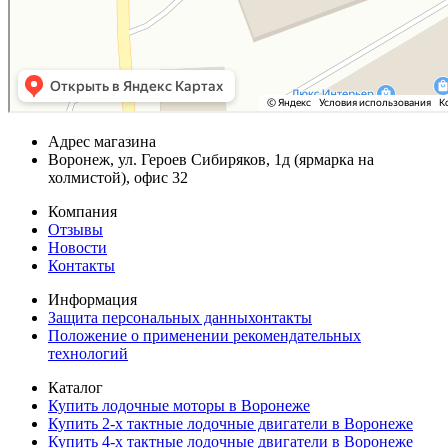
Адрес магазина
Воронеж, ул. Героев Сибиряков, 1д (ярмарка на
холмистой), офис 32
Компания
Отзывы
Новости
Контакты
Информация
Защита персональных данныхонтакты
Положение о применении рекомендательных
технологий
Каталог
Купить лодочные моторы в Воронеже
Купить 2-х тактные лодочные двигатели в Воронеже
Купить 4-х тактные лодочные двигатели в Воронеже