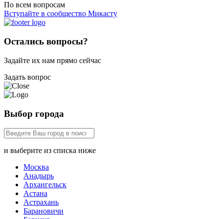
По всем вопросам
Вступайте в сообщество Микасту
Остались вопросы?
Задайте их нам прямо сейчас
Задать вопрос
Выбор города
и выберите из списка ниже
Москва
Анадырь
Архангельск
Астана
Астрахань
Барановичи