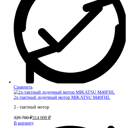
Сравнить
2х-тактный лодочный мотор MIKATSU M40FHL
2 - тактный мотор
329 700 ₽
314 000 ₽
В корзину