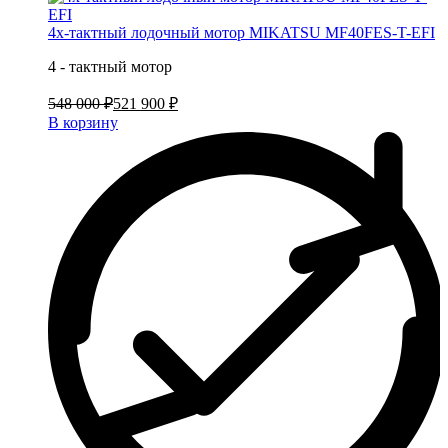
4х-тактный лодочный мотор MIKATSU MF40FES-T-EFI
4 - тактный мотор
548 000 ₽
521 900 ₽
В корзину