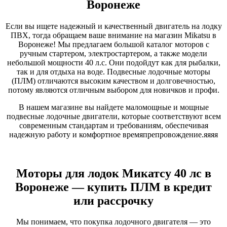
Воронеже
Если вы ищете надежный и качественный двигатель на лодку
ПВХ, тогда обращаем ваше внимание на магазин Mikatsu в
Воронеже! Мы предлагаем большой каталог моторов с
ручным стартером, электростартером, а также модели
небольшой мощности 40 л.с. Они подойдут как для рыбалки,
так и для отдыха на воде. Подвесные лодочные моторы
(ПЛМ) отличаются высоким качеством и долговечностью,
потому являются отличным выбором для новичков и профи.
В нашем магазине вы найдете маломощные и мощные
подвесные лодочные двигатели, которые соответствуют всем
современным стандартам и требованиям, обеспечивая
надежную работу и комфортное времяпрепровождение.яяяя
Моторы для лодок Микатсу 40 лс в
Воронеже — купить ПЛМ в кредит
или рассрочку
Мы понимаем, что покупка лодочного двигателя — это