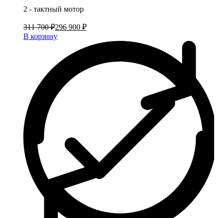
2 - тактный мотор
311 700 ₽
296 900 ₽
В корзину