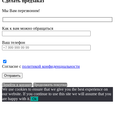
Сделать предзаказ
Мы Вам перезвоним!
Как к вам можно обращаться
Ваш телефон
Согласие с
политикой конфиденциальности
Перейти в корзину
Продолжить покупки
We use cookies to ensure that we give you the best experience on
our website. If you continue to use this site we will assume that you
are happy with it.
Ok