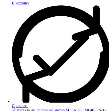
В корзину
Сравнить