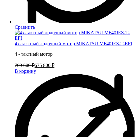
Сравнить
4х-тактный лодочный мотор MIKATSU MF40JES-T-EFI
4 - тактный мотор
709 600 ₽
675 800 ₽
В корзину