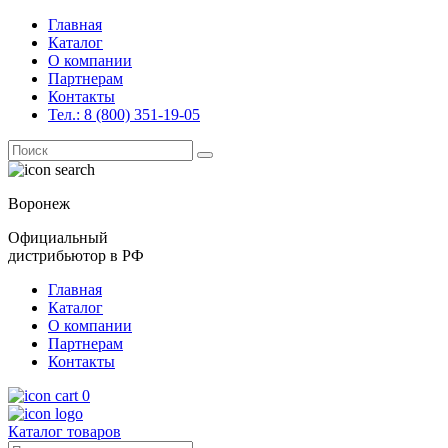
Главная
Каталог
О компании
Партнерам
Контакты
Тел.: 8 (800) 351-19-05
Поиск
for:
Воронеж
Официальный
дистрибьютор в РФ
Главная
Каталог
О компании
Партнерам
Контакты
0
Каталог товаров