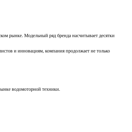
ком рынке. Модельный ряд бренда насчитывает десятки
листов и инновациям, компания продолжает не только
рынке водомоторной техники.