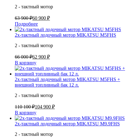
2 - тактный мотор
63 900 ₽
60 900 ₽
Подробнее
2х-тактный лодочный мотор MIKATSU M5FHS
2 - тактный мотор
66 000 ₽
62 900 ₽
В корзину
2х-тактный лодочный мотор MIKATSU M5FHS +
внешний топливный бак 12 л.
2 - тактный мотор
110 100 ₽
104 900 ₽
В корзину
2х-тактный лодочный мотор MIKATSU M9.9FHS
2 - тактный мотор