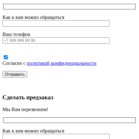
Как к вам можно обращаться
Ваш телефон
Согласие с
политикой конфиденциальности
Сделать предзаказ
Мы Вам перезвоним!
Как к вам можно обращаться