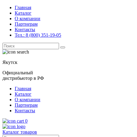
Главная
Каталог
О компании
Партнерам
Контакты
Тел.: 8 (800) 351-19-05
Поиск
for:
Якутск
Официальный
дистрибьютор в РФ
Главная
Каталог
О компании
Партнерам
Контакты
0
Каталог товаров