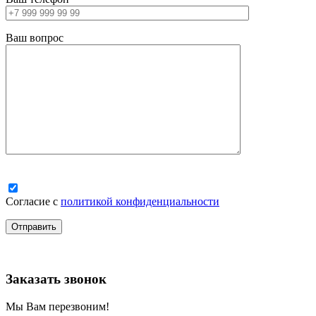
Ваш вопрос
Согласие с
политикой конфиденциальности
Заказать звонок
Мы Вам перезвоним!