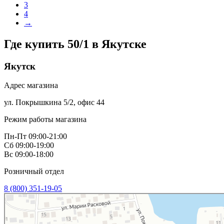
3
4
→
Где купить 50/1 в
Якутске
Якутск
Адрес магазина
ул. Покрышкина 5/2, офис 44
Режим работы магазина
Пн-Пт 09:00-21:00
Сб 09:00-19:00
Вс 09:00-18:00
Розничный отдел
8 (800) 351-19-05