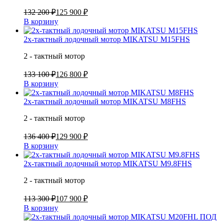
132 200 ₽
125 900 ₽
В корзину
2х-тактный лодочный мотор MIKATSU M15FHS
2 - тактный мотор
133 100 ₽
126 800 ₽
В корзину
2х-тактный лодочный мотор MIKATSU M8FHS
2 - тактный мотор
136 400 ₽
129 900 ₽
В корзину
2х-тактный лодочный мотор MIKATSU M9.8FHS
2 - тактный мотор
113 300 ₽
107 900 ₽
В корзину