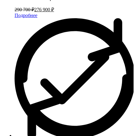
290 700 ₽
276 900 ₽
Подробнее