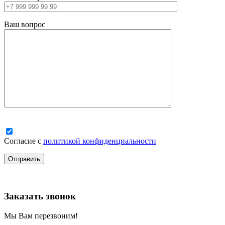
Ваш вопрос
Согласие с
политикой конфиденциальности
Заказать звонок
Мы Вам перезвоним!