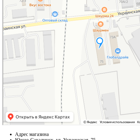
Адрес магазина
Южно-Сахалинск, ул. Украинская, 75