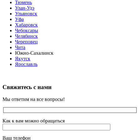
Тюмень
Улан-Удэ
Ульяновск
Уфа
Хабаровск
Чебоксары
Челябинск
Череповец
Чита
Южно-Сахалинск
Якутск
Ярославль
Свяжитесь с нами
Мы ответим на все вопросы!
Как к вам можно обращаться
Ваш телефон