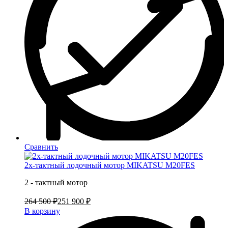
Сравнить
2х-тактный лодочный мотор MIKATSU M20FES
2 - тактный мотор
264 500 ₽
251 900 ₽
В корзину