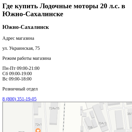
Где купить Лодочные моторы 20 л.с. в
Южно-Сахалинске
Южно-Сахалинск
Адрес магазина
ул. Украинская, 75
Режим работы магазина
Пн-Пт 09:00-21:00
Сб 09:00-19:00
Вс 09:00-18:00
Розничный отдел
8 (800) 351-19-05