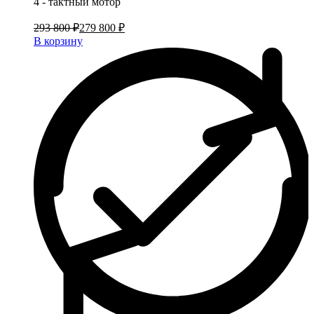
4 - тактный мотор
293 800 ₽
279 800 ₽
В корзину