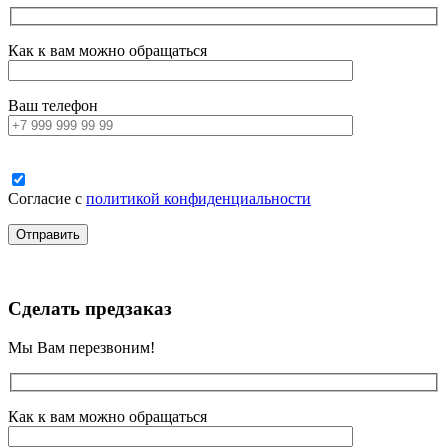
Как к вам можно обращаться
Ваш телефон
Согласие с
политикой конфиденциальности
Сделать предзаказ
Мы Вам перезвоним!
Как к вам можно обращаться