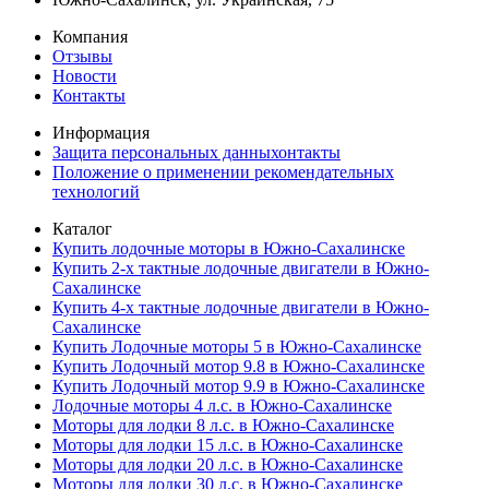
Компания
Отзывы
Новости
Контакты
Информация
Защита персональных данныхонтакты
Положение о применении рекомендательных
технологий
Каталог
Купить лодочные моторы в Южно-Сахалинске
Купить 2-х тактные лодочные двигатели в Южно-
Сахалинске
Купить 4-х тактные лодочные двигатели в Южно-
Сахалинске
Купить Лодочные моторы 5 в Южно-Сахалинске
Купить Лодочный мотор 9.8 в Южно-Сахалинске
Купить Лодочный мотор 9.9 в Южно-Сахалинске
Лодочные моторы 4 л.с. в Южно-Сахалинске
Моторы для лодки 8 л.с. в Южно-Сахалинске
Моторы для лодки 15 л.с. в Южно-Сахалинске
Моторы для лодки 20 л.с. в Южно-Сахалинске
Моторы для лодки 30 л.с. в Южно-Сахалинске