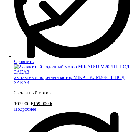
Сравнить
2х-тактный лодочный мотор MIKATSU M20FHL ПОД
ЗАКАЗ
2 - тактный мотор
167 900 ₽
159 900 ₽
Подробнее