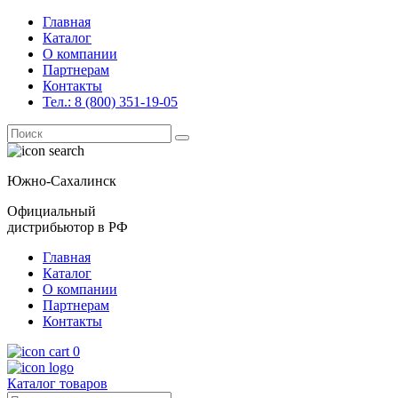
Главная
Каталог
О компании
Партнерам
Контакты
Тел.: 8 (800) 351-19-05
Поиск
for:
Южно-Сахалинск
Официальный
дистрибьютор в РФ
Главная
Каталог
О компании
Партнерам
Контакты
0
Каталог товаров