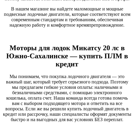
В нашем магазине вы найдете маломощные и мощные
подвесные лодочные двигатели, которые соответствуют всем
современным стандартам и требованиям, обеспечивая
надежную работу и комфортное времяпрепровождение.
Моторы для лодок Микатсу 20 лс в
Южно-Сахалинске — купить ПЛМ в
кредит
Мы понимаем, что покупка лодочного двигателя — это
важный шаг, который требует серьезного подхода. Поэтому
мы предлагаем гибкие условия оплаты: наличными и
безналичными средствами, с помощью электронного
кошелька, оплата счет. Наша команда всегда готова помочь
вам с выбором подходящего мотора и ответить на все
вопросы. Если же вы решили купить лодочный двигатель в
кредит или рассрочку, наши специалисты оформят документы
быстро и на выгодных для вас условиях БЕЗ переплат.