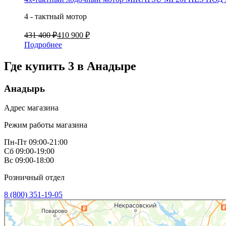
4 - тактный мотор
431 400 ₽
410 900 ₽
Подробнее
Где купить 3 в
Анадыре
Анадырь
Адрес магазина
Режим работы магазина
Пн-Пт 09:00-21:00
Сб 09:00-19:00
Вс 09:00-18:00
Розничный отдел
8 (800) 351-19-05