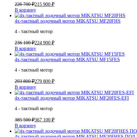
226 700 ₽
215 900 ₽
В корзину
4х-тактный лодочный мотор MIKATSU MF20FHS
4 - тактный мотор
236 100 ₽
224 900 ₽
В корзину
4х-тактный лодочный мотор MIKATSU MF15FES
4 - тактный мотор
293 800 ₽
279 800 ₽
В корзину
4х-тактный лодочный мотор MIKATSU MF20FES-EFI
4 - тактный мотор
385 500 ₽
367 100 ₽
В корзину
4х-тактный лодочный мотор MIKATSU MF20FHES ПОД