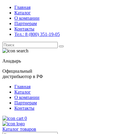
Главная
Каталог
О компании
Партнерам
Контакты
Тел.: 8 (800) 351-19-05
Поиск
for:
Анадырь
Официальный
дистрибьютор в РФ
Главная
Каталог
О компании
Партнерам
Контакты
0
Каталог товаров