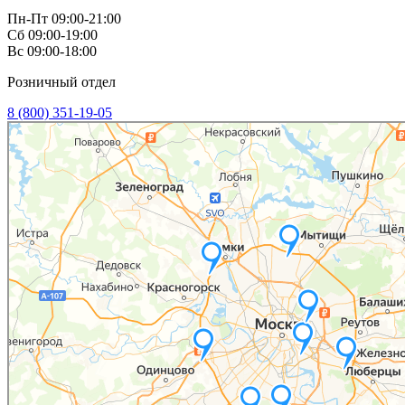
Пн-Пт 09:00-21:00
Сб 09:00-19:00
Вс 09:00-18:00
Розничный отдел
8 (800) 351-19-05