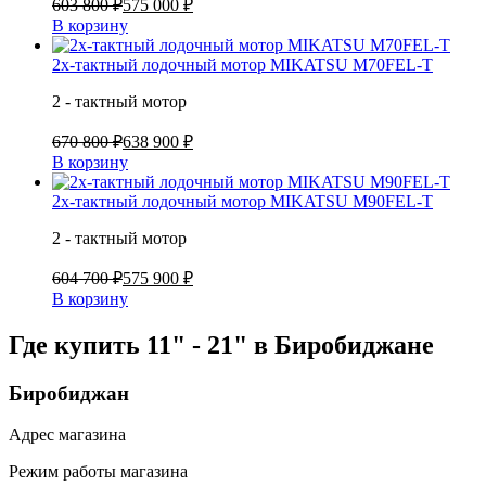
603 800 ₽
575 000 ₽
В корзину
2х-тактный лодочный мотор MIKATSU M70FEL-T
2 - тактный мотор
670 800 ₽
638 900 ₽
В корзину
2х-тактный лодочный мотор MIKATSU M90FEL-T
2 - тактный мотор
604 700 ₽
575 900 ₽
В корзину
Где купить 11" - 21" в
Биробиджане
Биробиджан
Адрес магазина
Режим работы магазина