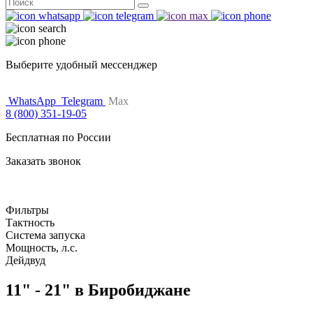
Поиск
for:
Выберите удобный мессенджер
WhatsApp
Telegram
Max
8 (800) 351-19-05
Бесплатная по России
Заказать звонок
Фильтры
Тактность
Система запуска
Мощность, л.с.
Дейдвуд
11" - 21" в Биробиджане