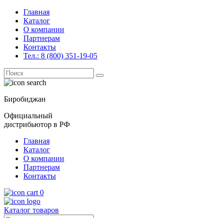
Главная
Каталог
О компании
Партнерам
Контакты
Тел.: 8 (800) 351-19-05
Поиск
for:
Биробиджан
Официальный
дистрибьютор в РФ
Главная
Каталог
О компании
Партнерам
Контакты
0
Каталог товаров