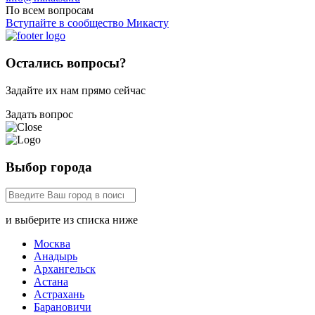
По всем вопросам
Вступайте в сообщество Микасту
Остались вопросы?
Задайте их нам прямо сейчас
Задать вопрос
Выбор города
и выберите из списка ниже
Москва
Анадырь
Архангельск
Астана
Астрахань
Барановичи