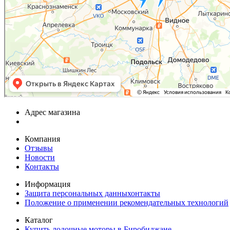
Адрес магазина
Компания
Отзывы
Новости
Контакты
Информация
Защита персональных данныхонтакты
Положение о применении рекомендательных технологий
Каталог
Купить лодочные моторы в Биробиджане