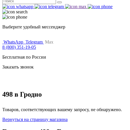
Поиск
for:
Выберите удобный мессенджер
WhatsApp
Telegram
Max
8 (800) 351-19-05
Бесплатная по России
Заказать звонок
498 в Гродно
Товаров, соответствующих вашему запросу, не обнаружено.
Вернуться на страницу магазина