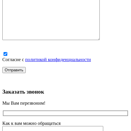
Согласие с
политикой конфиденциальности
Заказать звонок
Мы Вам перезвоним!
Как к вам можно обращаться