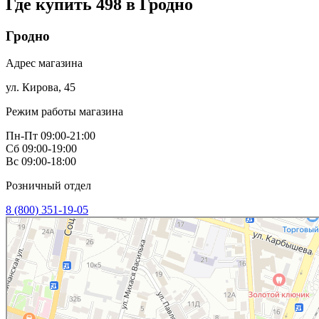
Где купить 498 в
Гродно
Гродно
Адрес магазина
ул. Кирова, 45
Режим работы магазина
Пн-Пт 09:00-21:00
Сб 09:00-19:00
Вс 09:00-18:00
Розничный отдел
8 (800) 351-19-05