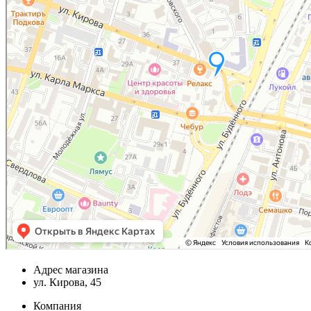
Адрес магазина
ул. Кирова, 45
Компания