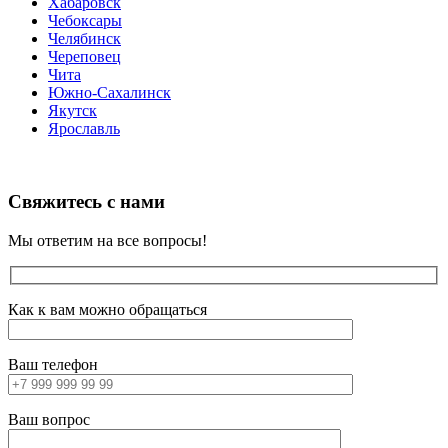
Хабаровск
Чебоксары
Челябинск
Череповец
Чита
Южно-Сахалинск
Якутск
Ярославль
Свяжитесь с нами
Мы ответим на все вопросы!
Как к вам можно обращаться
Ваш телефон
Ваш вопрос