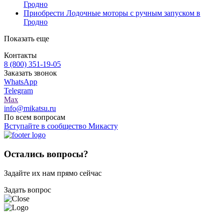
Гродно
Приобрести Лодочные моторы с ручным запуском в
Гродно
Показать еще
Контакты
8 (800) 351-19-05
Заказать звонок
WhatsApp
Telegram
Max
info@mikatsu.ru
По всем вопросам
Вступайте в сообщество Микасту
Остались вопросы?
Задайте их нам прямо сейчас
Задать вопрос