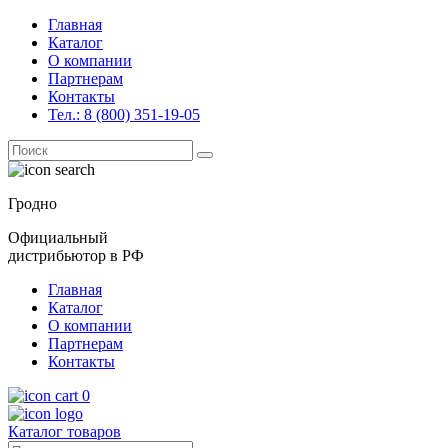
Главная
Каталог
О компании
Партнерам
Контакты
Тел.: 8 (800) 351-19-05
Поиск
for:
Гродно
Официальный
дистрибьютор в РФ
Главная
Каталог
О компании
Партнерам
Контакты
0
Каталог товаров