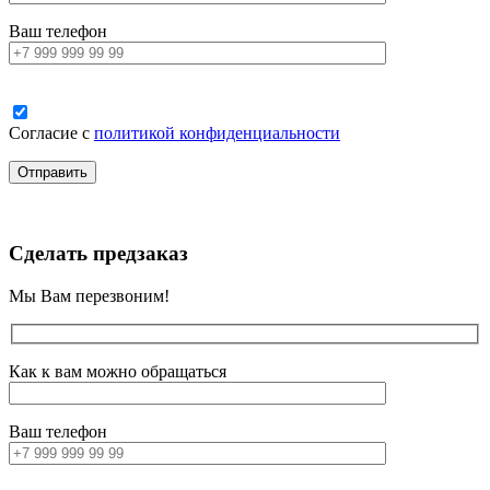
Ваш телефон
Согласие с
политикой конфиденциальности
Сделать предзаказ
Мы Вам перезвоним!
Как к вам можно обращаться
Ваш телефон