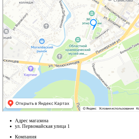
Адрес магазина
ул. Первомайская улица 1
Компания