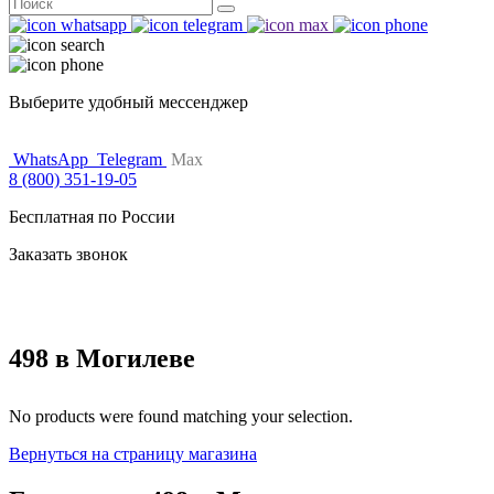
Поиск
for:
Выберите удобный мессенджер
WhatsApp
Telegram
Max
8 (800) 351-19-05
Бесплатная по России
Заказать звонок
498 в Могилеве
No products were found matching your selection.
Вернуться на страницу магазина