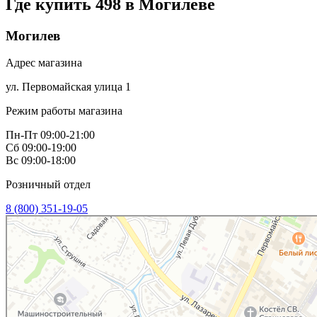
Где купить 498 в
Могилеве
Могилев
Адрес магазина
ул. Первомайская улица 1
Режим работы магазина
Пн-Пт 09:00-21:00
Сб 09:00-19:00
Вс 09:00-18:00
Розничный отдел
8 (800) 351-19-05