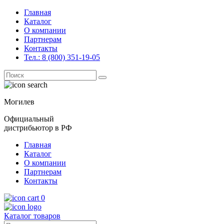
Главная
Каталог
О компании
Партнерам
Контакты
Тел.: 8 (800) 351-19-05
Поиск
for:
Могилев
Официальный
дистрибьютор в РФ
Главная
Каталог
О компании
Партнерам
Контакты
0
Каталог товаров