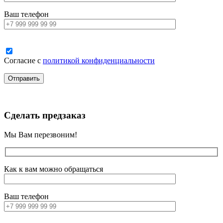
Ваш телефон
Согласие с
политикой конфиденциальности
Сделать предзаказ
Мы Вам перезвоним!
Как к вам можно обращаться
Ваш телефон