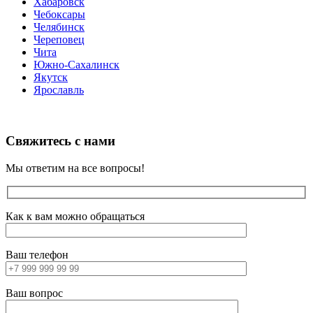
Хабаровск
Чебоксары
Челябинск
Череповец
Чита
Южно-Сахалинск
Якутск
Ярославль
Свяжитесь с нами
Мы ответим на все вопросы!
Как к вам можно обращаться
Ваш телефон
Ваш вопрос