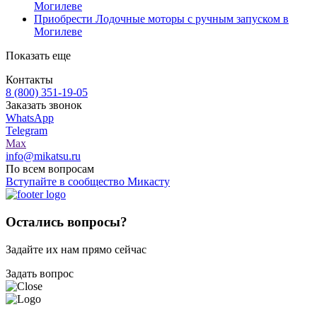
Могилеве
Приобрести Лодочные моторы с ручным запуском в
Могилеве
Показать еще
Контакты
8 (800) 351-19-05
Заказать звонок
WhatsApp
Telegram
Max
info@mikatsu.ru
По всем вопросам
Вступайте в сообщество Микасту
Остались вопросы?
Задайте их нам прямо сейчас
Задать вопрос