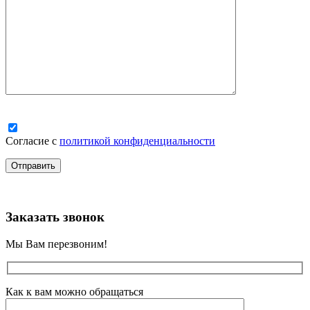
Согласие с
политикой конфиденциальности
Заказать звонок
Мы Вам перезвоним!
Как к вам можно обращаться