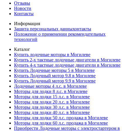
Отзывы
Новости
Контакты
Информация
Защита персональных данныхонтакты
Положение о применении рекомендательных
технологий
Каталог
Купить лодочные моторы в Могилеве
Купить 2-х тактные лодочные двигатели в Могилеве
Купить 4-х тактные лодочные двигатели в Могилеве
Купить Лодочные моторы 5 в Могилеве
Купить Лодочный мотор 9.8 в Могилеве
Купить Лодочный мотор 9.9 в Могилеве
Лодочные моторы 4 л.с. в Могилеве
Моторы для лодки 8 л.с. в Могилеве
Моторы для лодки 15 л.с. в Могилеве
Моторы для лодки 20 л.с. в Могилеве
Моторы для лодки 30 л.с. в Могилеве
Моторы для лодки 40 л.с. в Могилеве
Моторы для лодки 50 л.с. продажа в Могилеве
Моторы для лодки 60 л.с. продажа в Могилеве
Приобрести Лодочные моторы с электростартером в