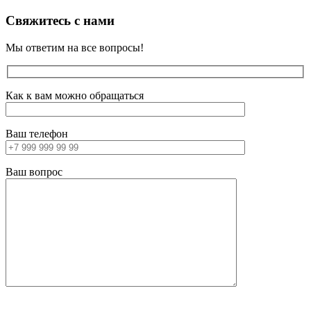
Свяжитесь с нами
Мы ответим на все вопросы!
Как к вам можно обращаться
Ваш телефон
Ваш вопрос