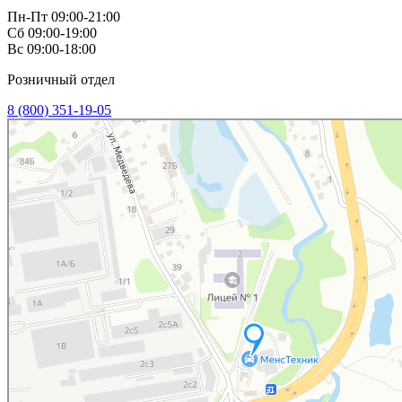
Пн-Пт 09:00-21:00
Сб 09:00-19:00
Вс 09:00-18:00
Розничный отдел
8 (800) 351-19-05