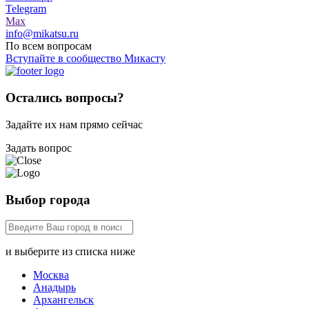
Telegram
Max
info@mikatsu.ru
По всем вопросам
Вступайте в сообщество Микасту
Остались вопросы?
Задайте их нам прямо сейчас
Задать вопрос
Выбор города
и выберите из списка ниже
Москва
Анадырь
Архангельск