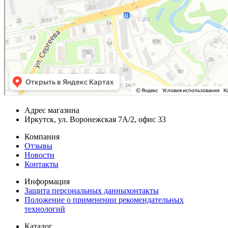
Адрес магазина
Иркутск, ул. Воронежская 7А/2, офис 33
Компания
Отзывы
Новости
Контакты
Информация
Защита персональных данныхонтакты
Положение о применении рекомендательных
технологий
Каталог