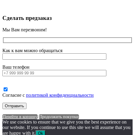
Сделать предзаказ
Мы Вам перезвоним!
Как к вам можно обращаться
Ваш телефон
Согласие с
политикой конфиденциальности
Перейти в корзину
Продолжить покупки
We use cookies to ensure that we give you the best experience on
our website. If you continue to use this site we will assume that you
are happy with it.
Ok