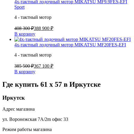
4х-тактный лодочный мотор MIKATSU MF9.9FES-EFI
Sport
4 - тактный мотор
408 300 ₽
388 900 ₽
В корзину
4х-тактный лодочный мотор MIKATSU MF20FES-EFI
4 - тактный мотор
385 500 ₽
367 100 ₽
В корзину
Где купить 61 x 57 в
Иркутске
Иркутск
Адрес магазина
ул. Воронежская 7А/2m офис 33
Режим работы магазина