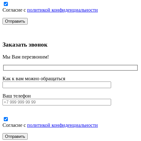
Согласие с
политикой конфиденциальности
Заказать звонок
Мы Вам перезвоним!
Как к вам можно обращаться
Ваш телефон
Согласие с
политикой конфиденциальности