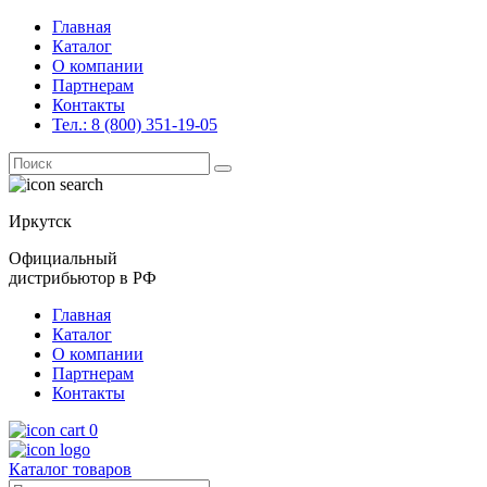
Главная
Каталог
О компании
Партнерам
Контакты
Тел.: 8 (800) 351-19-05
Поиск
for:
Иркутск
Официальный
дистрибьютор в РФ
Главная
Каталог
О компании
Партнерам
Контакты
0
Каталог товаров