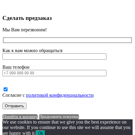
Сделать предзаказ
Мы Вам перезвоним!
Как к вам можно обращаться
Ваш телефон
Согласие с
политикой конфиденциальности
Перейти в корзину
Продолжить покупки
We use cookies to ensure that we give you the best experience on
our website. If you continue to use this site we will assume that you
are happy with it.
Ok