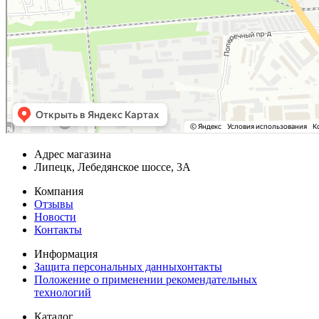
Адрес магазина
Липецк, Лебедянское шоссе, 3А
Компания
Отзывы
Новости
Контакты
Информация
Защита персональных данныхонтакты
Положение о применении рекомендательных
технологий
Каталог