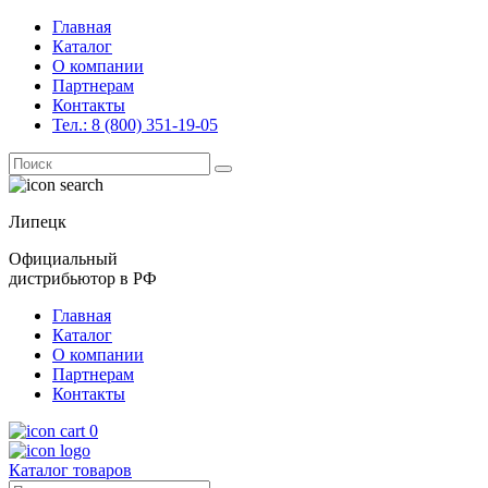
Главная
Каталог
О компании
Партнерам
Контакты
Тел.: 8 (800) 351-19-05
Поиск
for:
Липецк
Официальный
дистрибьютор в РФ
Главная
Каталог
О компании
Партнерам
Контакты
0
Каталог товаров