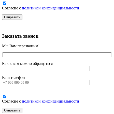
Согласие с
политикой конфиденциальности
Заказать звонок
Мы Вам перезвоним!
Как к вам можно обращаться
Ваш телефон
Согласие с
политикой конфиденциальности