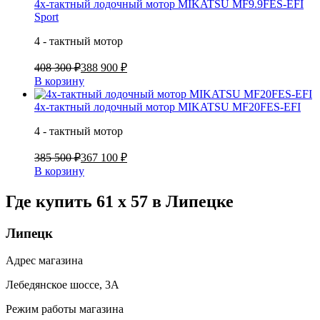
4х-тактный лодочный мотор MIKATSU MF9.9FES-EFI
Sport
4 - тактный мотор
408 300 ₽
388 900 ₽
В корзину
4х-тактный лодочный мотор MIKATSU MF20FES-EFI
4 - тактный мотор
385 500 ₽
367 100 ₽
В корзину
Где купить 61 x 57 в
Липецке
Липецк
Адрес магазина
Лебедянское шоссе, 3А
Режим работы магазина