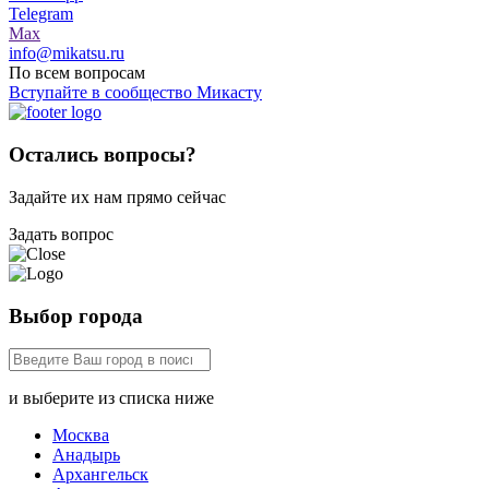
Telegram
Max
info@mikatsu.ru
По всем вопросам
Вступайте в сообщество Микасту
Остались вопросы?
Задайте их нам прямо сейчас
Задать вопрос
Выбор города
и выберите из списка ниже
Москва
Анадырь
Архангельск