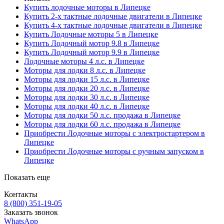
Купить лодочные моторы в Липецке
Купить 2-х тактные лодочные двигатели в Липецке
Купить 4-х тактные лодочные двигатели в Липецке
Купить Лодочные моторы 5 в Липецке
Купить Лодочный мотор 9.8 в Липецке
Купить Лодочный мотор 9.9 в Липецке
Лодочные моторы 4 л.с. в Липецке
Моторы для лодки 8 л.с. в Липецке
Моторы для лодки 15 л.с. в Липецке
Моторы для лодки 20 л.с. в Липецке
Моторы для лодки 30 л.с. в Липецке
Моторы для лодки 40 л.с. в Липецке
Моторы для лодки 50 л.с. продажа в Липецке
Моторы для лодки 60 л.с. продажа в Липецке
Приобрести Лодочные моторы с электростартером в
Липецке
Приобрести Лодочные моторы с ручным запуском в
Липецке
Показать еще
Контакты
8 (800) 351-19-05
Заказать звонок
WhatsApp