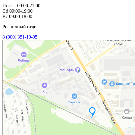
Пн-Пт 09:00-21:00
Сб 09:00-19:00
Вс 09:00-18:00
Розничный отдел
8 (800) 351-19-05