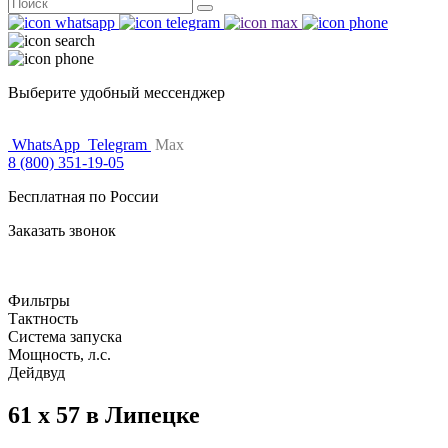
Поиск
for:
Выберите удобный мессенджер
WhatsApp
Telegram
Max
8 (800) 351-19-05
Бесплатная по России
Заказать звонок
Фильтры
Тактность
Система запуска
Мощность, л.с.
Дейдвуд
61 x 57 в Липецке