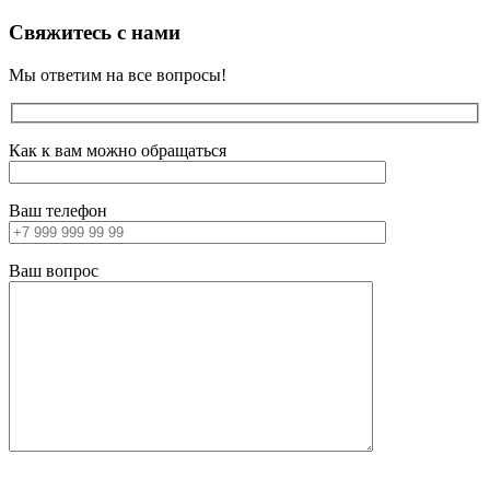
Свяжитесь с нами
Мы ответим на все вопросы!
Как к вам можно обращаться
Ваш телефон
Ваш вопрос