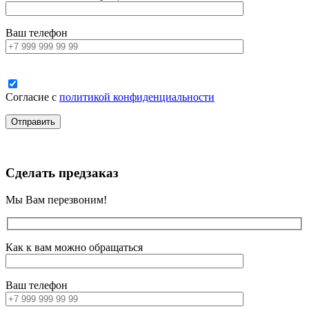
Ваш телефон
Согласие с
политикой конфиденциальности
Сделать предзаказ
Мы Вам перезвоним!
Как к вам можно обращаться
Ваш телефон