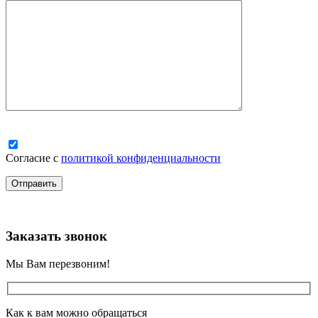
Согласие с
политикой конфиденциальности
Заказать звонок
Мы Вам перезвоним!
Как к вам можно обращаться