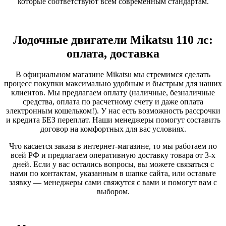
которые соответствуют всем современным стандартам.
Лодочные двигатели Mikatsu 110 лс:
оплата, доставка
В официальном магазине Mikatsu мы стремимся сделать
процесс покупки максимально удобным и быстрым для наших
клиентов. Мы предлагаем оплату (наличные, безналичные
средства, оплата по расчетному счету и даже оплата
электронным кошельком!). У нас есть возможность рассрочки
и кредита БЕЗ переплат. Наши менеджеры помогут составить
договор на комфортных для вас условиях.
Что касается заказа в интернет-магазине, то мы работаем по
всей РФ и предлагаем оперативную доставку товара от 3-х
дней. Если у вас остались вопросы, вы можете связаться с
нами по контактам, указанным в шапке сайта, или оставьте
заявку — менеджеры сами свяжутся с вами и помогут вам с
выбором.