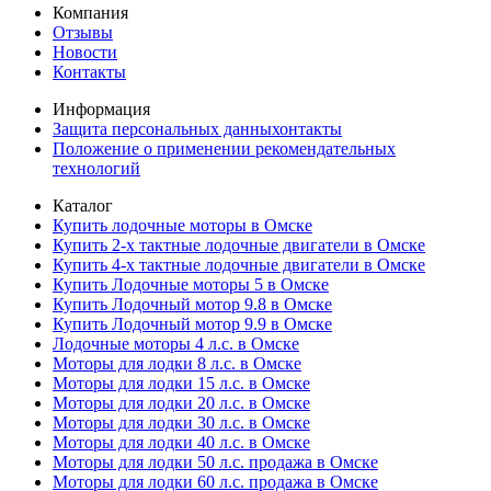
Компания
Отзывы
Новости
Контакты
Информация
Защита персональных данныхонтакты
Положение о применении рекомендательных
технологий
Каталог
Купить лодочные моторы в Омске
Купить 2-х тактные лодочные двигатели в Омске
Купить 4-х тактные лодочные двигатели в Омске
Купить Лодочные моторы 5 в Омске
Купить Лодочный мотор 9.8 в Омске
Купить Лодочный мотор 9.9 в Омске
Лодочные моторы 4 л.с. в Омске
Моторы для лодки 8 л.с. в Омске
Моторы для лодки 15 л.с. в Омске
Моторы для лодки 20 л.с. в Омске
Моторы для лодки 30 л.с. в Омске
Моторы для лодки 40 л.с. в Омске
Моторы для лодки 50 л.с. продажа в Омске
Моторы для лодки 60 л.с. продажа в Омске