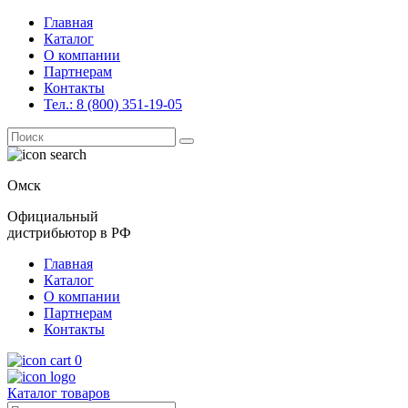
Главная
Каталог
О компании
Партнерам
Контакты
Тел.: 8 (800) 351-19-05
Поиск
for:
Омск
Официальный
дистрибьютор в РФ
Главная
Каталог
О компании
Партнерам
Контакты
0
Каталог товаров