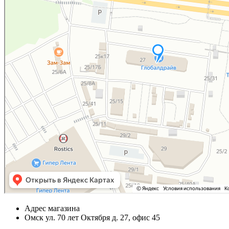
Адрес магазина
Омск ул. 70 лет Октября д. 27, офис 45