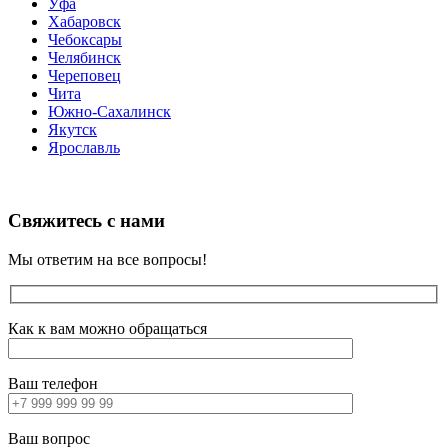
Уфа
Хабаровск
Чебоксары
Челябинск
Череповец
Чита
Южно-Сахалинск
Якутск
Ярославль
Свяжитесь с нами
Мы ответим на все вопросы!
Как к вам можно обращаться
Ваш телефон
Ваш вопрос