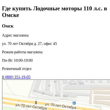
Где купить Лодочные моторы 110 л.с. в
Омске
Омск
Адрес магазина
ул. 70 лет Октября д. 27, офис 45
Режим работы магазина
Пн-Вс 10:00-19:00
Розничный отдел
8 (800) 351-19-05