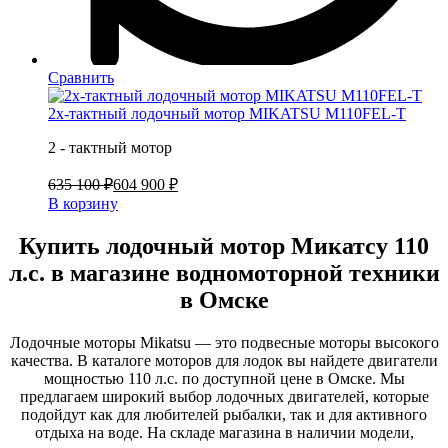
Сравнить
2х-тактный лодочный мотор MIKATSU M110FEL-T
2 - тактный мотор
635 100 ₽
604 900 ₽
В корзину
Купить лодочный мотор Микатсу 110
л.с. в магазине водномоторной техники
в Омске
Лодочные моторы Mikatsu — это подвесные моторы высокого
качества. В каталоге моторов для лодок вы найдете двигатели
мощностью 110 л.с. по доступной цене в Омске. Мы
предлагаем широкий выбор лодочных двигателей, которые
подойдут как для любителей рыбалки, так и для активного
отдыха на воде. На складе магазина в наличии модели,