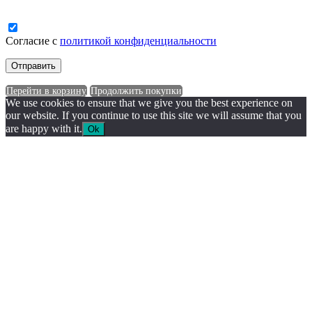
Согласие с
политикой конфиденциальности
Перейти в корзину
Продолжить покупки
We use cookies to ensure that we give you the best experience on
our website. If you continue to use this site we will assume that you
are happy with it.
Ok