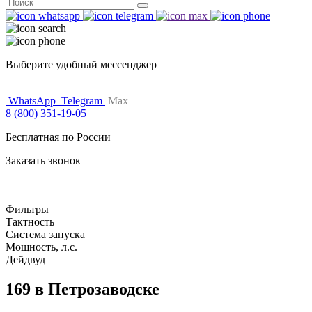
Поиск
for:
Выберите удобный мессенджер
WhatsApp
Telegram
Max
8 (800) 351-19-05
Бесплатная по России
Заказать звонок
Фильтры
Тактность
Система запуска
Мощность, л.с.
Дейдвуд
169 в Петрозаводске