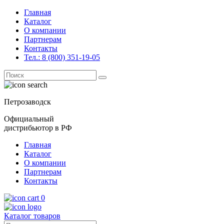
Главная
Каталог
О компании
Партнерам
Контакты
Тел.: 8 (800) 351-19-05
Поиск
for:
Петрозаводск
Официальный
дистрибьютор в РФ
Главная
Каталог
О компании
Партнерам
Контакты
0
Каталог товаров