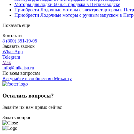
Моторы для лодки 60 л.с. продажа в Петрозаводске
Приобрести Лодочные моторы с электростартером в Петр
Приобрести Лодочные моторы с ручным запуском в Петр
Показать еще
Контакты
8 (800) 351-19-05
Заказать звонок
WhatsApp
Telegram
Max
info@mikatsu.ru
По всем вопросам
Вступайте в сообщество Микасту
Остались вопросы?
Задайте их нам прямо сейчас
Задать вопрос