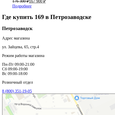
176 300 ₽
167 900 ₽
Подробнее
Где купить 169 в
Петрозаводске
Петрозаводск
Адрес магазина
ул. Зайцева, 65, стр.4
Режим работы магазина
Пн-Пт 09:00-21:00
Сб 09:00-19:00
Вс 09:00-18:00
Розничный отдел
8 (800) 351-19-05