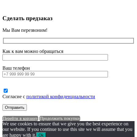
Сделать предзаказ
Мы Вам перезвоним!
Как к вам можно обращаться
Ваш телефон
Согласие с
политикой конфиденциальности
Перейти в корзину
Продолжить покупки
We use cookies to ensure that we give you the best experience on
our website. If you continue to use this site we will assume that you
are happy with it.
Ok