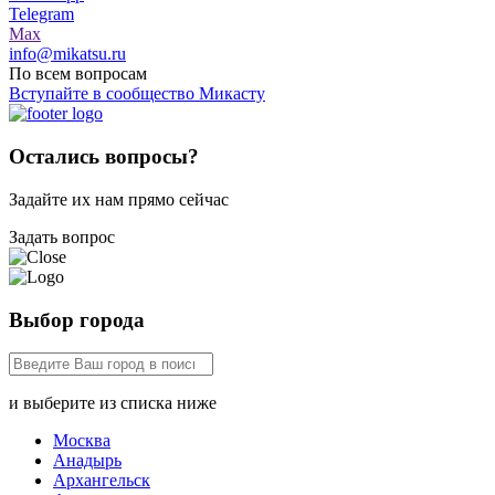
Telegram
Max
info@mikatsu.ru
По всем вопросам
Вступайте в сообщество Микасту
Остались вопросы?
Задайте их нам прямо сейчас
Задать вопрос
Выбор города
и выберите из списка ниже
Москва
Анадырь
Архангельск