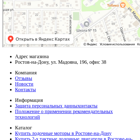
Адрес магазина
Ростов-на-Дону, ул. Мадояна, 196, офис 38
Компания
Отзывы
Новости
Контакты
Информация
Защита персональных данныхонтакты
Положение о применении рекомендательных
технологий
Каталог
Купить лодочные моторы в Ростове-на-Дону
Купить 2-х тактные лодочные двигатели в Ростове-на-