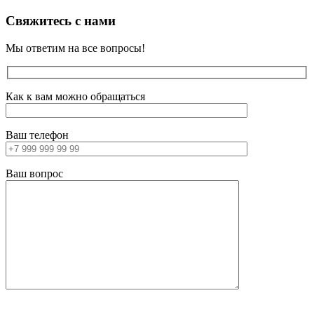
Свяжитесь с нами
Мы ответим на все вопросы!
Как к вам можно обращаться
Ваш телефон
Ваш вопрос