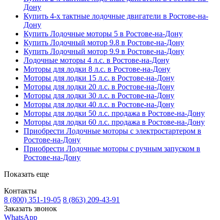
Дону
Купить 4-х тактные лодочные двигатели в Ростове-на-
Дону
Купить Лодочные моторы 5 в Ростове-на-Дону
Купить Лодочный мотор 9.8 в Ростове-на-Дону
Купить Лодочный мотор 9.9 в Ростове-на-Дону
Лодочные моторы 4 л.с. в Ростове-на-Дону
Моторы для лодки 8 л.с. в Ростове-на-Дону
Моторы для лодки 15 л.с. в Ростове-на-Дону
Моторы для лодки 20 л.с. в Ростове-на-Дону
Моторы для лодки 30 л.с. в Ростове-на-Дону
Моторы для лодки 40 л.с. в Ростове-на-Дону
Моторы для лодки 50 л.с. продажа в Ростове-на-Дону
Моторы для лодки 60 л.с. продажа в Ростове-на-Дону
Приобрести Лодочные моторы с электростартером в
Ростове-на-Дону
Приобрести Лодочные моторы с ручным запуском в
Ростове-на-Дону
Показать еще
Контакты
8 (800) 351-19-05
8 (863) 209-43-91
Заказать звонок
WhatsApp