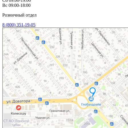
Сб 09:00-19:00
Вс 09:00-18:00
Розничный отдел
8 (800) 351-19-05