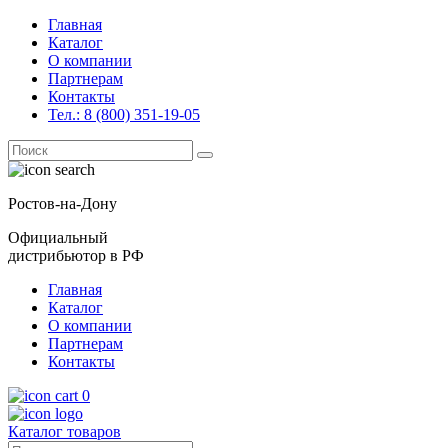
Главная
Каталог
О компании
Партнерам
Контакты
Тел.: 8 (800) 351-19-05
Поиск
for:
Ростов-на-Дону
Официальный
дистрибьютор в РФ
Главная
Каталог
О компании
Партнерам
Контакты
0
Каталог товаров