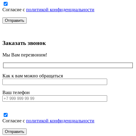
Согласие с
политикой конфиденциальности
Заказать звонок
Мы Вам перезвоним!
Как к вам можно обращаться
Ваш телефон
Согласие с
политикой конфиденциальности