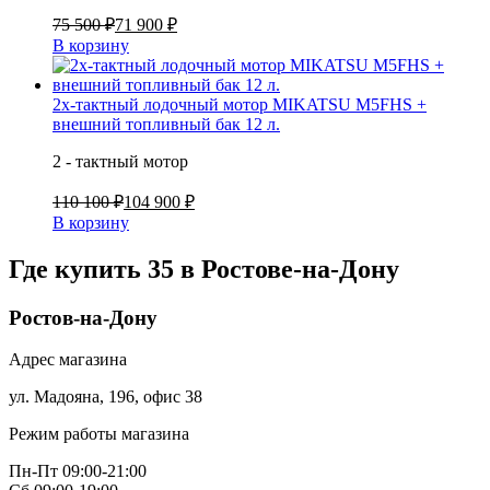
75 500 ₽
71 900 ₽
В корзину
2х-тактный лодочный мотор MIKATSU M5FHS +
внешний топливный бак 12 л.
2 - тактный мотор
110 100 ₽
104 900 ₽
В корзину
Где купить 35 в
Ростове-на-Дону
Ростов-на-Дону
Адрес магазина
ул. Мадояна, 196, офис 38
Режим работы магазина
Пн-Пт 09:00-21:00