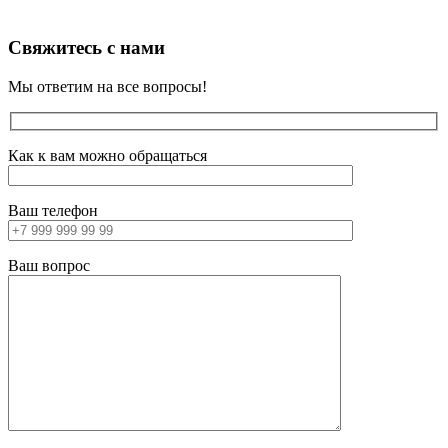
Свяжитесь с нами
Мы ответим на все вопросы!
Как к вам можно обращаться
Ваш телефон
Ваш вопрос