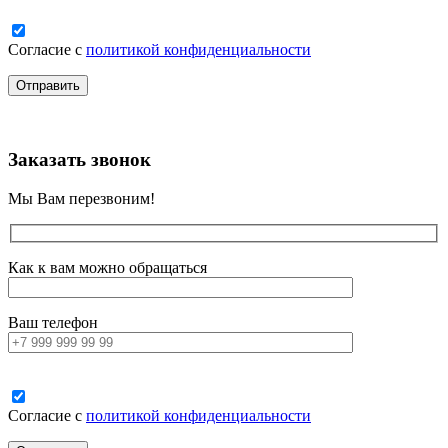
Согласие с
политикой конфиденциальности
Заказать звонок
Мы Вам перезвоним!
Как к вам можно обращаться
Ваш телефон
Согласие с
политикой конфиденциальности