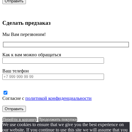
Сделать предзаказ
Мы Вам перезвоним!
Как к вам можно обращаться
Ваш телефон
Согласие с
политикой конфиденциальности
Перейти в корзину
Продолжить покупки
We use cookies to ensure that we give you the best experience on
our website. If you continue to use this site we will assume that you