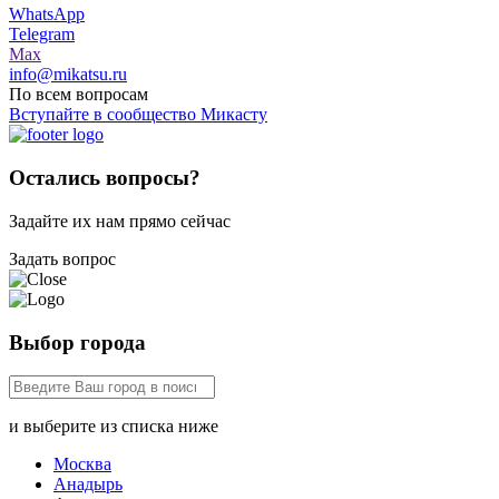
WhatsApp
Telegram
Max
info@mikatsu.ru
По всем вопросам
Вступайте в сообщество Микасту
Остались вопросы?
Задайте их нам прямо сейчас
Задать вопрос
Выбор города
и выберите из списка ниже
Москва
Анадырь