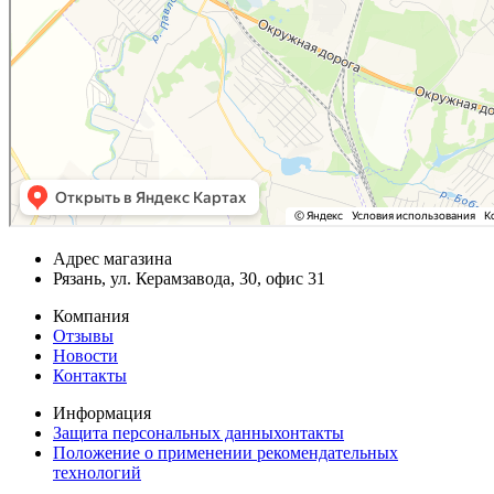
Адрес магазина
Рязань, ул. Керамзавода, 30, офис 31
Компания
Отзывы
Новости
Контакты
Информация
Защита персональных данныхонтакты
Положение о применении рекомендательных
технологий