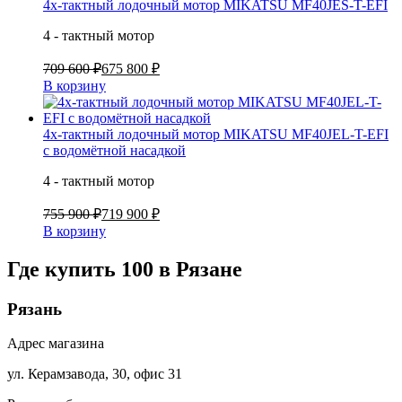
4х-тактный лодочный мотор MIKATSU MF40JES-T-EFI
4 - тактный мотор
709 600 ₽
675 800 ₽
В корзину
4х-тактный лодочный мотор MIKATSU MF40JEL-T-EFI
с водомётной насадкой
4 - тактный мотор
755 900 ₽
719 900 ₽
В корзину
Где купить 100 в
Рязане
Рязань
Адрес магазина
ул. Керамзавода, 30, офис 31