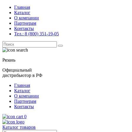
Главная
Каталог
О компании
Партнерам
Контакты
Тел.: 8 (800) 351-19-05
Поиск
for:
Рязань
Официальный
дистрибьютор в РФ
Главная
Каталог
О компании
Партнерам
Контакты
0
Каталог товаров