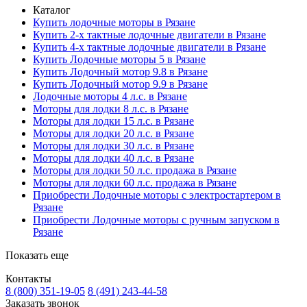
Каталог
Купить лодочные моторы в Рязане
Купить 2-х тактные лодочные двигатели в Рязане
Купить 4-х тактные лодочные двигатели в Рязане
Купить Лодочные моторы 5 в Рязане
Купить Лодочный мотор 9.8 в Рязане
Купить Лодочный мотор 9.9 в Рязане
Лодочные моторы 4 л.с. в Рязане
Моторы для лодки 8 л.с. в Рязане
Моторы для лодки 15 л.с. в Рязане
Моторы для лодки 20 л.с. в Рязане
Моторы для лодки 30 л.с. в Рязане
Моторы для лодки 40 л.с. в Рязане
Моторы для лодки 50 л.с. продажа в Рязане
Моторы для лодки 60 л.с. продажа в Рязане
Приобрести Лодочные моторы с электростартером в
Рязане
Приобрести Лодочные моторы с ручным запуском в
Рязане
Показать еще
Контакты
8 (800) 351-19-05
8 (491) 243-44-58
Заказать звонок