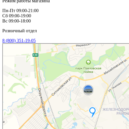
Режим работы магазина
Пн-Пт 09:00-21:00
Сб 09:00-19:00
Вс 09:00-18:00
Розничный отдел
8 (800) 351-19-05