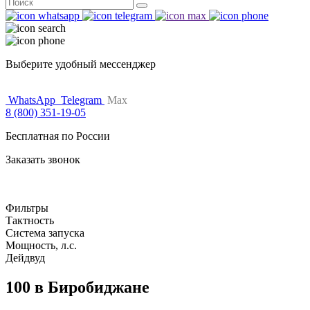
Поиск
for:
Выберите удобный мессенджер
WhatsApp
Telegram
Max
8 (800) 351-19-05
Бесплатная по России
Заказать звонок
Фильтры
Тактность
Система запуска
Мощность, л.с.
Дейдвуд
100 в Биробиджане