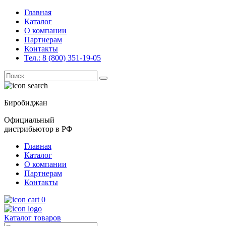
Главная
Каталог
О компании
Партнерам
Контакты
Тел.: 8 (800) 351-19-05
Поиск
for:
Биробиджан
Официальный
дистрибьютор в РФ
Главная
Каталог
О компании
Партнерам
Контакты
0
Каталог товаров