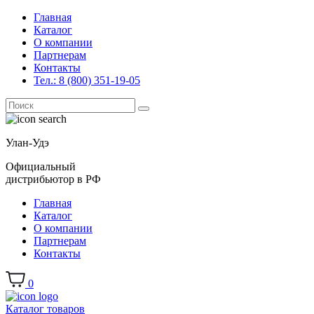
Главная
Каталог
О компании
Партнерам
Контакты
Тел.: 8 (800) 351-19-05
Поиск
for:
Улан-Удэ
Официальный
дистрибьютор в РФ
Главная
Каталог
О компании
Партнерам
Контакты
0
Каталог товаров