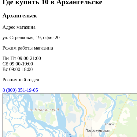
Где купить 10 в
Архангельске
Архангельск
Адрес магазина
ул. Стрелковая, 19, офис 20
Режим работы магазина
Пн-Пт 09:00-21:00
Сб 09:00-19:00
Вс 09:00-18:00
Розничный отдел
8 (800) 351-19-05