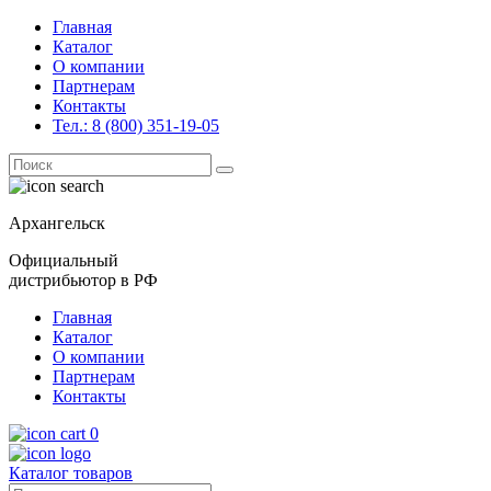
Главная
Каталог
О компании
Партнерам
Контакты
Тел.: 8 (800) 351-19-05
Поиск
for:
Архангельск
Официальный
дистрибьютор в РФ
Главная
Каталог
О компании
Партнерам
Контакты
0
Каталог товаров