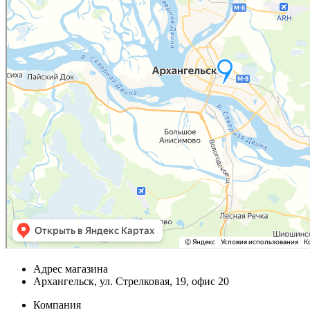
Адрес магазина
Архангельск, ул. Стрелковая, 19, офис 20
Компания