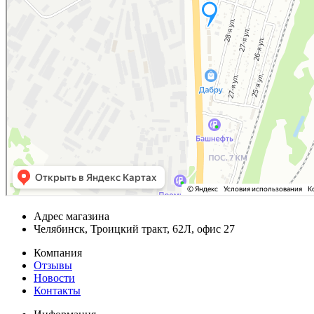
Адрес магазина
Челябинск, Троицкий тракт, 62Л, офис 27
Компания
Отзывы
Новости
Контакты