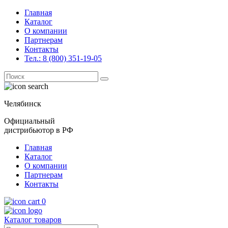
Главная
Каталог
О компании
Партнерам
Контакты
Тел.: 8 (800) 351-19-05
Поиск
for:
Челябинск
Официальный
дистрибьютор в РФ
Главная
Каталог
О компании
Партнерам
Контакты
0
Каталог товаров