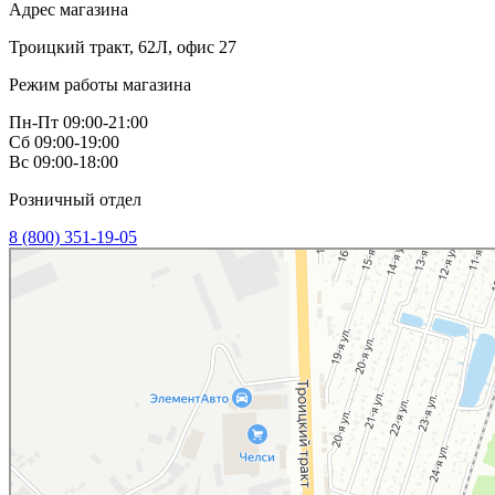
Адрес магазина
Троицкий тракт, 62Л, офис 27
Режим работы магазина
Пн-Пт 09:00-21:00
Сб 09:00-19:00
Вс 09:00-18:00
Розничный отдел
8 (800) 351-19-05