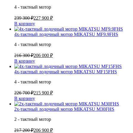
4 - тактный мотор
239 300 ₽
227 900 ₽
В корзину
4х-тактный лодочный мотор MIKATSU MF9.9FHS
4 - тактный мотор
216 300 ₽
206 000 ₽
В корзину
4х-тактный лодочный мотор MIKATSU MF15FHS
4 - тактный мотор
226 700 ₽
215 900 ₽
В корзину
2х-тактный лодочный мотор MIKATSU M30FHS
2 - тактный мотор
217 200 ₽
206 900 ₽