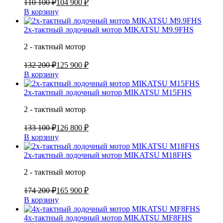
110 100 ₽
104 900 ₽
В корзину
2х-тактный лодочный мотор MIKATSU M9.9FHS
2 - тактный мотор
132 200 ₽
125 900 ₽
В корзину
2х-тактный лодочный мотор MIKATSU M15FHS
2 - тактный мотор
133 100 ₽
126 800 ₽
В корзину
2х-тактный лодочный мотор MIKATSU M18FHS
2 - тактный мотор
174 200 ₽
165 900 ₽
В корзину
4х-тактный лодочный мотор MIKATSU MF8FHS