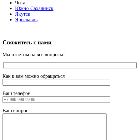
Чита
Южно-Сахалинск
Якутск
Ярославль
Свяжитесь с нами
Мы ответим на все вопросы!
Как к вам можно обращаться
Ваш телефон
Ваш вопрос