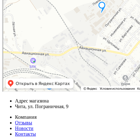
Адрес магазина
Чита, ул. Пограничная, 9
Компания
Отзывы
Новости
Контакты