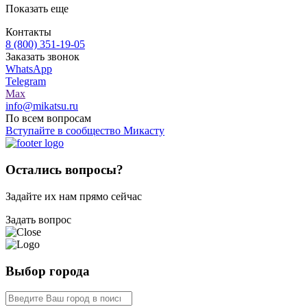
Показать еще
Контакты
8 (800) 351-19-05
Заказать звонок
WhatsApp
Telegram
Max
info@mikatsu.ru
По всем вопросам
Вступайте в сообщество Микасту
Остались вопросы?
Задайте их нам прямо сейчас
Задать вопрос
Выбор города