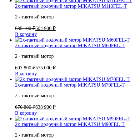
2х-тактный лодочный мотор MIKATSU M110FEL-T
2 - тактный мотор
635 100 ₽
604 900 ₽
В корзину
2х-тактный лодочный мотор MIKATSU M60FEL-T
2 - тактный мотор
603 800 ₽
575 000 ₽
В корзину
2х-тактный лодочный мотор MIKATSU M70FEL-T
2 - тактный мотор
670 800 ₽
638 900 ₽
В корзину
2х-тактный лодочный мотор MIKATSU M90FEL-T
2 - тактный мотор