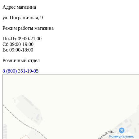
Адрес магазина
ул. Пограничная, 9
Режим работы магазина
Пн-Пт 09:00-21:00
Сб 09:00-19:00
Вс 09:00-18:00
Розничный отдел
8 (800) 351-19-05