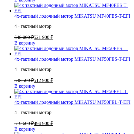
4х-тактный лодочный мотор MIKATSU MF40FES-T-EFI
4 - тактный мотор
548 000 ₽
521 900 ₽
В корзину
4х-тактный лодочный мотор MIKATSU MF50FES-T-EFI
4 - тактный мотор
538 500 ₽
512 900 ₽
В корзину
4х-тактный лодочный мотор MIKATSU MF50FEL-T-EFI
4 - тактный мотор
519 600 ₽
494 900 ₽
В корзину