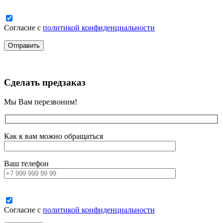
Согласие с
политикой конфиденциальности
Сделать предзаказ
Мы Вам перезвоним!
Как к вам можно обращаться
Ваш телефон
Согласие с
политикой конфиденциальности