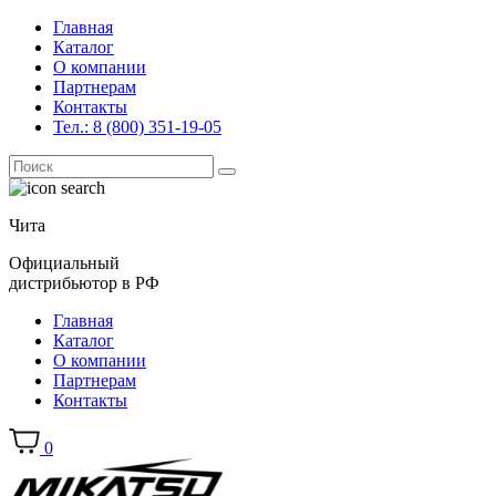
Главная
Каталог
О компании
Партнерам
Контакты
Тел.: 8 (800) 351-19-05
Поиск
for:
Чита
Официальный
дистрибьютор в РФ
Главная
Каталог
О компании
Партнерам
Контакты
0