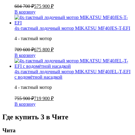
604 700 ₽
575 900 ₽
В корзину
4х-тактный лодочный мотор MIKATSU MF40JES-T-EFI
4 - тактный мотор
709 600 ₽
675 800 ₽
В корзину
4х-тактный лодочный мотор MIKATSU MF40JEL-T-EFI
с водомётной насадкой
4 - тактный мотор
755 900 ₽
719 900 ₽
В корзину
Где купить 3 в
Чите
Чита