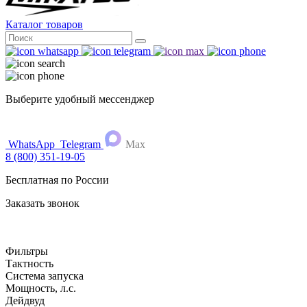
Каталог товаров
Поиск
for:
Выберите удобный мессенджер
WhatsApp
Telegram
Max
8 (800) 351-19-05
Бесплатная по России
Заказать звонок
Фильтры
Тактность
Система запуска
Мощность, л.с.
Дейдвуд