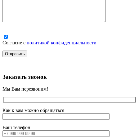
Согласие с
политикой конфиденциальности
Заказать звонок
Мы Вам перезвоним!
Как к вам можно обращаться
Ваш телефон