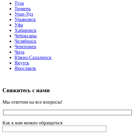
Тула
Тюмень
Улан-Удэ
Ульяновск
Уфа
Хабаровск
Чебоксары
Челябинск
Череповец
Чита
Южно-Сахалинск
Якутск
Ярославль
Свяжитесь с нами
Мы ответим на все вопросы!
Как к вам можно обращаться