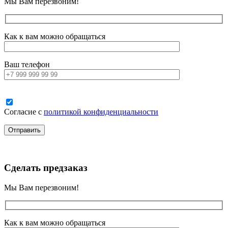
Мы Вам перезвоним!
Как к вам можно обращаться
Ваш телефон
Согласие с
политикой конфиденциальности
Сделать предзаказ
Мы Вам перезвоним!
Как к вам можно обращаться