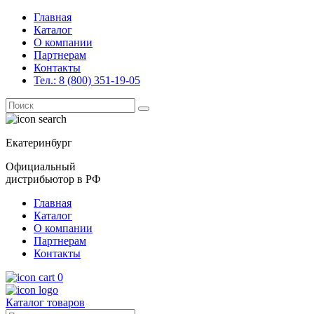
Главная
Каталог
О компании
Партнерам
Контакты
Тел.: 8 (800) 351-19-05
Поиск
for:
Екатеринбург
Официальный
дистрибьютор в РФ
Главная
Каталог
О компании
Партнерам
Контакты
0
Каталог товаров