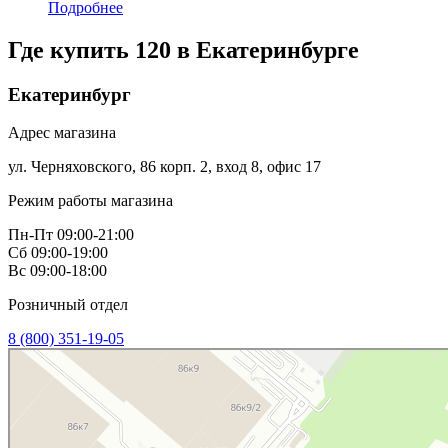
Подробнее
Где купить 120 в
Екатеринбурге
Екатеринбург
Адрес магазина
ул. Черняховского, 86 корп. 2, вход 8, офис 17
Режим работы магазина
Пн-Пт 09:00-21:00
Сб 09:00-19:00
Вс 09:00-18:00
Розничный отдел
8 (800) 351-19-05