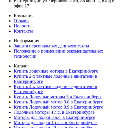
Екатеринбург, ул. Черняховского, 86 корп. 2, вход 8,
офис 17
Компания
Отзывы
Новости
Контакты
Информация
Защита персональных данныхонтакты
Положение о применении рекомендательных
технологий
Каталог
Купить лодочные моторы в Екатеринбурге
Купить 2-х тактные лодочные двигатели в
Екатеринбурге
Купить 4-х тактные лодочные двигатели в
Екатеринбурге
Купить Лодочные моторы 5 в Екатеринбурге
Купить Лодочный мотор 9.8 в Екатеринбурге
Купить Лодочный мотор 9.9 в Екатеринбурге
Лодочные моторы 4 л.с. в Екатеринбурге
Моторы для лодки 8 л.с. в Екатеринбурге
Моторы для лодки 15 л.с. в Екатеринбурге
Моторы для лодки 20 л.с. в Екатеринбурге