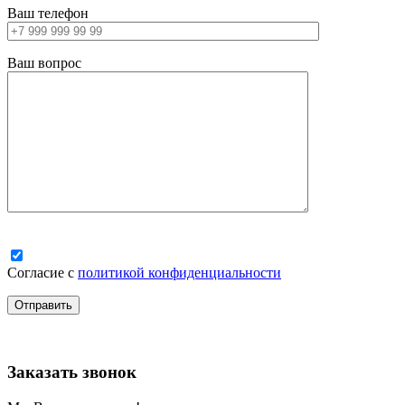
Ваш телефон
Ваш вопрос
Согласие с
политикой конфиденциальности
Заказать звонок