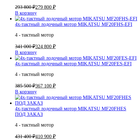
293 800 ₽
279 800 ₽
В корзину
4х-тактный лодочный мотор MIKATSU MF20FHS-EFI
4 - тактный мотор
341 000 ₽
324 800 ₽
В корзину
4х-тактный лодочный мотор MIKATSU MF20FES-EFI
4 - тактный мотор
385 500 ₽
367 100 ₽
В корзину
4х-тактный лодочный мотор MIKATSU MF20FHES
ПОД ЗАКАЗ
4 - тактный мотор
431 400 ₽
410 900 ₽