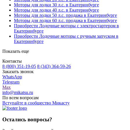
Моторы для лодки 30 л.с. в Екатеринбурге
Моторы для лодки 40 л.с. в Екатеринбурге
Моторы для лодки 50 л.с. продажа в Екатеринбурге
Моторы для лодки 60 л.с. продажа в Екатеринбурге
Приобрести Лодочные моторы с электростартером в
Екатеринбурге
Приобрести Лодочные моторы с ручным запуском в
Екатеринбурге
Показать еще
Контакты
8 (800) 351-19-05
8 (343) 364-59-26
Заказать звонок
WhatsApp
Telegram
Max
info@mikatsu.ru
По всем вопросам
Вступайте в сообщество Микасту
Остались вопросы?