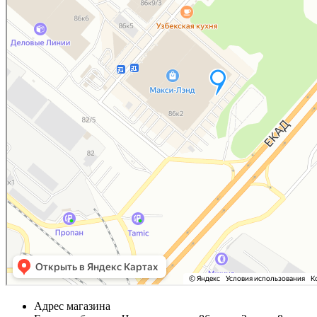
Адрес магазина