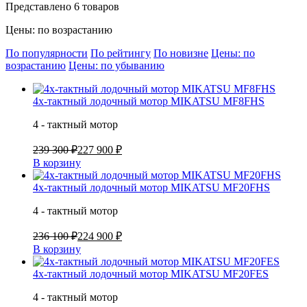
Представлено 6 товаров
Цены: по возрастанию
По популярности
По рейтингу
По новизне
Цены: по
возрастанию
Цены: по убыванию
4х-тактный лодочный мотор MIKATSU MF8FHS
4 - тактный мотор
239 300 ₽
227 900 ₽
В корзину
4х-тактный лодочный мотор MIKATSU MF20FHS
4 - тактный мотор
236 100 ₽
224 900 ₽
В корзину
4х-тактный лодочный мотор MIKATSU MF20FES
4 - тактный мотор