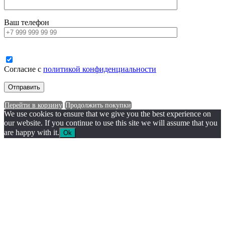
Ваш телефон
Согласие с
политикой конфиденциальности
Перейти в корзину
Продолжить покупки
We use cookies to ensure that we give you the best experience on
our website. If you continue to use this site we will assume that you
are happy with it.
Ok