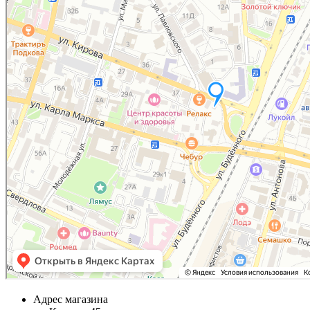
Адрес магазина