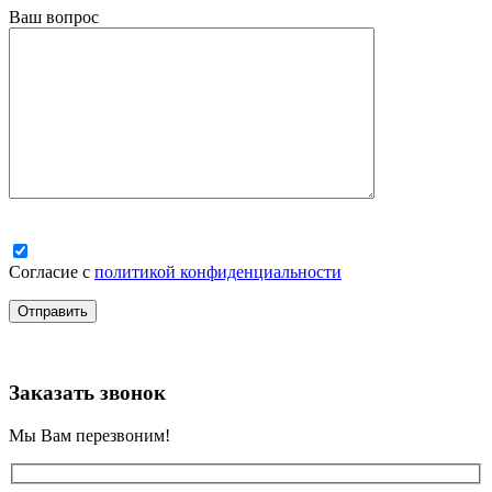
Ваш вопрос
Согласие с
политикой конфиденциальности
Заказать звонок
Мы Вам перезвоним!