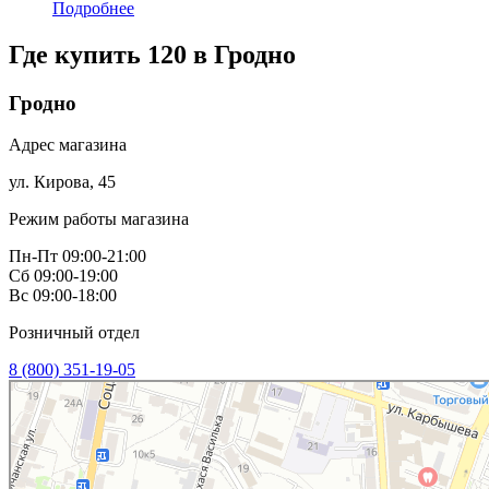
Подробнее
Где купить 120 в
Гродно
Гродно
Адрес магазина
ул. Кирова, 45
Режим работы магазина
Пн-Пт 09:00-21:00
Сб 09:00-19:00
Вс 09:00-18:00
Розничный отдел
8 (800) 351-19-05