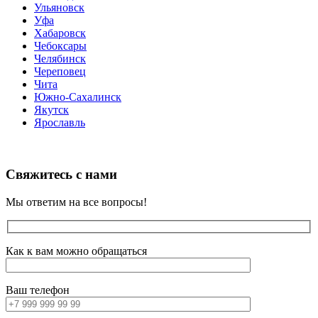
Ульяновск
Уфа
Хабаровск
Чебоксары
Челябинск
Череповец
Чита
Южно-Сахалинск
Якутск
Ярославль
Свяжитесь с нами
Мы ответим на все вопросы!
Как к вам можно обращаться
Ваш телефон