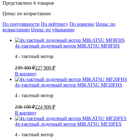
Представлено 6 товаров
Цены: по возрастанию
По популярности
По рейтингу
По новизне
Цены: по
возрастанию
Цены: по убыванию
4х-тактный лодочный мотор MIKATSU MF8FHS
4 - тактный мотор
239 300 ₽
227 900 ₽
В корзину
4х-тактный лодочный мотор MIKATSU MF20FHS
4 - тактный мотор
236 100 ₽
224 900 ₽
В корзину
4х-тактный лодочный мотор MIKATSU MF20FES
4 - тактный мотор