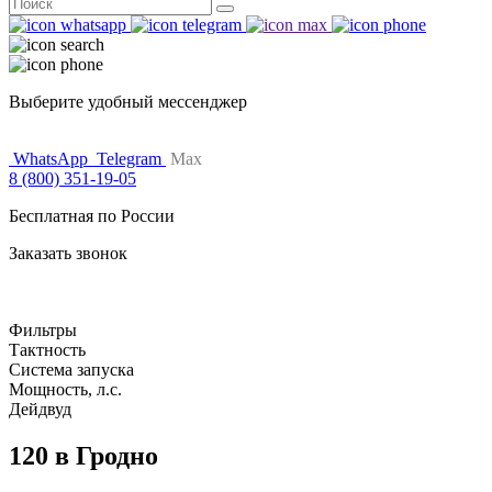
Поиск
for:
Выберите удобный мессенджер
WhatsApp
Telegram
Max
8 (800) 351-19-05
Бесплатная по России
Заказать звонок
Фильтры
Тактность
Система запуска
Мощность, л.с.
Дейдвуд
120 в Гродно