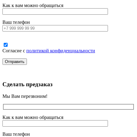
Как к вам можно обращаться
Ваш телефон
Согласие с
политикой конфиденциальности
Сделать предзаказ
Мы Вам перезвоним!
Как к вам можно обращаться
Ваш телефон