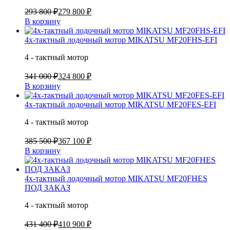
293 800 ₽
279 800 ₽
В корзину
4х-тактный лодочный мотор MIKATSU MF20FHS-EFI
4 - тактный мотор
341 000 ₽
324 800 ₽
В корзину
4х-тактный лодочный мотор MIKATSU MF20FES-EFI
4 - тактный мотор
385 500 ₽
367 100 ₽
В корзину
4х-тактный лодочный мотор MIKATSU MF20FHES
ПОД ЗАКАЗ
4 - тактный мотор
431 400 ₽
410 900 ₽