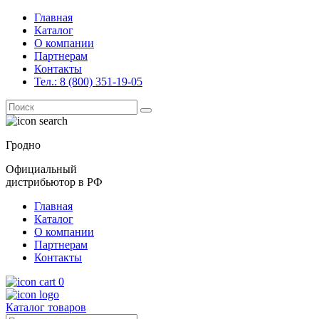
Главная
Каталог
О компании
Партнерам
Контакты
Тел.: 8 (800) 351-19-05
Поиск
for:
Гродно
Официальный
дистрибьютор в РФ
Главная
Каталог
О компании
Партнерам
Контакты
0
Каталог товаров