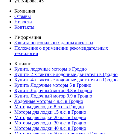
ул. Кирова, 45
Компания
Отзывы
Новости
Контакты
Информация
Защита персональных данныхонтакты
Положение о применении рекомендательных
технологий
Каталог
Купить лодочные моторы в Гродно
Купить 2-х тактные лодочные двигатели в Гродно
Купить 4-х тактные лодочные двигатели в Гродно
Купить Лодочные моторы 5 в Гродно
Купить Лодочный мотор 9.8 в Гродно
Купить Лодочный мотор 9.9 в Гродно
Лодочные моторы 4 л.с. в Гродно
Моторы для лодки 8 л.с. в Гродно
Моторы для лодки 15 л.с. в Гродно
Моторы для лодки 20 л.с. в Гродно
Моторы для лодки 30 л.с. в Гродно
Моторы для лодки 40 л.с. в Гродно
Моторы для лодки 50 л.с. продажа в Гродно