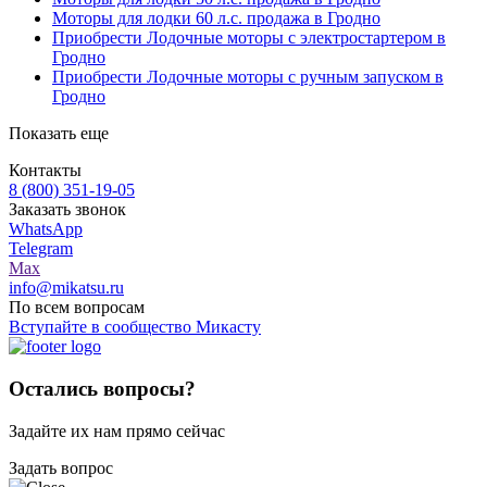
Моторы для лодки 60 л.с. продажа в Гродно
Приобрести Лодочные моторы с электростартером в
Гродно
Приобрести Лодочные моторы с ручным запуском в
Гродно
Показать еще
Контакты
8 (800) 351-19-05
Заказать звонок
WhatsApp
Telegram
Max
info@mikatsu.ru
По всем вопросам
Вступайте в сообщество Микасту
Остались вопросы?
Задайте их нам прямо сейчас
Задать вопрос