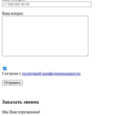
Ваш вопрос
Согласие с
политикой конфиденциальности
Заказать звонок
Мы Вам перезвоним!