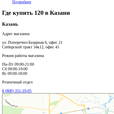
Подробнее
Где купить 120 в
Казани
Казань
Адрес магазина
ул. Поперечно-Базарная 6, офис 21
Сибирский тракт 34к12, офис 41
Режим работы магазина
Пн-Пт 09:00-21:00
Сб 09:00-19:00
Вс 09:00-18:00
Розничный отдел
8 (800) 351-19-05