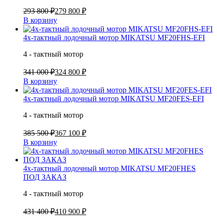
293 800 ₽
279 800 ₽
В корзину
4х-тактный лодочный мотор MIKATSU MF20FHS-EFI
4 - тактный мотор
341 000 ₽
324 800 ₽
В корзину
4х-тактный лодочный мотор MIKATSU MF20FES-EFI
4 - тактный мотор
385 500 ₽
367 100 ₽
В корзину
4х-тактный лодочный мотор MIKATSU MF20FHES
ПОД ЗАКАЗ
4 - тактный мотор
431 400 ₽
410 900 ₽