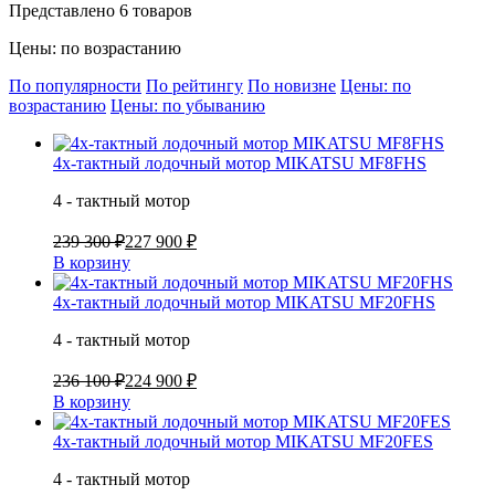
Представлено 6 товаров
Цены: по возрастанию
По популярности
По рейтингу
По новизне
Цены: по
возрастанию
Цены: по убыванию
4х-тактный лодочный мотор MIKATSU MF8FHS
4 - тактный мотор
239 300 ₽
227 900 ₽
В корзину
4х-тактный лодочный мотор MIKATSU MF20FHS
4 - тактный мотор
236 100 ₽
224 900 ₽
В корзину
4х-тактный лодочный мотор MIKATSU MF20FES
4 - тактный мотор