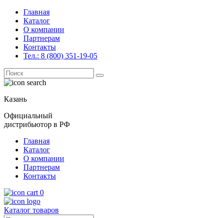
Главная
Каталог
О компании
Партнерам
Контакты
Тел.: 8 (800) 351-19-05
Поиск
for:
Казань
Официальный
дистрибьютор в РФ
Главная
Каталог
О компании
Партнерам
Контакты
0
Каталог товаров