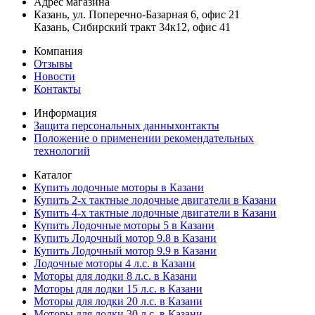
Адрес магазина
Казань, ул. Поперечно-Базарная 6, офис 21
Казань, Сибирский тракт 34к12, офис 41
Компания
Отзывы
Новости
Контакты
Информация
Защита персональных данныхонтакты
Положение о применении рекомендательных
технологий
Каталог
Купить лодочные моторы в Казани
Купить 2-х тактные лодочные двигатели в Казани
Купить 4-х тактные лодочные двигатели в Казани
Купить Лодочные моторы 5 в Казани
Купить Лодочный мотор 9.8 в Казани
Купить Лодочный мотор 9.9 в Казани
Лодочные моторы 4 л.с. в Казани
Моторы для лодки 8 л.с. в Казани
Моторы для лодки 15 л.с. в Казани
Моторы для лодки 20 л.с. в Казани
Моторы для лодки 30 л.с. в Казани