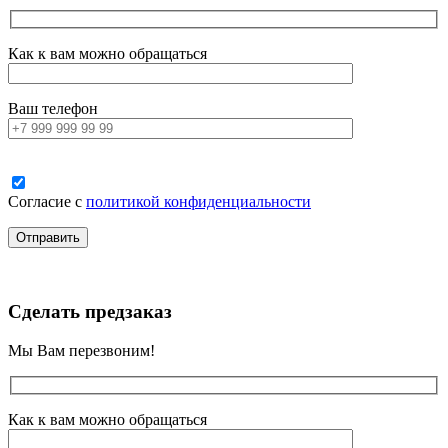
Как к вам можно обращаться
Ваш телефон
Согласие с
политикой конфиденциальности
Сделать предзаказ
Мы Вам перезвоним!
Как к вам можно обращаться