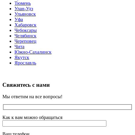
Тюмень
Улан-Удэ
Ульяновск
Уфа
Хабаровск
Чебоксары
Челябинск
Череповец
Чита
Южно-Сахалинск
Якутск
Ярославль
Свяжитесь с нами
Мы ответим на все вопросы!
Как к вам можно обращаться
Ваш телефон