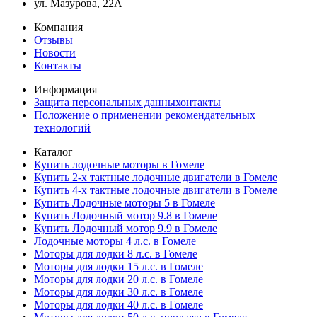
ул. Мазурова, 22А
Компания
Отзывы
Новости
Контакты
Информация
Защита персональных данныхонтакты
Положение о применении рекомендательных
технологий
Каталог
Купить лодочные моторы в Гомеле
Купить 2-х тактные лодочные двигатели в Гомеле
Купить 4-х тактные лодочные двигатели в Гомеле
Купить Лодочные моторы 5 в Гомеле
Купить Лодочный мотор 9.8 в Гомеле
Купить Лодочный мотор 9.9 в Гомеле
Лодочные моторы 4 л.с. в Гомеле
Моторы для лодки 8 л.с. в Гомеле
Моторы для лодки 15 л.с. в Гомеле
Моторы для лодки 20 л.с. в Гомеле
Моторы для лодки 30 л.с. в Гомеле
Моторы для лодки 40 л.с. в Гомеле