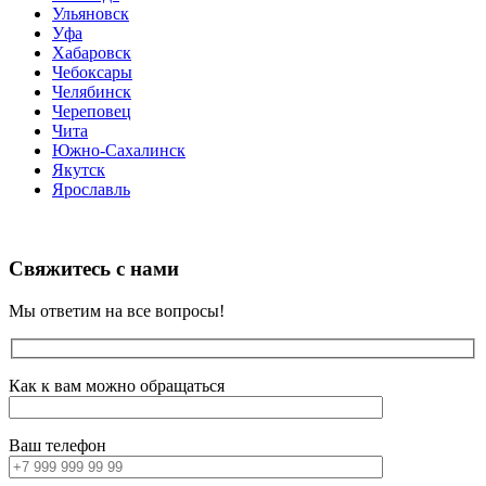
Ульяновск
Уфа
Хабаровск
Чебоксары
Челябинск
Череповец
Чита
Южно-Сахалинск
Якутск
Ярославль
Свяжитесь с нами
Мы ответим на все вопросы!
Как к вам можно обращаться
Ваш телефон