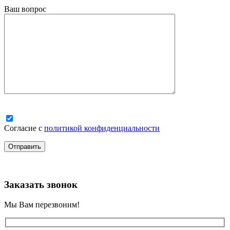
Ваш вопрос
Согласие с
политикой конфиденциальности
Заказать звонок
Мы Вам перезвоним!