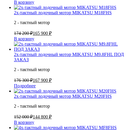
В корзину
2х-тактный лодочный мотор MIKATSU M18FHS
2 - тактный мотор
174 200 ₽
165 900 ₽
В корзину
2х-тактный лодочный мотор MIKATSU M9.8FHL ПОД
ЗАКАЗ
2 - тактный мотор
176 300 ₽
167 900 ₽
Подробнее
2х-тактный лодочный мотор MIKATSU M20FHS
2 - тактный мотор
152 000 ₽
144 800 ₽
В корзину