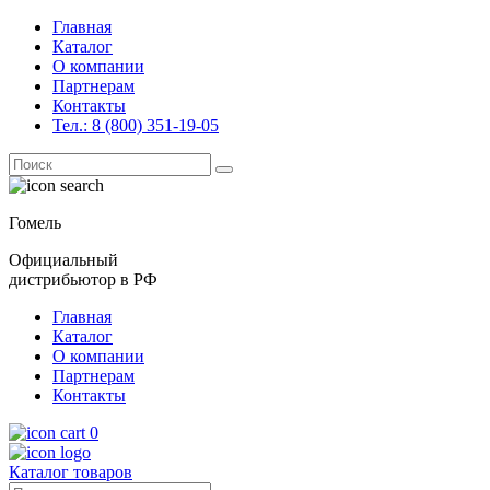
Главная
Каталог
О компании
Партнерам
Контакты
Тел.: 8 (800) 351-19-05
Поиск
for:
Гомель
Официальный
дистрибьютор в РФ
Главная
Каталог
О компании
Партнерам
Контакты
0
Каталог товаров