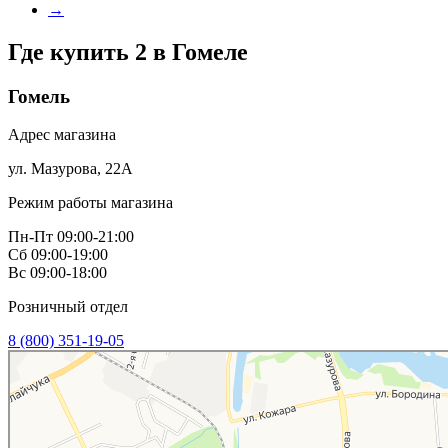
→
Где купить 2 в
Гомеле
Гомель
Адрес магазина
ул. Мазурова, 22А
Режим работы магазина
Пн-Пт 09:00-21:00
Сб 09:00-19:00
Вс 09:00-18:00
Розничный отдел
8 (800) 351-19-05