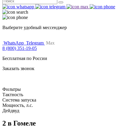
Поиск
for:
Выберите удобный мессенджер
WhatsApp
Telegram
Max
8 (800) 351-19-05
Бесплатная по России
Заказать звонок
Фильтры
Тактность
Система запуска
Мощность, л.с.
Дейдвуд
2 в Гомеле