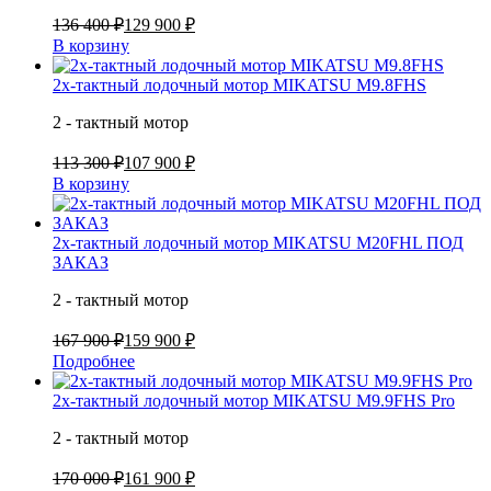
136 400 ₽
129 900 ₽
В корзину
2х-тактный лодочный мотор MIKATSU M9.8FHS
2 - тактный мотор
113 300 ₽
107 900 ₽
В корзину
2х-тактный лодочный мотор MIKATSU M20FHL ПОД
ЗАКАЗ
2 - тактный мотор
167 900 ₽
159 900 ₽
Подробнее
2х-тактный лодочный мотор MIKATSU M9.9FHS Pro
2 - тактный мотор
170 000 ₽
161 900 ₽