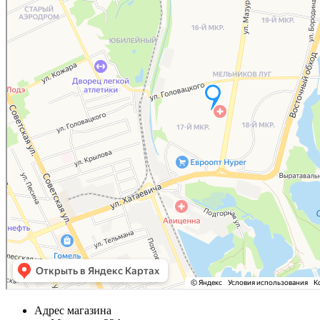
Адрес магазина