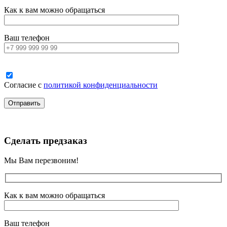
Как к вам можно обращаться
Ваш телефон
Согласие с
политикой конфиденциальности
Сделать предзаказ
Мы Вам перезвоним!
Как к вам можно обращаться
Ваш телефон