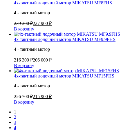
4х-тактный лодочный мотор MIKATSU MF8FHS
4 - тактный мотор
239 300 ₽
227 900 ₽
В корзину
4х-тактный лодочный мотор MIKATSU MF9.9FHS
4 - тактный мотор
216 300 ₽
206 000 ₽
В корзину
4х-тактный лодочный мотор MIKATSU MF15FHS
4 - тактный мотор
226 700 ₽
215 900 ₽
В корзину
1
2
3
4