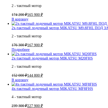
2 - тактный мотор
174 200 ₽
165 900 ₽
В корзину
2х-тактный лодочный мотор MIKATSU M9.8FHL ПОД З
2 - тактный мотор
176 300 ₽
167 900 ₽
Подробнее
2х-тактный лодочный мотор MIKATSU M20FHS
2 - тактный мотор
152 000 ₽
144 800 ₽
В корзину
4х-тактный лодочный мотор MIKATSU MF8FHS
4 - тактный мотор
239 300 ₽
227 900 ₽