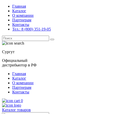
Главная
Каталог
О компании
Партнерам
Контакты
Тел.: 8 (800) 351-19-05
Поиск
for:
Сургут
Официальный
дистрибьютор в РФ
Главная
Каталог
О компании
Партнерам
Контакты
0
Каталог товаров