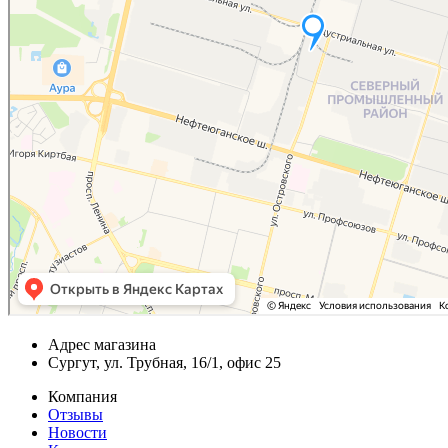
Адрес магазина
Сургут, ул. Трубная, 16/1, офис 25
Компания
Отзывы
Новости