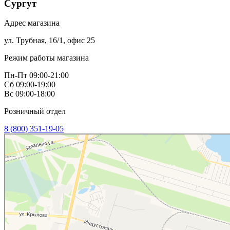
Сургут
Адрес магазина
ул. Трубная, 16/1, офис 25
Режим работы магазина
Пн-Пт 09:00-21:00
Сб 09:00-19:00
Вс 09:00-18:00
Розничный отдел
8 (800) 351-19-05