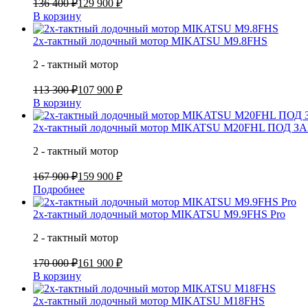
136 400 ₽
129 900 ₽
В корзину
2х-тактный лодочный мотор MIKATSU M9.8FHS
2 - тактный мотор
113 300 ₽
107 900 ₽
В корзину
2х-тактный лодочный мотор MIKATSU M20FHL ПОД З
2 - тактный мотор
167 900 ₽
159 900 ₽
Подробнее
2х-тактный лодочный мотор MIKATSU M9.9FHS Pro
2 - тактный мотор
170 000 ₽
161 900 ₽
В корзину
2х-тактный лодочный мотор MIKATSU M18FHS