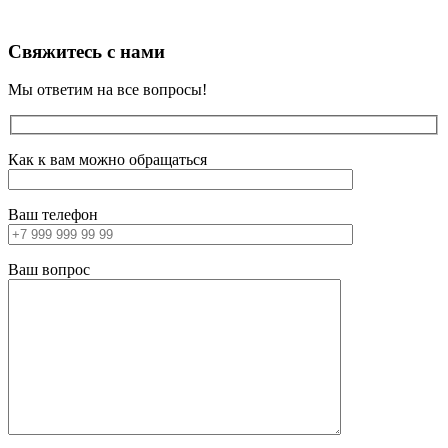
Свяжитесь с нами
Мы ответим на все вопросы!
Как к вам можно обращаться
Ваш телефон
Ваш вопрос