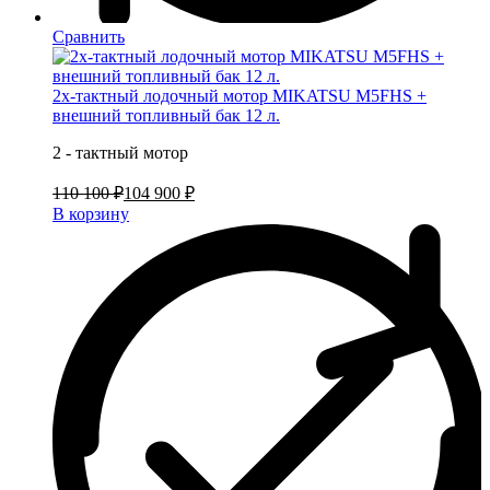
Сравнить
2х-тактный лодочный мотор MIKATSU M5FHS +
внешний топливный бак 12 л.
2 - тактный мотор
110 100 ₽
104 900 ₽
В корзину