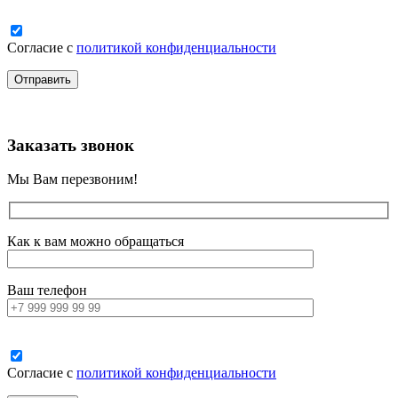
Согласие с
политикой конфиденциальности
Заказать звонок
Мы Вам перезвоним!
Как к вам можно обращаться
Ваш телефон
Согласие с
политикой конфиденциальности