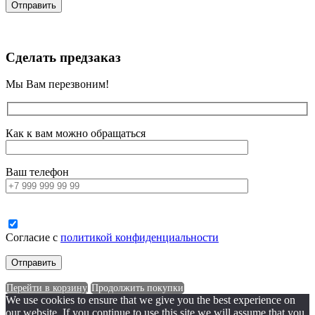
Сделать предзаказ
Мы Вам перезвоним!
Как к вам можно обращаться
Ваш телефон
Согласие с
политикой конфиденциальности
Перейти в корзину
Продолжить покупки
We use cookies to ensure that we give you the best experience on
our website. If you continue to use this site we will assume that you