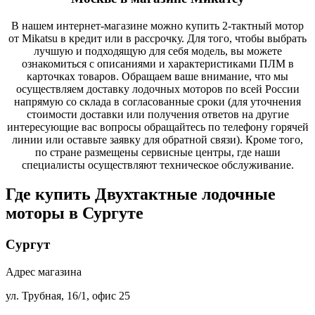
В нашем интернет-магазине можно купить 2-тактный мотор
от Mikatsu в кредит или в рассрочку. Для того, чтобы выбрать
лучшую и подходящую для себя модель, вы можете
ознакомиться с описаниями и характеристиками ПЛМ в
карточках товаров. Обращаем ваше внимание, что мы
осуществляем доставку лодочных моторов по всей России
напрямую со склада в согласованные сроки (для уточнения
стоимости доставки или получения ответов на другие
интересующие вас вопросы обращайтесь по телефону горячей
линии или оставьте заявку для обратной связи). Кроме того,
по стране размещены сервисные центры, где наши
специалисты осуществляют техническое обслуживание.
Где купить Двухтактные лодочные
моторы в
Сургуте
Сургут
Адрес магазина
ул. Трубная, 16/1, офис 25