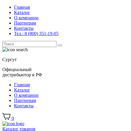
Главная
Каталог
О компании
Партнерам
Контакты
Тел.: 8 (800) 351-19-05
Поиск
for:
Сургут
Официальный
дистрибьютор в РФ
Главная
Каталог
О компании
Партнерам
Контакты
0
Каталог товаров