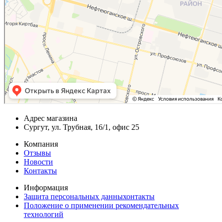
Адрес магазина
Сургут, ул. Трубная, 16/1, офис 25
Компания
Отзывы
Новости
Контакты
Информация
Защита персональных данныхонтакты
Положение о применении рекомендательных
технологий