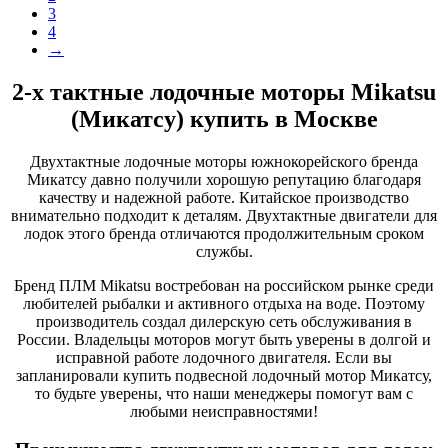
3
4
→
2-х тактные лодочные моторы Mikatsu
(Микатсу) купить в Москве
Двухтактные лодочные моторы южнокорейского бренда
Микатсу давно получили хорошую репутацию благодаря
качеству и надежной работе. Китайское производство
внимательно подходит к деталям. Двухтактные двигатели для
лодок этого бренда отличаются продолжительным сроком
службы.
Бренд ПЛМ Mikatsu востребован на российском рынке среди
любителей рыбалки и активного отдыха на воде. Поэтому
производитель создал дилерскую сеть обслуживания в
России. Владельцы моторов могут быть уверены в долгой и
исправной работе лодочного двигателя. Если вы
запланировали купить подвесной лодочный мотор Микатсу,
то будьте уверены, что наши менеджеры помогут вам с
любыми неисправностями!