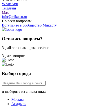
WhatsApp
Telegram
Max
info@mikatsu.ru
По всем вопросам
Вступайте в сообщество Микасту
Остались вопросы?
Задайте их нам прямо сейчас
Задать вопрос
Выбор города
и выберите из списка ниже
Москва
Анадырь