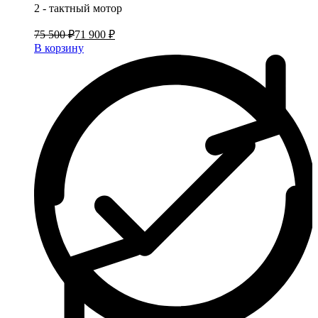
2 - тактный мотор
75 500 ₽
71 900 ₽
В корзину