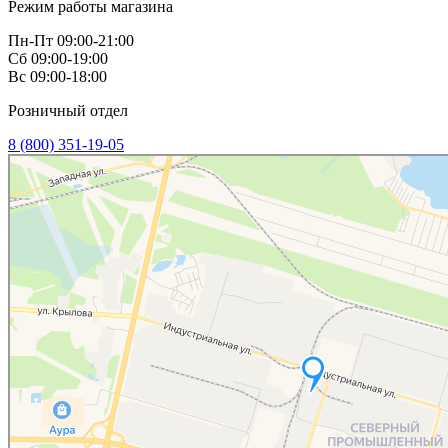
Режим работы магазина
Пн-Пт 09:00-21:00
Сб 09:00-19:00
Вс 09:00-18:00
Розничный отдел
8 (800) 351-19-05