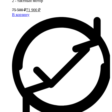
2 - тактный мотор
75 500 ₽
71 900 ₽
В корзину