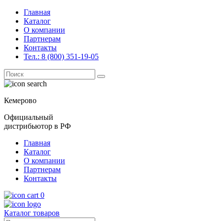
Главная
Каталог
О компании
Партнерам
Контакты
Тел.: 8 (800) 351-19-05
Поиск
for:
Кемерово
Официальный
дистрибьютор в РФ
Главная
Каталог
О компании
Партнерам
Контакты
0
Каталог товаров