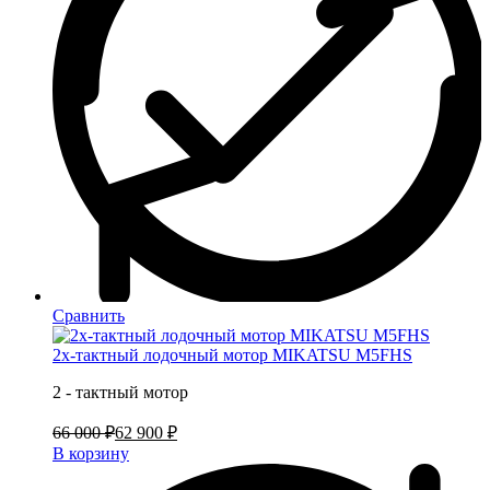
Сравнить
2х-тактный лодочный мотор MIKATSU M5FHS
2 - тактный мотор
66 000 ₽
62 900 ₽
В корзину