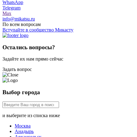
WhatsApp
Telegram
Max
info@mikatsu.ru
По всем вопросам
Вступайте в сообщество Микасту
Остались вопросы?
Задайте их нам прямо сейчас
Задать вопрос
Выбор города
и выберите из списка ниже
Москва
Анадырь
Архангельск