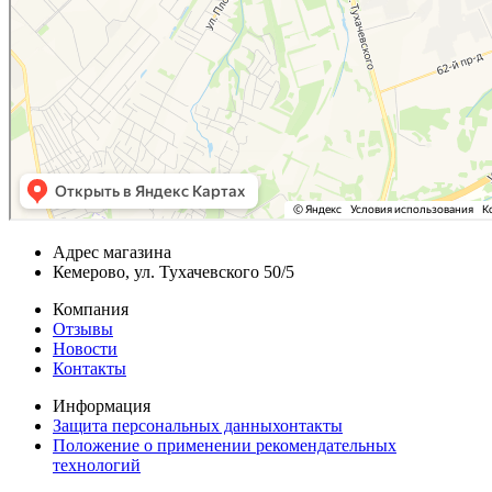
Адрес магазина
Кемерово, ул. Тухачевского 50/5
Компания
Отзывы
Новости
Контакты
Информация
Защита персональных данныхонтакты
Положение о применении рекомендательных
технологий