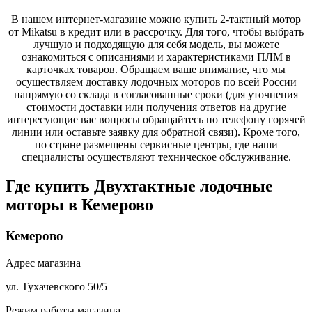
В нашем интернет-магазине можно купить 2-тактный мотор
от Mikatsu в кредит или в рассрочку. Для того, чтобы выбрать
лучшую и подходящую для себя модель, вы можете
ознакомиться с описаниями и характеристиками ПЛМ в
карточках товаров. Обращаем ваше внимание, что мы
осуществляем доставку лодочных моторов по всей России
напрямую со склада в согласованные сроки (для уточнения
стоимости доставки или получения ответов на другие
интересующие вас вопросы обращайтесь по телефону горячей
линии или оставьте заявку для обратной связи). Кроме того,
по стране размещены сервисные центры, где наши
специалисты осуществляют техническое обслуживание.
Где купить Двухтактные лодочные
моторы в
Кемерово
Кемерово
Адрес магазина
ул. Тухачевского 50/5
Режим работы магазина