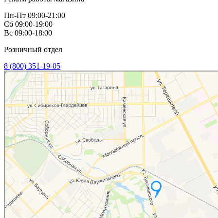
Пн-Пт 09:00-21:00
Сб 09:00-19:00
Вс 09:00-18:00
Розничный отдел
8 (800) 351-19-05