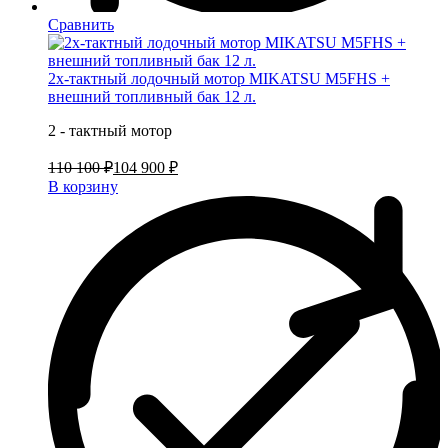
Сравнить
2х-тактный лодочный мотор MIKATSU M5FHS +
внешний топливный бак 12 л.
2 - тактный мотор
110 100 ₽
104 900 ₽
В корзину