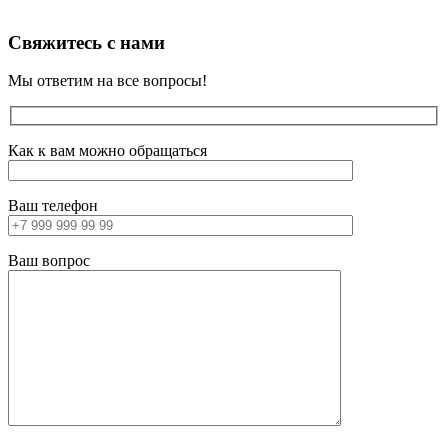
Свяжитесь с нами
Мы ответим на все вопросы!
Как к вам можно обращаться
Ваш телефон
Ваш вопрос