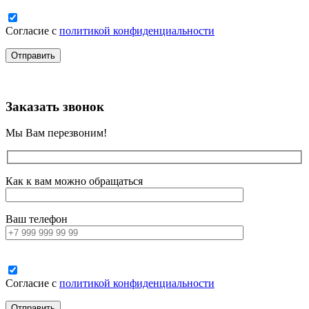
Согласие с
политикой конфиденциальности
Заказать звонок
Мы Вам перезвоним!
Как к вам можно обращаться
Ваш телефон
Согласие с
политикой конфиденциальности