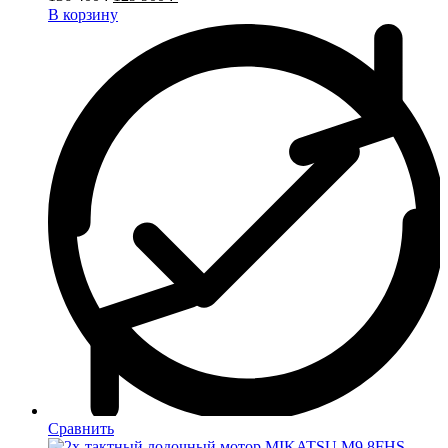
В корзину
Сравнить