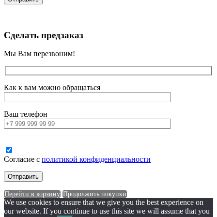
Сделать предзаказ
Мы Вам перезвоним!
Как к вам можно обращаться
Ваш телефон
Согласие с
политикой конфиденциальности
Перейти в корзину
Продолжить покупки
We use cookies to ensure that we give you the best experience on
our website. If you continue to use this site we will assume that you