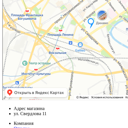
Адрес магазина
ул. Свердлова 11
Компания