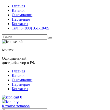
Главная
Каталог
О компании
Партнерам
Контакты
Тел.: 8 (800) 351-19-05
Поиск
for:
Минск
Официальный
дистрибьютор в РФ
Главная
Каталог
О компании
Партнерам
Контакты
0
Каталог товаров