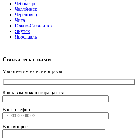
Чебоксары
Челябинск
Череповец
Чита
Южно-Сахалинск
Якутск
Ярославль
Свяжитесь с нами
Мы ответим на все вопросы!
Как к вам можно обращаться
Ваш телефон
Ваш вопрос