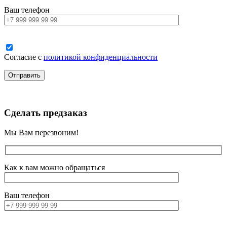
Ваш телефон
Согласие с
политикой конфиденциальности
Сделать предзаказ
Мы Вам перезвоним!
Как к вам можно обращаться
Ваш телефон