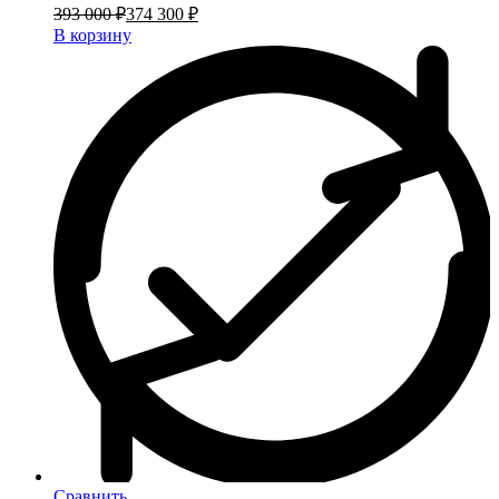
393 000 ₽
374 300 ₽
В корзину
Сравнить