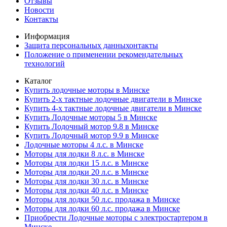
Отзывы
Новости
Контакты
Информация
Защита персональных данныхонтакты
Положение о применении рекомендательных
технологий
Каталог
Купить лодочные моторы в Минске
Купить 2-х тактные лодочные двигатели в Минске
Купить 4-х тактные лодочные двигатели в Минске
Купить Лодочные моторы 5 в Минске
Купить Лодочный мотор 9.8 в Минске
Купить Лодочный мотор 9.9 в Минске
Лодочные моторы 4 л.с. в Минске
Моторы для лодки 8 л.с. в Минске
Моторы для лодки 15 л.с. в Минске
Моторы для лодки 20 л.с. в Минске
Моторы для лодки 30 л.с. в Минске
Моторы для лодки 40 л.с. в Минске
Моторы для лодки 50 л.с. продажа в Минске
Моторы для лодки 60 л.с. продажа в Минске
Приобрести Лодочные моторы с электростартером в
Минске