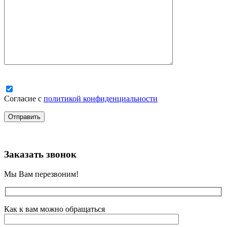
Согласие с
политикой конфиденциальности
Заказать звонок
Мы Вам перезвоним!
Как к вам можно обращаться