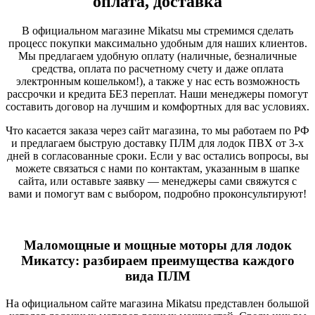
оплата, доставка
В официальном магазине Mikatsu мы стремимся сделать
процесс покупки максимально удобным для наших клиентов.
Мы предлагаем удобную оплату (наличные, безналичные
средства, оплата по расчетному счету и даже оплата
электронным кошельком!), а также у нас есть возможность
рассрочки и кредита БЕЗ переплат. Наши менеджеры помогут
составить договор на лучшим и комфортных для вас условиях.
Что касается заказа через сайт магазина, то мы работаем по РФ
и предлагаем быструю доставку ПЛМ для лодок ПВХ от 3-х
дней в согласованные сроки. Если у вас остались вопросы, вы
можете связаться с нами по контактам, указанным в шапке
сайта, или оставьте заявку — менеджеры сами свяжутся с
вами и помогут вам с выбором, подробно проконсультируют!
Маломощные и мощные моторы для лодок
Микатсу: разбираем преимущества каждого
вида ПЛМ
На официальном сайте магазина Mikatsu представлен большой