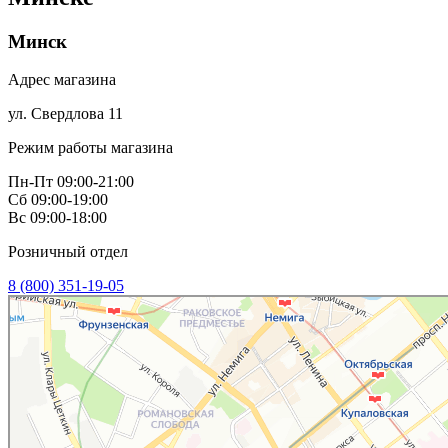
Минск
Адрес магазина
ул. Свердлова 11
Режим работы магазина
Пн-Пт 09:00-21:00
Сб 09:00-19:00
Вс 09:00-18:00
Розничный отдел
8 (800) 351-19-05