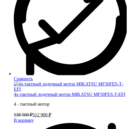
Сравнить
4х-тактный лодочный мотор MIKATSU MF50FES-T-EFI
4 - тактный мотор
538 500 ₽
512 900 ₽
В корзину