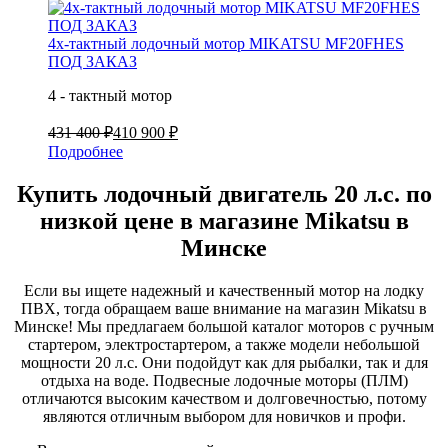
4х-тактный лодочный мотор MIKATSU MF20FHES
ПОД ЗАКАЗ
4 - тактный мотор
431 400 ₽
410 900 ₽
Подробнее
Купить лодочный двигатель 20 л.с. по
низкой цене в магазине Mikatsu в
Минске
Если вы ищете надежный и качественный мотор на лодку
ПВХ, тогда обращаем ваше внимание на магазин Mikatsu в
Минске! Мы предлагаем большой каталог моторов с ручным
стартером, электростартером, а также модели небольшой
мощности 20 л.с. Они подойдут как для рыбалки, так и для
отдыха на воде. Подвесные лодочные моторы (ПЛМ)
отличаются высоким качеством и долговечностью, потому
являются отличным выбором для новичков и профи.