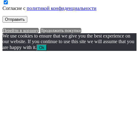
Согласие с
политикой конфиденциальности
Перейти в корзину
Продолжить покупки
We use cookies to ensure that we give you the best experience on
our website. If you continue to use this site we will assume that you
are happy with it.
Ok