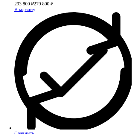
293 800 ₽
279 800 ₽
В корзину
Сравнить