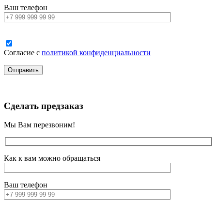
Ваш телефон
Согласие с
политикой конфиденциальности
Сделать предзаказ
Мы Вам перезвоним!
Как к вам можно обращаться
Ваш телефон