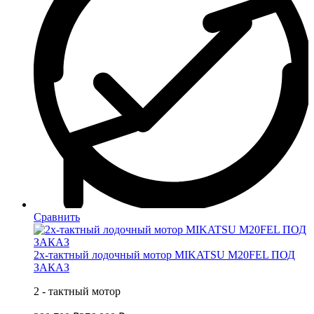
Сравнить
2х-тактный лодочный мотор MIKATSU M20FEL ПОД
ЗАКАЗ
2 - тактный мотор