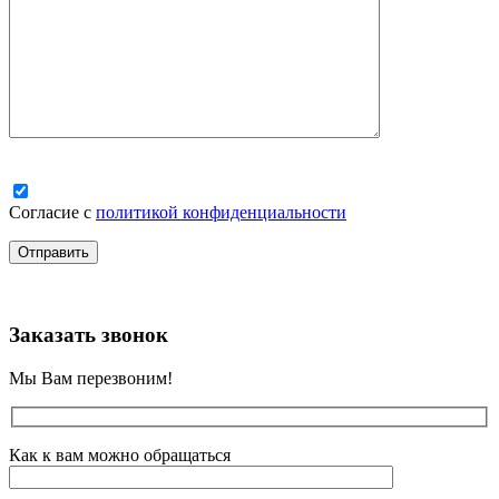
Согласие с
политикой конфиденциальности
Заказать звонок
Мы Вам перезвоним!
Как к вам можно обращаться