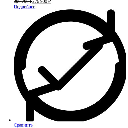
290 700 ₽
276 900 ₽
Подробнее
Сравнить