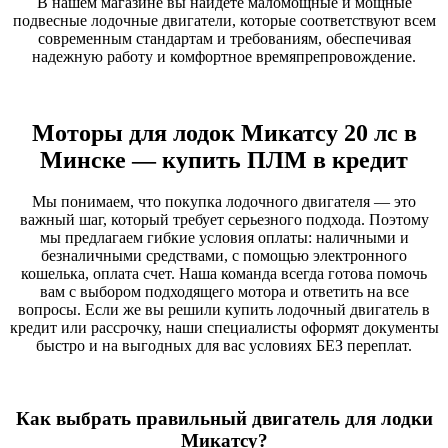
В нашем магазине вы найдете маломощные и мощные
подвесные лодочные двигатели, которые соответствуют всем
современным стандартам и требованиям, обеспечивая
надежную работу и комфортное времяпрепровождение.
Моторы для лодок Микатсу 20 лс в
Минске — купить ПЛМ в кредит
Мы понимаем, что покупка лодочного двигателя — это
важный шаг, который требует серьезного подхода. Поэтому
мы предлагаем гибкие условия оплаты: наличными и
безналичными средствами, с помощью электронного
кошелька, оплата счет. Наша команда всегда готова помочь
вам с выбором подходящего мотора и ответить на все
вопросы. Если же вы решили купить лодочный двигатель в
кредит или рассрочку, наши специалисты оформят документы
быстро и на выгодных для вас условиях БЕЗ переплат.
Как выбрать правильный двигатель для лодки
Микатсу?