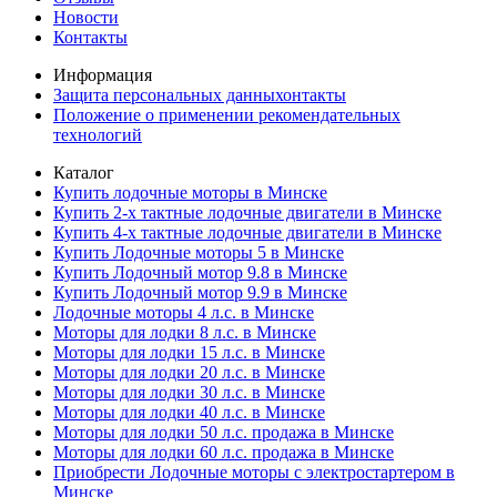
Новости
Контакты
Информация
Защита персональных данныхонтакты
Положение о применении рекомендательных
технологий
Каталог
Купить лодочные моторы в Минске
Купить 2-х тактные лодочные двигатели в Минске
Купить 4-х тактные лодочные двигатели в Минске
Купить Лодочные моторы 5 в Минске
Купить Лодочный мотор 9.8 в Минске
Купить Лодочный мотор 9.9 в Минске
Лодочные моторы 4 л.с. в Минске
Моторы для лодки 8 л.с. в Минске
Моторы для лодки 15 л.с. в Минске
Моторы для лодки 20 л.с. в Минске
Моторы для лодки 30 л.с. в Минске
Моторы для лодки 40 л.с. в Минске
Моторы для лодки 50 л.с. продажа в Минске
Моторы для лодки 60 л.с. продажа в Минске
Приобрести Лодочные моторы с электростартером в
Минске