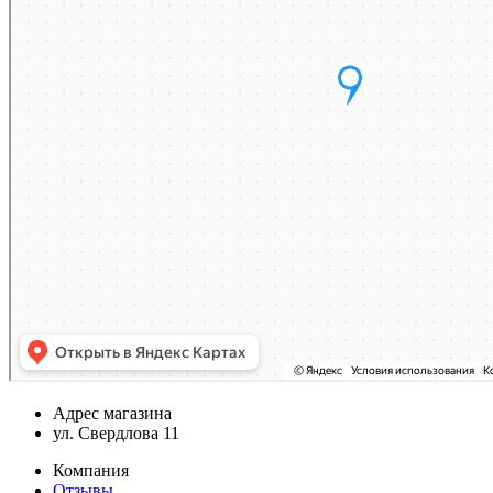
Адрес магазина
ул. Свердлова 11
Компания
Отзывы