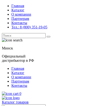
Главная
Каталог
О компании
Партнерам
Контакты
Тел.: 8 (800) 351-19-05
Поиск
for:
Минск
Официальный
дистрибьютор в РФ
Главная
Каталог
О компании
Партнерам
Контакты
0
Каталог товаров