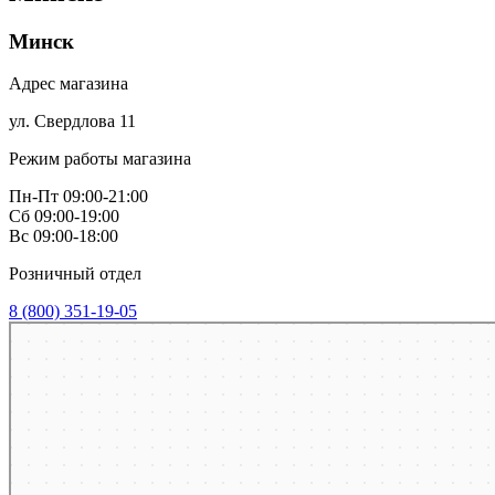
Минск
Адрес магазина
ул. Свердлова 11
Режим работы магазина
Пн-Пт 09:00-21:00
Сб 09:00-19:00
Вс 09:00-18:00
Розничный отдел
8 (800) 351-19-05