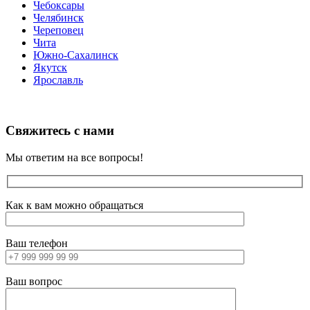
Чебоксары
Челябинск
Череповец
Чита
Южно-Сахалинск
Якутск
Ярославль
Свяжитесь с нами
Мы ответим на все вопросы!
Как к вам можно обращаться
Ваш телефон
Ваш вопрос